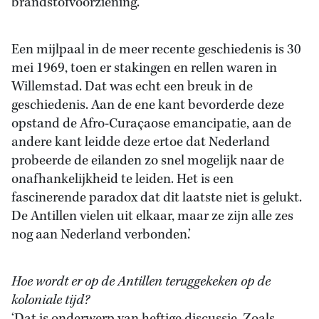
brandstofvoorziening.
Een mijlpaal in de meer recente geschiedenis is 30
mei 1969, toen er stakingen en rellen waren in
Willemstad. Dat was echt een breuk in de
geschiedenis. Aan de ene kant bevorderde deze
opstand de Afro-Curaçaose emancipatie, aan de
andere kant leidde deze ertoe dat Nederland
probeerde de eilanden zo snel mogelijk naar de
onafhankelijkheid te leiden. Het is een
fascinerende paradox dat dit laatste niet is gelukt.
De Antillen vielen uit elkaar, maar ze zijn alle zes
nog aan Nederland verbonden.’
Hoe wordt er op de Antillen teruggekeken op de
koloniale tijd?