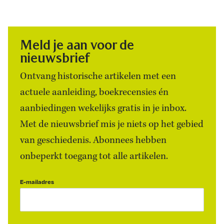
Meld je aan voor de
nieuwsbrief
Ontvang historische artikelen met een
actuele aanleiding, boekrecensies én
aanbiedingen wekelijks gratis in je inbox.
Met de nieuwsbrief mis je niets op het gebied
van geschiedenis. Abonnees hebben
onbeperkt toegang tot alle artikelen.
E-mailadres