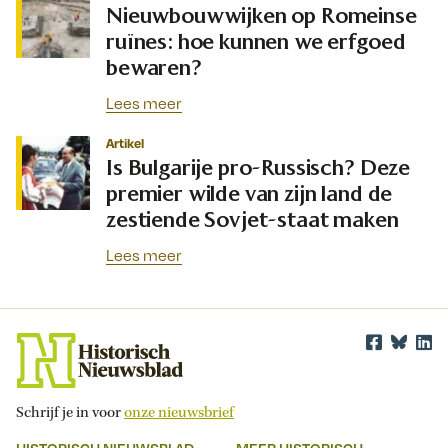
Nieuwbouwwijken op Romeinse
ruïnes: hoe kunnen we erfgoed
bewaren?
Lees meer
Artikel
Is Bulgarije pro-Russisch? Deze
premier wilde van zijn land de
zestiende Sovjet-staat maken
Lees meer
Schrijf je in voor
onze nieuwsbrief