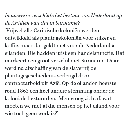
In hoeverre verschilde het bestuur van Nederland op
de Antillen van dat in Suriname?
‘Vrijwel alle Caribische koloniën werden
ontwikkeld als plantagekoloniën voor suiker en
koffie, maar dat geldt niet voor de Nederlandse
eilanden. Die hadden juist een handelsfunctie. Dat
markeert een groot verschil met Suriname. Daar
werd na afschaffing van de slavernij de
plantagegeschiedenis verlengd door
contractarbeid uit Azië. Op de eilanden heerste
rond 1863 een heel andere stemming onder de
koloniale bestuurders. Men vroeg zich af: wat
moeten we met al die mensen op het eiland voor
wie toch geen werk is?’