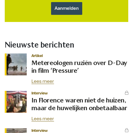
Nieuwste berichten
Artikel
Metereologen ruziën over D-Day
in film ‘Pressure’
Lees meer
Interview
In Florence waren niet de huizen,
maar de huwelijken onbetaalbaar
Lees meer
Interview