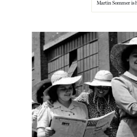
Martin Sommer is hi