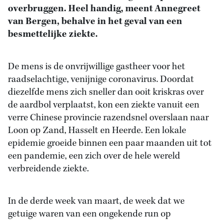
overbruggen. Heel handig, meent Annegreet
van Bergen, behalve in het geval van een
besmettelijke ziekte.
De mens is de onvrijwillige gastheer voor het
raadselachtige, venijnige coronavirus. Doordat
diezelfde mens zich sneller dan ooit kriskras over
de aardbol verplaatst, kon een ziekte vanuit een
verre Chinese provincie razendsnel overslaan naar
Loon op Zand, Hasselt en Heerde. Een lokale
epidemie groeide binnen een paar maanden uit tot
een pandemie, een zich over de hele wereld
verbreidende ziekte.
In de derde week van maart, de week dat we
getuige waren van een ongekende run op