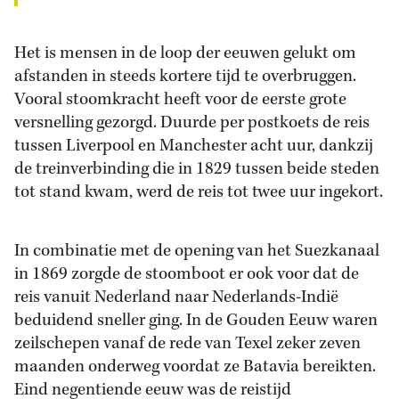
Het is mensen in de loop der eeuwen gelukt om
afstanden in steeds kortere tijd te overbruggen.
Vooral stoomkracht heeft voor de eerste grote
versnelling gezorgd. Duurde per postkoets de reis
tussen Liverpool en Manchester acht uur, dankzij
de treinverbinding die in 1829 tussen beide steden
tot stand kwam, werd de reis tot twee uur ingekort.
In combinatie met de opening van het Suezkanaal
in 1869 zorgde de stoomboot er ook voor dat de
reis vanuit Nederland naar Nederlands-Indië
beduidend sneller ging. In de Gouden Eeuw waren
zeilschepen vanaf de rede van Texel zeker zeven
maanden onderweg voordat ze Batavia bereikten.
Eind negentiende eeuw was de reistijd