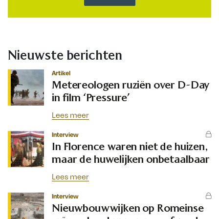
Nieuwste berichten
Artikel
Metereologen ruziën over D-Day
in film ‘Pressure’
Lees meer
Interview
In Florence waren niet de huizen,
maar de huwelijken onbetaalbaar
Lees meer
Interview
Nieuwbouwwijken op Romeinse