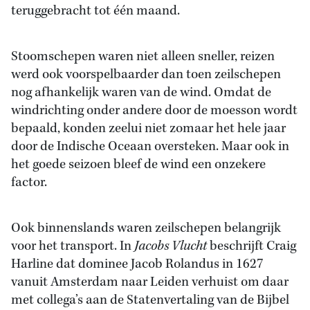
teruggebracht tot één maand.
Stoomschepen waren niet alleen sneller, reizen
werd ook voorspelbaarder dan toen zeilschepen
nog afhankelijk waren van de wind. Omdat de
windrichting onder andere door de moesson wordt
bepaald, konden zeelui niet zomaar het hele jaar
door de Indische Oceaan oversteken. Maar ook in
het goede seizoen bleef de wind een onzekere
factor.
Ook binnenslands waren zeilschepen belangrijk
voor het transport. In
Jacobs Vlucht
beschrijft Craig
Harline dat dominee Jacob Rolandus in 1627
vanuit Amsterdam naar Leiden verhuist om daar
met collega’s aan de Statenvertaling van de Bijbel