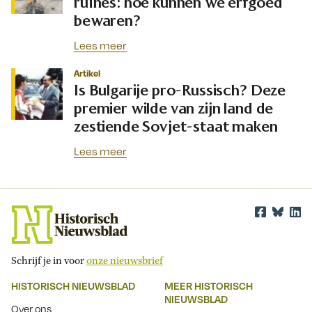
ruïnes: hoe kunnen we erfgoed
bewaren?
Lees meer
Artikel
Is Bulgarije pro-Russisch? Deze
premier wilde van zijn land de
zestiende Sovjet-staat maken
Lees meer
Schrijf je in voor
onze nieuwsbrief
HISTORISCH NIEUWSBLAD
MEER HISTORISCH
NIEUWSBLAD
Over ons