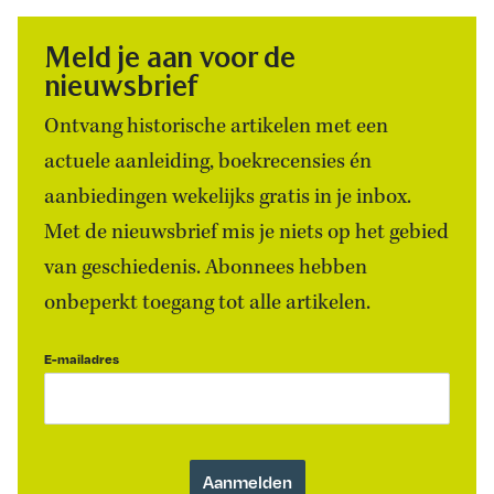
Meld je aan voor de
nieuwsbrief
Ontvang historische artikelen met een
actuele aanleiding, boekrecensies én
aanbiedingen wekelijks gratis in je inbox.
Met de nieuwsbrief mis je niets op het gebied
van geschiedenis. Abonnees hebben
onbeperkt toegang tot alle artikelen.
E-mailadres