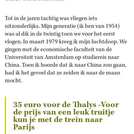
Tot in de jaren tachtig was vliegen iets
uitzonderlijks. Mijn generatie (ik ben van 1954)
was al dik in de twintig toen we voor het eerst
vlogen. In maart 1979 kreeg ik mijn luchtdoop. We
gingen met de economische faculteit van de
Universiteit van Amsterdam op studiereis naar
China. Toen ik hoorde dat ik naar China zou gaan,
had ik het gevoel dat ze zeiden ik naar de maan
mocht.
35 euro voor de Thalys -
Voor
de prijs van een leuk truitje
kun je met de trein naar
Parijs