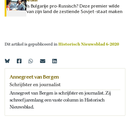
Artikel
Is Bulgarije pro-Russisch? Deze premier wilde
van zijn land de zestiende Sovjet-staat maken
Dit artikel is gepubliceerd in
Historisch Nieuwsblad 6-2020
Annegreet van Bergen
Schrijfster en journalist
Annegreet van Bergen is schrijfster en journalist. Zij
schreef jarenlang een vaste column in Historisch
Nieuwsblad.