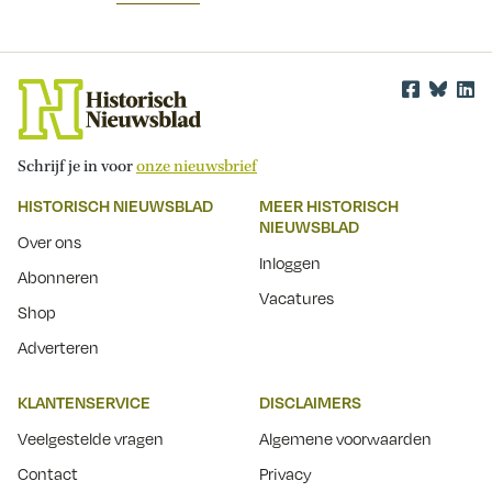
Schrijf je in voor
onze nieuwsbrief
HISTORISCH NIEUWSBLAD
MEER HISTORISCH
NIEUWSBLAD
Over ons
Inloggen
Abonneren
Vacatures
Shop
Adverteren
KLANTENSERVICE
DISCLAIMERS
Veelgestelde vragen
Algemene voorwaarden
Contact
Privacy