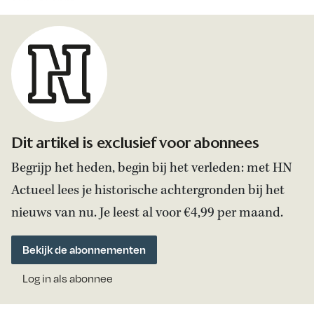
kost smaak.’
Dit artikel is exclusief voor abonnees
Begrijp het heden, begin bij het verleden: met HN
Actueel lees je historische achtergronden bij het
nieuws van nu. Je leest al voor €4,99 per maand.
Bekijk de abonnementen
Log in als abonnee