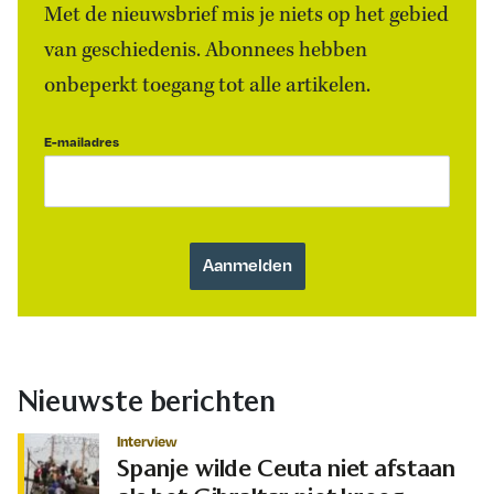
Met de nieuwsbrief mis je niets op het gebied
van geschiedenis. Abonnees hebben
onbeperkt toegang tot alle artikelen.
E-mailadres
Nieuwste berichten
Interview
Spanje wilde Ceuta niet afstaan