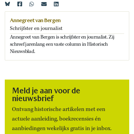
Annegreet van Bergen
Schrijfster en journalist
Annegreet van Bergen is schrijfster en journalist. Zij
schreef jarenlang een vaste column in Historisch
Nieuwsblad.
Meld je aan voor de
nieuwsbrief
Ontvang historische artikelen met een
actuele aanleiding, boekrecensies én
aanbiedingen wekelijks gratis in je inbox.