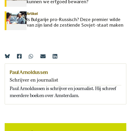
kunnen we erfgoed bewaren?
Artikel
Is Bulgarije pro-Russisch? Deze premier wilde
van zijn land de zestiende Sovjet-staat maken
Paul Arnoldussen
Schrijver en journalist
Paul Arnoldussen is schrijver en journalist. Hij schreef
meerdere boeken over Amsterdam.