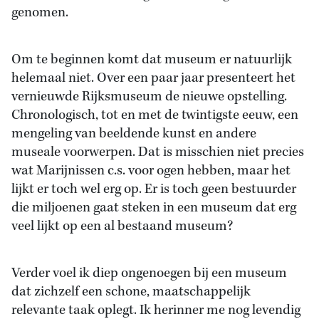
genomen.
Om te beginnen komt dat museum er natuurlijk
helemaal niet. Over een paar jaar presenteert het
vernieuwde Rijksmuseum de nieuwe opstelling.
Chronologisch, tot en met de twintigste eeuw, een
mengeling van beeldende kunst en andere
museale voorwerpen. Dat is misschien niet precies
wat Marijnissen c.s. voor ogen hebben, maar het
lijkt er toch wel erg op. Er is toch geen bestuurder
die miljoenen gaat steken in een museum dat erg
veel lijkt op een al bestaand museum?
Verder voel ik diep ongenoegen bij een museum
dat zichzelf een schone, maatschappelijk
relevante taak oplegt. Ik herinner me nog levendig