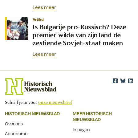
Lees meer
Artikel
Is Bulgarije pro-Russisch? Deze
premier wilde van zijn land de
zestiende Sovjet-staat maken
Lees meer
Schrijf je in voor
onze nieuwsbrief
HISTORISCH NIEUWSBLAD
MEER HISTORISCH
NIEUWSBLAD
Over ons
Inloggen
Abonneren