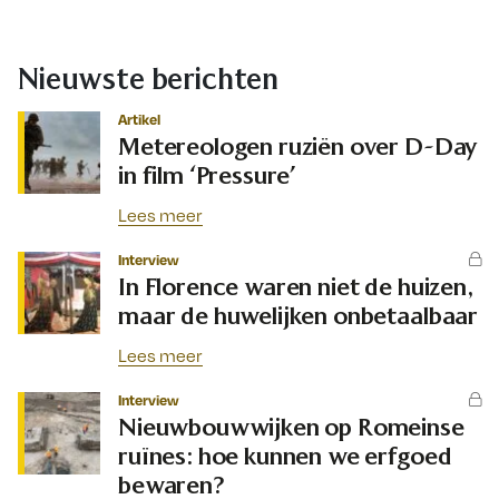
Nieuwste berichten
Artikel
Metereologen ruziën over D-Day
in film ‘Pressure’
Lees meer
Interview
In Florence waren niet de huizen,
maar de huwelijken onbetaalbaar
Lees meer
Interview
Nieuwbouwwijken op Romeinse
ruïnes: hoe kunnen we erfgoed
bewaren?