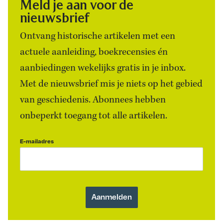
Meld je aan voor de
nieuwsbrief
Ontvang historische artikelen met een
actuele aanleiding, boekrecensies én
aanbiedingen wekelijks gratis in je inbox.
Met de nieuwsbrief mis je niets op het gebied
van geschiedenis. Abonnees hebben
onbeperkt toegang tot alle artikelen.
E-mailadres