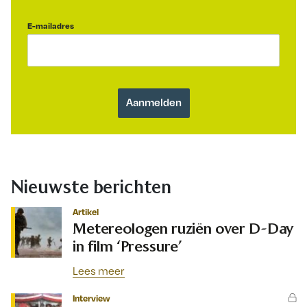
E-mailadres
Nieuwste berichten
Artikel
Metereologen ruziën over D-Day
in film ‘Pressure’
Lees meer
Interview