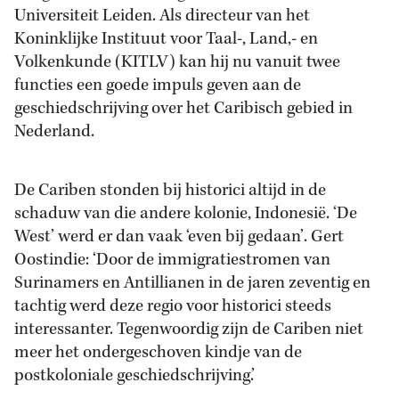
Universiteit Leiden. Als directeur van het
Koninklijke Instituut voor Taal-, Land,- en
Volkenkunde (KITLV) kan hij nu vanuit twee
functies een goede impuls geven aan de
geschiedschrijving over het Caribisch gebied in
Nederland.
De Cariben stonden bij historici altijd in de
schaduw van die andere kolonie, Indonesië. ‘De
West’ werd er dan vaak ‘even bij gedaan’. Gert
Oostindie: ‘Door de immigratiestromen van
Surinamers en Antillianen in de jaren zeventig en
tachtig werd deze regio voor historici steeds
interessanter. Tegenwoordig zijn de Cariben niet
meer het ondergeschoven kindje van de
postkoloniale geschiedschrijving.’