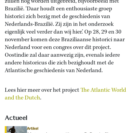
zullen nog worden uitgebreid, bijvoorbeeld met
Brazilië. ‘Daar houdt een enthousiaste groep
historici zich bezig met de geschiedenis van
Nederlands-Brazilië. Zij zijn in het onderzoek
eigenlijk veel verder dan wij hier.’ Op 28, 29 en 30
november komen deze Braziliaanse historici naar
Nederland voor een congres over dit project.
Oostindie zal daar aanwezig zijn, evenals iedere
andere historicus die zich bezighoudt met de
Atlantische geschiedenis van Nederland.
Lees hier meer over het project
The Atlantic World
and the Dutch
.
Actueel
Artikel