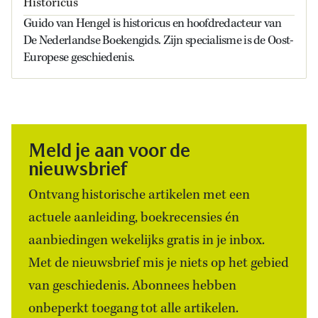
Historicus
Guido van Hengel is historicus en hoofdredacteur van
De Nederlandse Boekengids. Zijn specialisme is de Oost-
Europese geschiedenis.
Meld je aan voor de
nieuwsbrief
Ontvang historische artikelen met een
actuele aanleiding, boekrecensies én
aanbiedingen wekelijks gratis in je inbox.
Met de nieuwsbrief mis je niets op het gebied
van geschiedenis. Abonnees hebben
onbeperkt toegang tot alle artikelen.