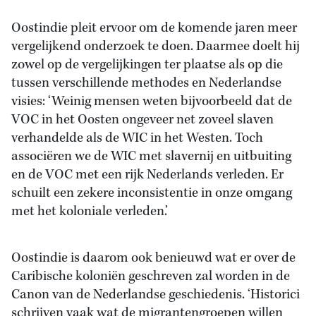
Oostindie pleit ervoor om de komende jaren meer
vergelijkend onderzoek te doen. Daarmee doelt hij
zowel op de vergelijkingen ter plaatse als op die
tussen verschillende methodes en Nederlandse
visies: ‘Weinig mensen weten bijvoorbeeld dat de
VOC in het Oosten ongeveer net zoveel slaven
verhandelde als de WIC in het Westen. Toch
associëren we de WIC met slavernij en uitbuiting
en de VOC met een rijk Nederlands verleden. Er
schuilt een zekere inconsistentie in onze omgang
met het koloniale verleden.’
Oostindie is daarom ook benieuwd wat er over de
Caribische koloniën geschreven zal worden in de
Canon van de Nederlandse geschiedenis. ‘Historici
schrijven vaak wat de migrantengroepen willen