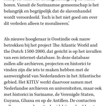
horen. Vanuit de Surinaamse gemeenschap is het
belangrijk en begrijpelijk dat de slavenhandel
wordt veroordeeld. Toch is het niet goed om over
dit verleden alleen te moraliseren.’
Als nieuwe hoogleraar is Oostindie ook nauw
betrokken bij het project The Atlantic World and
the Dutch 1500-2000, dat gericht is op het invullen
van een internet-database. In deze database
zullen alle archieven, projecten en historici te
vinden zijn die iets te maken hebben met de
aanwezigheid van Nederlanders in het Atlantische
gebied. Het KITLV werkt daarvoor samen met
Nederlandse archieven en universiteiten, maar ook
met historici in Suriname, de Verenigde Staten,
Guyana, Ghana en op de Antillen. De contacten