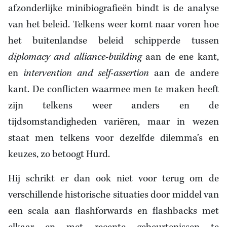
afzonderlijke minibiografieën bindt is de analyse
van het beleid. Telkens weer komt naar voren hoe
het buitenlandse beleid schipperde tussen
diplomacy and alliance-building
aan de ene kant,
en
intervention and self-assertion
aan de andere
kant. De conflicten waarmee men te maken heeft
zijn telkens weer anders en de
tijdsomstandigheden variëren, maar in wezen
staat men telkens voor dezelfde dilemma’s en
keuzes, zo betoogt Hurd.
Hij schrikt er dan ook niet voor terug om de
verschillende historische situaties door middel van
een scala aan flashforwards en flashbacks met