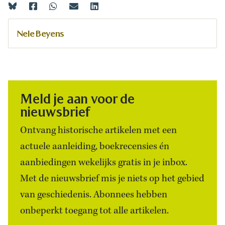
Nele Beyens
Meld je aan voor de
nieuwsbrief
Ontvang historische artikelen met een
actuele aanleiding, boekrecensies én
aanbiedingen wekelijks gratis in je inbox.
Met de nieuwsbrief mis je niets op het gebied
van geschiedenis. Abonnees hebben
onbeperkt toegang tot alle artikelen.