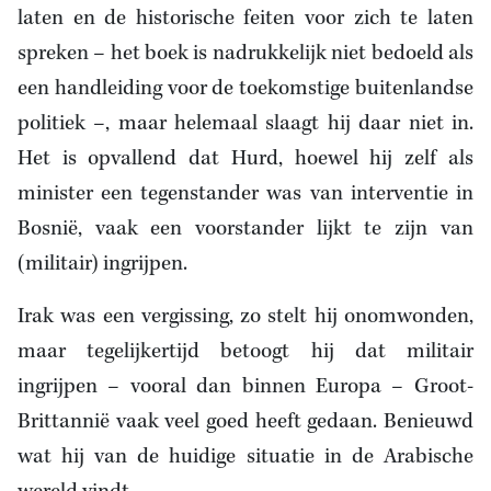
laten en de historische feiten voor zich te laten
spreken – het boek is nadrukkelijk niet bedoeld als
een handleiding voor de toekomstige buitenlandse
politiek –, maar helemaal slaagt hij daar niet in.
Het is opvallend dat Hurd, hoewel hij zelf als
minister een tegenstander was van interventie in
Bosnië, vaak een voorstander lijkt te zijn van
(militair) ingrijpen.
Irak was een vergissing, zo stelt hij onomwonden,
maar tegelijkertijd betoogt hij dat militair
ingrijpen – vooral dan binnen Europa – Groot-
Brittannië vaak veel goed heeft gedaan. Benieuwd
wat hij van de huidige situatie in de Arabische