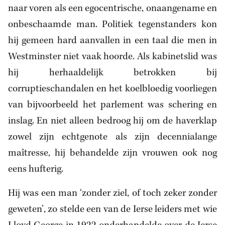
naar voren als een egocentrische, onaangename en
onbeschaamde man. Politiek tegenstanders kon
hij gemeen hard aanvallen in een taal die men in
Westminster niet vaak hoorde. Als kabinetslid was
hij herhaaldelijk betrokken bij
corruptieschandalen en het koelbloedig voorliegen
van bijvoorbeeld het parlement was schering en
inslag. En niet alleen bedroog hij om de haverklap
zowel zijn echtgenote als zijn decennialange
maîtresse, hij behandelde zijn vrouwen ook nog
eens hufterig.
Hij was een man ‘zonder ziel, of toch zeker zonder
geweten’, zo stelde een van de Ierse leiders met wie