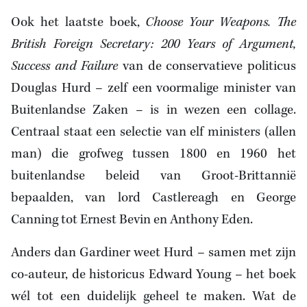
Ook het laatste boek,
Choose Your Weapons. The
British Foreign Secretary: 200 Years of Argument,
Success and Failure
van de conservatieve politicus
Douglas Hurd – zelf een voormalige minister van
Buitenlandse Zaken – is in wezen een collage.
Centraal staat een selectie van elf ministers (allen
man) die grofweg tussen 1800 en 1960 het
buitenlandse beleid van Groot-Brittannië
bepaalden, van lord Castlereagh en George
Canning tot Ernest Bevin en Anthony Eden.
Anders dan Gardiner weet Hurd – samen met zijn
co-auteur, de historicus Edward Young – het boek
wél tot een duidelijk geheel te maken. Wat de