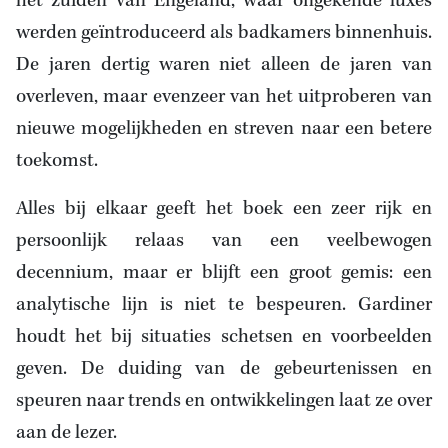
het zuiden van Engeland, waar ongekende luxes
werden geïntroduceerd als badkamers binnenhuis.
De jaren dertig waren niet alleen de jaren van
overleven, maar evenzeer van het uitproberen van
nieuwe mogelijkheden en streven naar een betere
toekomst.
Alles bij elkaar geeft het boek een zeer rijk en
persoonlijk relaas van een veelbewogen
decennium, maar er blijft een groot gemis: een
analytische lijn is niet te bespeuren. Gardiner
houdt het bij situaties schetsen en voorbeelden
geven. De duiding van de gebeurtenissen en
speuren naar trends en ontwikkelingen laat ze over
aan de lezer.