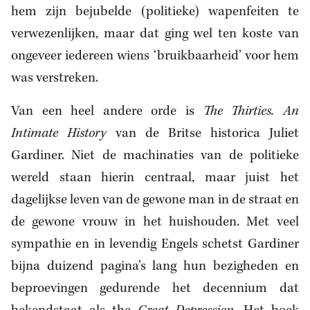
hem zijn bejubelde (politieke) wapenfeiten te
verwezenlijken, maar dat ging wel ten koste van
ongeveer iedereen wiens ‘bruikbaarheid’ voor hem
was verstreken.
Van een heel andere orde is
The Thirties. An
Intimate History
van de Britse historica Juliet
Gardiner. Niet de machinaties van de politieke
wereld staan hierin centraal, maar juist het
dagelijkse leven van de gewone man in de straat en
de gewone vrouw in het huishouden. Met veel
sympathie en in levendig Engels schetst Gardiner
bijna duizend pagina’s lang hun bezigheden en
beproevingen gedurende het decennium dat