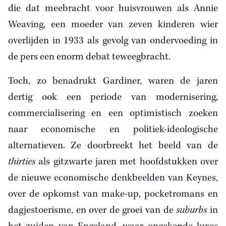
die dat meebracht voor huisvrouwen als Annie
Weaving, een moeder van zeven kinderen wier
overlijden in 1933 als gevolg van ondervoeding in
de pers een enorm debat teweegbracht.
Toch, zo benadrukt Gardiner, waren de jaren
dertig ook een periode van modernisering,
commercialisering en een optimistisch zoeken
naar economische en politiek-ideologische
alternatieven. Ze doorbreekt het beeld van de
thirties
als gitzwarte jaren met hoofdstukken over
de nieuwe economische denkbeelden van Keynes,
over de opkomst van make-up, pocketromans en
dagjestoerisme, en over de groei van de
suburbs
in