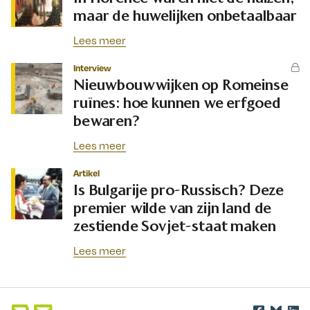
maar de huwelijken onbetaalbaar
Lees meer
Interview
Nieuwbouwwijken op Romeinse
ruïnes: hoe kunnen we erfgoed
bewaren?
Lees meer
Artikel
Is Bulgarije pro-Russisch? Deze
premier wilde van zijn land de
zestiende Sovjet-staat maken
Lees meer