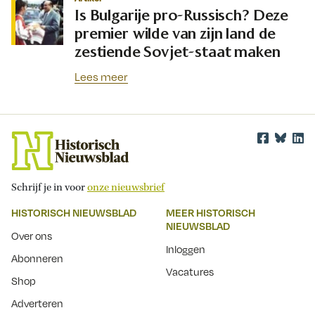
Is Bulgarije pro-Russisch? Deze
premier wilde van zijn land de
zestiende Sovjet-staat maken
Lees meer
Schrijf je in voor
onze nieuwsbrief
HISTORISCH NIEUWSBLAD
MEER HISTORISCH
NIEUWSBLAD
Over ons
Inloggen
Abonneren
Vacatures
Shop
Adverteren