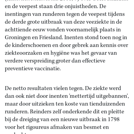
en de veepest staan drie onjuistheden. De
inentingen van runderen tegen de veepest tijdens
de derde grote uitbraak van deze veeziekte in de
achttiende eeuw vonden voornamelijk plaats in
Groningen en Friesland. Inenten stond toen nog in
de kinderschoenen en door gebrek aan kennis over
ziekteoorzaken en hygiëne was het gevaar van
verdere verspreiding groter dan effectieve
preventieve vaccinatie.
De netto resultaten vielen tegen. De ziekte werd
dan ook niet door inenten 'mettertijd uitgebannen',
maar door uitzieken ten koste van tienduizenden
runderen. Reinders zelf onderkende dit en pleitte
bij de dreiging van een nieuwe uitbraak in 1798
voor het rigoureus afmaken van besmet en