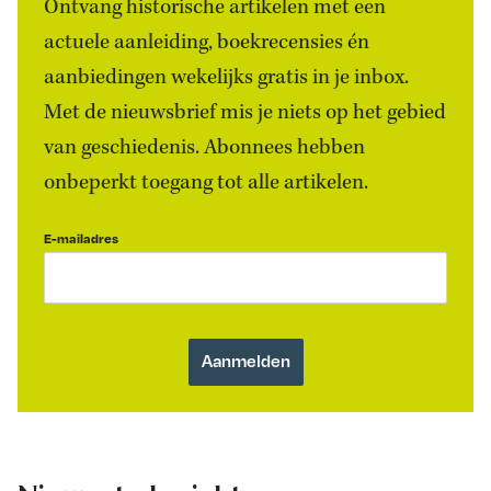
Ontvang historische artikelen met een
actuele aanleiding, boekrecensies én
aanbiedingen wekelijks gratis in je inbox.
Met de nieuwsbrief mis je niets op het gebied
van geschiedenis. Abonnees hebben
onbeperkt toegang tot alle artikelen.
E-mailadres