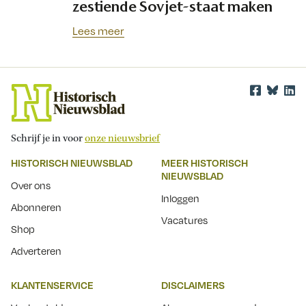
zestiende Sovjet-staat maken
Lees meer
Schrijf je in voor
onze nieuwsbrief
HISTORISCH NIEUWSBLAD
MEER HISTORISCH
NIEUWSBLAD
Over ons
Inloggen
Abonneren
Vacatures
Shop
Adverteren
KLANTENSERVICE
DISCLAIMERS