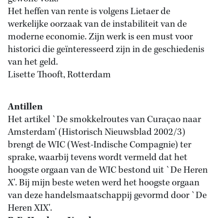
Het heffen van rente is volgens Lietaer de
werkelijke oorzaak van de instabiliteit van de
moderne economie. Zijn werk is een must voor
historici die geïnteresseerd zijn in de geschiedenis
van het geld.
Lisette Thooft, Rotterdam
Antillen
Het artikel `De smokkelroutes van Curaçao naar
Amsterdam' (Historisch Nieuwsblad 2002/3)
brengt de WIC (West-Indische Compagnie) ter
sprake, waarbij tevens wordt vermeld dat het
hoogste orgaan van de WIC bestond uit `De Heren
X'. Bij mijn beste weten werd het hoogste orgaan
van deze handelsmaatschappij gevormd door `De
Heren XIX'.