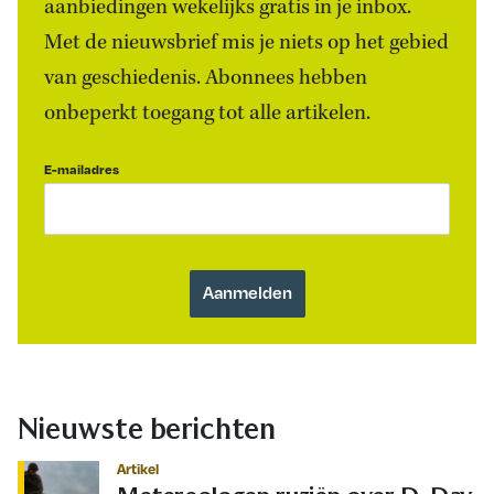
aanbiedingen wekelijks gratis in je inbox.
Met de nieuwsbrief mis je niets op het gebied
van geschiedenis. Abonnees hebben
onbeperkt toegang tot alle artikelen.
E-mailadres
Nieuwste berichten
Artikel