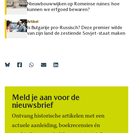
Nieuwbouwwijken op Romeinse ruïnes: hoe
kunnen we erfgoed bewaren?
Artikel
Is Bulgarije pro-Russisch? Deze premier wilde
van zijn land de zestiende Sovjet-staat maken
Meld je aan voor de
nieuwsbrief
Ontvang historische artikelen met een
actuele aanleiding, boekrecensies én