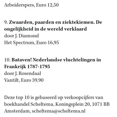
Arbeiderspers, Euro 12,50
9.
Zwaarden, paarden en ziektekiemen. De
ongelijkheid in de wereld verklaard
door J. Diamond
Het Spectrum, Euro 16,95
10.
Bataven! Nederlandse vluchtelingen in
Frankrijk 1787-1795
door J. Rosendaal
Vantilt, Euro 39,90
Deze top 10 is gebaseerd op verkoopcijfers van
boekhandel Scheltema, Koningsplein 20, 1071 BB
Amsterdam, scheltema@scheltema.nl