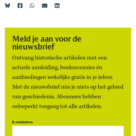
Meld je aan voor de
nieuwsbrief
Ontvang historische artikelen met een
actuele aanleiding, boekrecensies én
aanbiedingen wekelijks gratis in je inbox.
Met de nieuwsbrief mis je niets op het gebied
van geschiedenis. Abonnees hebben
onbeperkt toegang tot alle artikelen.
E-mailadres