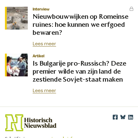
Interview
Nieuwbouwwijken op Romeinse
ruïnes: hoe kunnen we erfgoed
bewaren?
Lees meer
Artikel
Is Bulgarije pro-Russisch? Deze
premier wilde van zijn land de
zestiende Sovjet-staat maken
Lees meer