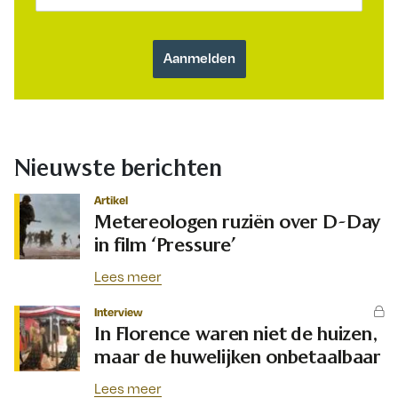
Nieuwste berichten
Artikel
Metereologen ruziën over D-Day
in film ‘Pressure’
Lees meer
Interview
In Florence waren niet de huizen,
maar de huwelijken onbetaalbaar
Lees meer