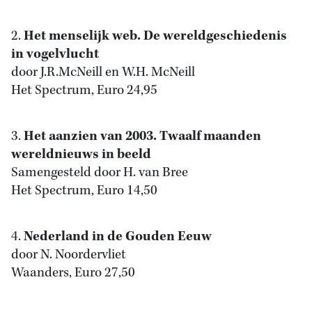
2.
Het menselijk web. De wereldgeschiedenis
in vogelvlucht
door J.R.McNeill en W.H. McNeill
Het Spectrum, Euro 24,95
3.
Het aanzien van 2003. Twaalf maanden
wereldnieuws in beeld
Samengesteld door H. van Bree
Het Spectrum, Euro 14,50
4.
Nederland in de Gouden Eeuw
door N. Noordervliet
Waanders, Euro 27,50