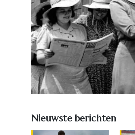
Nieuwste berichten