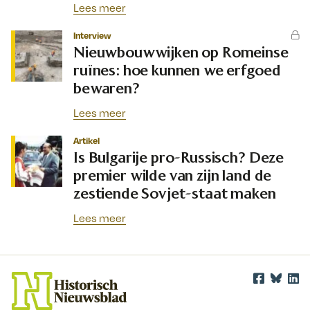
Lees meer
Interview
Nieuwbouwwijken op Romeinse
ruïnes: hoe kunnen we erfgoed
bewaren?
Lees meer
Artikel
Is Bulgarije pro-Russisch? Deze
premier wilde van zijn land de
zestiende Sovjet-staat maken
Lees meer