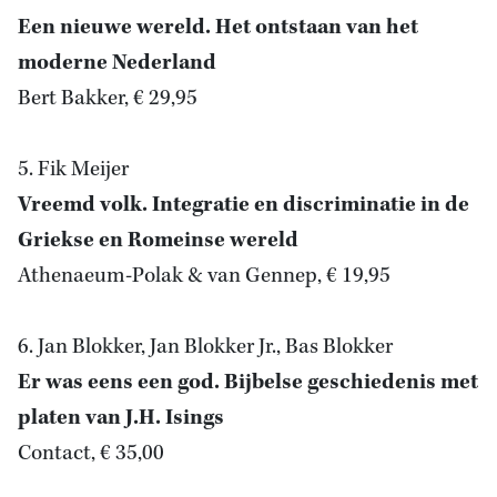
Een nieuwe wereld. Het ontstaan van het
moderne Nederland
Bert Bakker, € 29,95
5. Fik Meijer
Vreemd volk. Integratie en discriminatie in de
Griekse en Romeinse wereld
Athenaeum-Polak & van Gennep, € 19,95
6. Jan Blokker, Jan Blokker Jr., Bas Blokker
Er was eens een god. Bijbelse geschiedenis met
platen van J.H. Isings
Contact, € 35,00