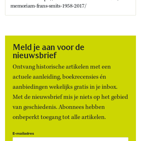
memoriam-frans-smits-1958-2017/
Meld je aan voor de
nieuwsbrief
Ontvang historische artikelen met een
actuele aanleiding, boekrecensies én
aanbiedingen wekelijks gratis in je inbox.
Met de nieuwsbrief mis je niets op het gebied
van geschiedenis. Abonnees hebben
onbeperkt toegang tot alle artikelen.
E-mailadres