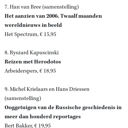
7. Han van Bree (samenstelling)
Het aanzien van 2006. Twaalf maanden
wereldnieuws in beeld
Het Spectrum, € 15,95
8. Ryszard Kapuscinski
Reizen met Herodotos
Arbeiderspers, € 18,95
9. Michel Krielaars en Hans Driessen
(samenstelling)
Ooggetuigen van de Russische geschiedenis in
meer dan honderd reportages
Bert Bakker, € 19,95