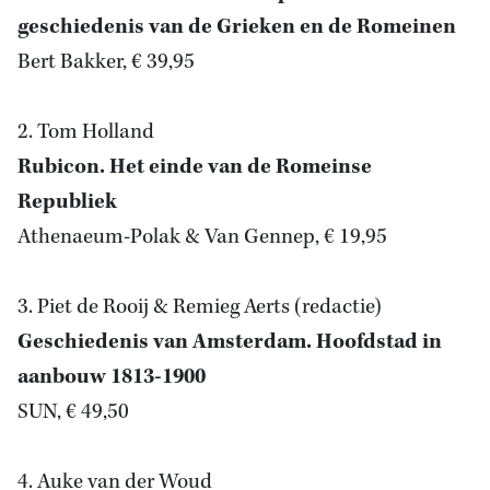
geschiedenis van de Grieken en de Romeinen
Bert Bakker, € 39,95
2. Tom Holland
Rubicon. Het einde van de Romeinse
Republiek
Athenaeum-Polak & Van Gennep, € 19,95
3. Piet de Rooij & Remieg Aerts (redactie)
Geschiedenis van Amsterdam. Hoofdstad in
aanbouw 1813-1900
SUN, € 49,50
4. Auke van der Woud