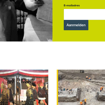
E-mailadres