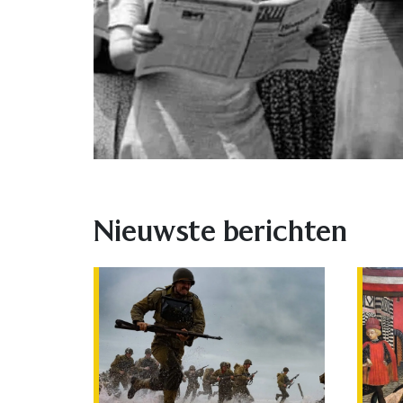
Nieuwste berichten