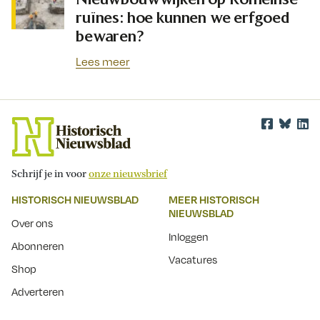
ruïnes: hoe kunnen we erfgoed
bewaren?
Lees meer
Schrijf je in voor
onze nieuwsbrief
HISTORISCH NIEUWSBLAD
MEER HISTORISCH
NIEUWSBLAD
Over ons
Inloggen
Abonneren
Vacatures
Shop
Adverteren