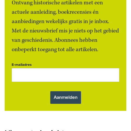
Ontvang historische artikelen met een
actuele aanleiding, boekrecensies én
aanbiedingen wekelijks gratis in je inbox.
Met de nieuwsbrief mis je niets op het gebied
van geschiedenis. Abonnees hebben
onbeperkt toegang tot alle artikelen.
E-mailadres