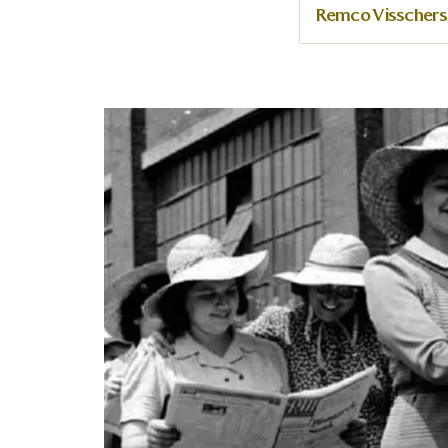
Remco Visschers