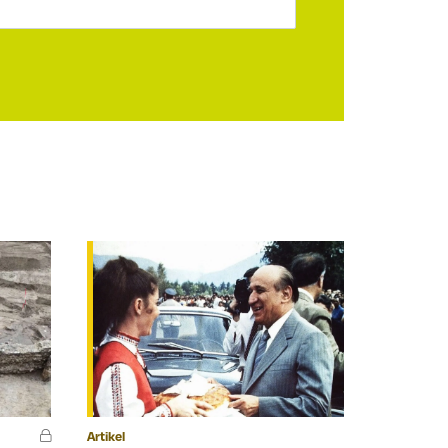
Artikel