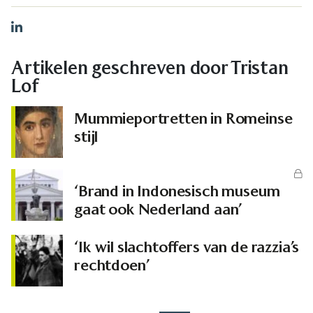
LinkedIn
Artikelen geschreven door Tristan
Lof
Mummieportretten in Romeinse
stijl
‘Brand in Indonesisch museum
gaat ook Nederland aan’
‘Ik wil slachtoffers van de razzia’s
rechtdoen’