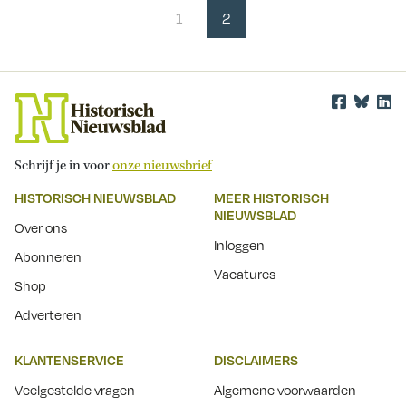
1
2
Schrijf je in voor
onze nieuwsbrief
HISTORISCH NIEUWSBLAD
MEER HISTORISCH
NIEUWSBLAD
Over ons
Inloggen
Abonneren
Vacatures
Shop
Adverteren
KLANTENSERVICE
DISCLAIMERS
Veelgestelde vragen
Algemene voorwaarden