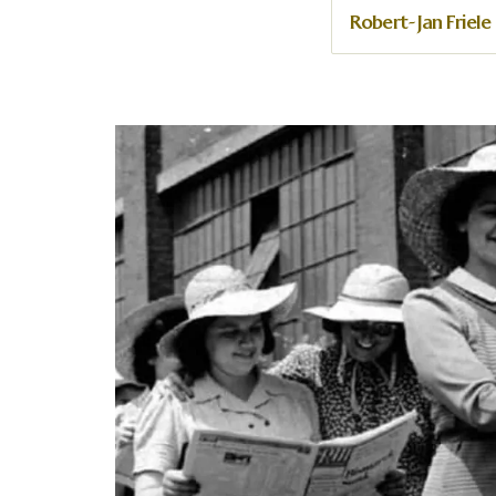
Robert-Jan Friele