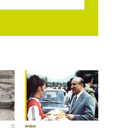
Artikel