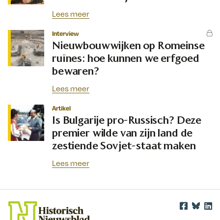
Lees meer
Interview
Nieuwbouwwijken op Romeinse
ruïnes: hoe kunnen we erfgoed
bewaren?
Lees meer
Artikel
Is Bulgarije pro-Russisch? Deze
premier wilde van zijn land de
zestiende Sovjet-staat maken
Lees meer