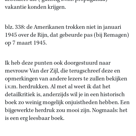
vakantie konden krijgen.
blz. 338: de Amerikanen trokken niet in januari
1945 over de Rijn, dat gebeurde pas (bij Remagen)
op 7 maart 1945.
Ik heb deze punten ook doorgestuurd naar
mevrouw Van der Zijl, die terugschreef deze en
opmerkingen van andere lezers te zullen bekijken
i.v.m. herdrukken. Al met al weet ik dat het
detailkritiek is, anderzijds wil je in een historisch
boek zo weinig mogelijk onjuistheden hebben. Een
bijgewerkte herdruk zou mooi zijn. Nogmaals: het
is een erg leesbaar boek.