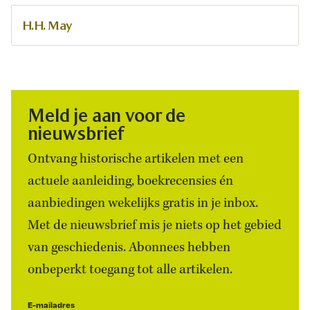
H.H. May
Meld je aan voor de
nieuwsbrief
Ontvang historische artikelen met een
actuele aanleiding, boekrecensies én
aanbiedingen wekelijks gratis in je inbox.
Met de nieuwsbrief mis je niets op het gebied
van geschiedenis. Abonnees hebben
onbeperkt toegang tot alle artikelen.
E-mailadres