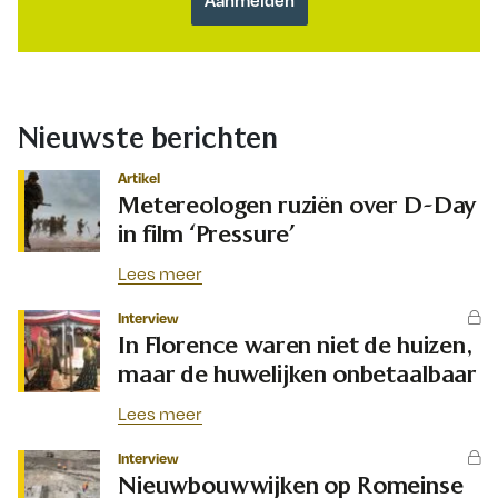
Nieuwste berichten
Artikel
Metereologen ruziën over D-Day
in film ‘Pressure’
Lees meer
Interview
In Florence waren niet de huizen,
maar de huwelijken onbetaalbaar
Lees meer
Interview
Nieuwbouwwijken op Romeinse