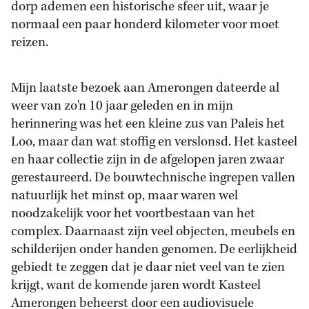
dorp ademen een historische sfeer uit, waar je
normaal een paar honderd kilometer voor moet
reizen.
Mijn laatste bezoek aan Amerongen dateerde al
weer van zo'n 10 jaar geleden en in mijn
herinnering was het een kleine zus van Paleis het
Loo, maar dan wat stoffig en verslonsd. Het kasteel
en haar collectie zijn in de afgelopen jaren zwaar
gerestaureerd. De bouwtechnische ingrepen vallen
natuurlijk het minst op, maar waren wel
noodzakelijk voor het voortbestaan van het
complex. Daarnaast zijn veel objecten, meubels en
schilderijen onder handen genomen. De eerlijkheid
gebiedt te zeggen dat je daar niet veel van te zien
krijgt, want de komende jaren wordt Kasteel
Amerongen beheerst door een audiovisuele