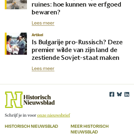
ruïnes: hoe kunnen we erfgoed
bewaren?
Lees meer
Artikel
Is Bulgarije pro-Russisch? Deze
premier wilde van zijn land de
zestiende Sovjet-staat maken
Lees meer
Schrijf je in voor
onze nieuwsbrief
HISTORISCH NIEUWSBLAD
MEER HISTORISCH
NIEUWSBLAD