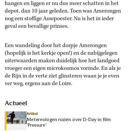
hangen en liggen er nu dus meer schatten in het
depot, dan 10 jaar geleden. Toen was Amerongen
nog een stoffige Assepoester. Nu is het in ieder
geval een bevallige prinses.
Een wandeling door het dorpje Amerongen
(hopelijk is het kerkje open!) en de nabijgelegen
uiterwaarden maken duidelijk hoe het landgoed
vroeger een eigen microkosmos vormde. En als je
de Rijn in de verte ziet glinsteren waan je je even
ver weg, ergens aan de Loire.
Actueel
Artikel
Metereologen ruziën over D-Day in film
‘Pressure’