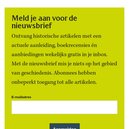
Meld je aan voor de
nieuwsbrief
Ontvang historische artikelen met een
actuele aanleiding, boekrecensies én
aanbiedingen wekelijks gratis in je inbox.
Met de nieuwsbrief mis je niets op het gebied
van geschiedenis. Abonnees hebben
onbeperkt toegang tot alle artikelen.
E-mailadres