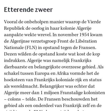
Etterende zweer
Vooral de onbeholpen manier waarop de Vierde
Republiek de oorlog in haar kolonie Algerije
aanpakte wekte wrevel. In november 1954 kwam
de Algerijnse verzetsgroep Front de Libération
Nationale (FLN) in opstand tegen de Fransen.
Dezen wilden de opstand koste wat kost de kop
indrukken. Algerije was namelijk Frankrijks
dierbaarste en belangrijkste overzeese gebied. Als
schakel tussen Europa en Afrika vormde het de
hoeksteen van Frankrijks koloniale rijk en status
als wereldmacht. Belangrijker was echter dat
Algerije meer dan 1 miljoen Franstalige kolonisten
– colons – telde. De Fransen beschouwden het
gebied als een onderdeel van Frankrijk zelf en de