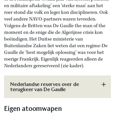
en militaire aftakeling’ een ‘sterke man’ aan het
roer stond die volk en leger kon disciplineren. Ook
veel andere NAVO-partners waren tevreden.
Volgens de Britten was De Gaulle the man of the
moment en de enige die de Algerijnse crisis kon
beëindigen. Het Duitse ministerie van
Buitenlandse Zaken liet weten dat een regime-De
Gaulle de ‘best mogelijk oplossing’ was voor het
roerige Frankrijk. Eigenlijk reageerden alleen de
Nederlanders gereserveerd (zie kader).
Nederlandse reserves over de
terugkeer van De Gaulle
Eigen atoomwapen