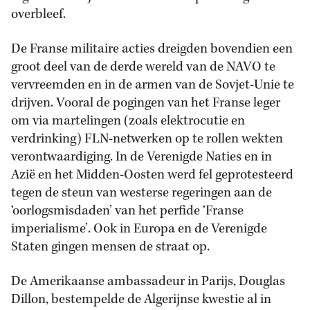
overbleef.
De Franse militaire acties dreigden bovendien een
groot deel van de derde wereld van de NAVO te
vervreemden en in de armen van de Sovjet-Unie te
drijven. Vooral de pogingen van het Franse leger
om via martelingen (zoals elektrocutie en
verdrinking) FLN-netwerken op te rollen wekten
verontwaardiging. In de Verenigde Naties en in
Azië en het Midden-Oosten werd fel geprotesteerd
tegen de steun van westerse regeringen aan de
‘oorlogsmisdaden’ van het perfide ‘Franse
imperialisme’. Ook in Europa en de Verenigde
Staten gingen mensen de straat op.
De Amerikaanse ambassadeur in Parijs, Douglas
Dillon, bestempelde de Algerijnse kwestie al in