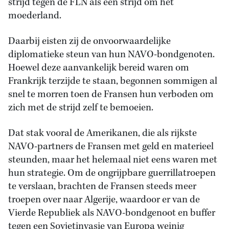
strijd tegen de FLN als een strijd om het
moederland.
Daarbij eisten zij de onvoorwaardelijke
diplomatieke steun van hun NAVO-bondgenoten.
Hoewel deze aanvankelijk bereid waren om
Frankrijk terzijde te staan, begonnen sommigen al
snel te morren toen de Fransen hun verboden om
zich met de strijd zelf te bemoeien.
Dat stak vooral de Amerikanen, die als rijkste
NAVO-partners de Fransen met geld en materieel
steunden, maar het helemaal niet eens waren met
hun strategie. Om de ongrijpbare guerrillatroepen
te verslaan, brachten de Fransen steeds meer
troepen over naar Algerije, waardoor er van de
Vierde Republiek als NAVO-bondgenoot en buffer
tegen een Sovjetinvasie van Europa weinig