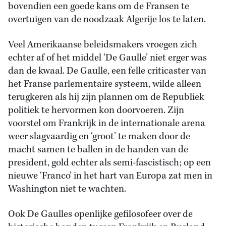
bovendien een goede kans om de Fransen te
overtuigen van de noodzaak Algerije los te laten.
Veel Amerikaanse beleidsmakers vroegen zich
echter af of het middel ‘De Gaulle’ niet erger was
dan de kwaal. De Gaulle, een felle criticaster van
het Franse parlementaire systeem, wilde alleen
terugkeren als hij zijn plannen om de Republiek
politiek te hervormen kon doorvoeren. Zijn
voorstel om Frankrijk in de internationale arena
weer slagvaardig en ‘groot’ te maken door de
macht samen te ballen in de handen van de
president, gold echter als semi-fascistisch; op een
nieuwe ‘Franco’ in het hart van Europa zat men in
Washington niet te wachten.
Ook De Gaulles openlijke gefilosofeer over de