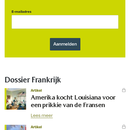
E-mailadres
Dossier Frankrijk
Artikel
Amerika kocht Louisiana voor
een prikkie van de Fransen
Lees meer
Artikel