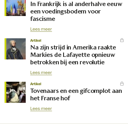
In Frankrijk is al anderhalve eeuw
een voedingsbodem voor
fascisme
Lees meer
Artikel
Na zijn strijd in Amerika raakte
Markies de Lafayette opnieuw
betrokken bij een revolutie
Lees meer
Artikel
Tovenaars en een gifcomplot aan
het Franse hof
Lees meer