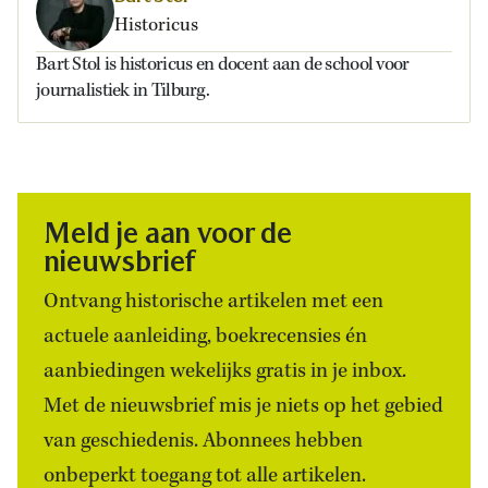
Historicus
Bart Stol is historicus en docent aan de school voor
journalistiek in Tilburg.
Meld je aan voor de
nieuwsbrief
Ontvang historische artikelen met een
actuele aanleiding, boekrecensies én
aanbiedingen wekelijks gratis in je inbox.
Met de nieuwsbrief mis je niets op het gebied
van geschiedenis. Abonnees hebben
onbeperkt toegang tot alle artikelen.