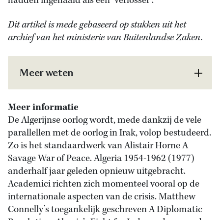
hadden ingehaald als een ‘verlosser’.
Dit artikel is mede gebaseerd op stukken uit het
archief van het ministerie van Buitenlandse Zaken.
Meer weten
Meer informatie
De Algerijnse oorlog wordt, mede dankzij de vele
parallellen met de oorlog in Irak, volop bestudeerd.
Zo is het standaardwerk van Alistair Horne A
Savage War of Peace. Algeria 1954-1962 (1977)
anderhalf jaar geleden opnieuw uitgebracht.
Academici richten zich momenteel vooral op de
internationale aspecten van de crisis. Matthew
Connelly’s toegankelijk geschreven A Diplomatic