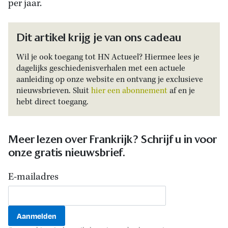
per jaar.
Dit artikel krijg je van ons cadeau
Wil je ook toegang tot HN Actueel? Hiermee lees je
dagelijks geschiedenisverhalen met een actuele
aanleiding op onze website en ontvang je exclusieve
nieuwsbrieven. Sluit
hier een abonnement
af en je
hebt direct toegang.
Meer lezen over Frankrijk? Schrijf u in voor
onze gratis nieuwsbrief.
E-mailadres