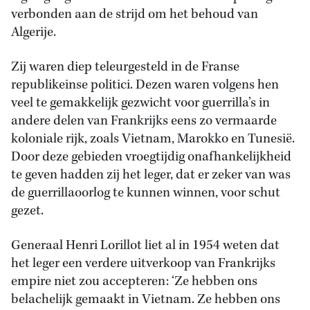
verbonden aan de strijd om het behoud van
Algerije.
Zij waren diep teleurgesteld in de Franse
republikeinse politici. Dezen waren volgens hen
veel te gemakkelijk gezwicht voor guerrilla’s in
andere delen van Frankrijks eens zo vermaarde
koloniale rijk, zoals Vietnam, Marokko en Tunesië.
Door deze gebieden vroegtijdig onafhankelijkheid
te geven hadden zij het leger, dat er zeker van was
de guerrillaoorlog te kunnen winnen, voor schut
gezet.
Generaal Henri Lorillot liet al in 1954 weten dat
het leger een verdere uitverkoop van Frankrijks
empire niet zou accepteren: ‘Ze hebben ons
belachelijk gemaakt in Vietnam. Ze hebben ons