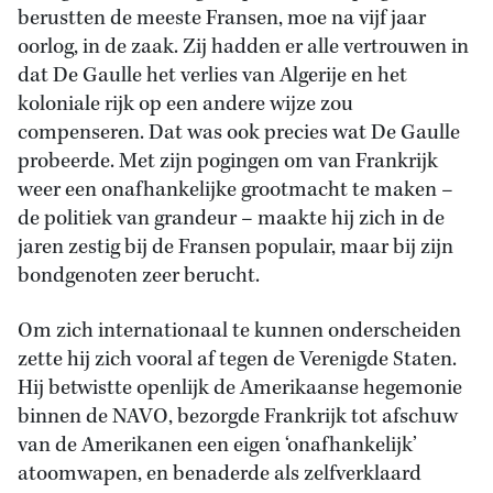
berustten de meeste Fransen, moe na vijf jaar
oorlog, in de zaak. Zij hadden er alle vertrouwen in
dat De Gaulle het verlies van Algerije en het
koloniale rijk op een andere wijze zou
compenseren. Dat was ook precies wat De Gaulle
probeerde. Met zijn pogingen om van Frankrijk
weer een onafhankelijke grootmacht te maken –
de politiek van grandeur – maakte hij zich in de
jaren zestig bij de Fransen populair, maar bij zijn
bondgenoten zeer berucht.
Om zich internationaal te kunnen onderscheiden
zette hij zich vooral af tegen de Verenigde Staten.
Hij betwistte openlijk de Amerikaanse hegemonie
binnen de NAVO, bezorgde Frankrijk tot afschuw
van de Amerikanen een eigen ‘onafhankelijk’
atoomwapen, en benaderde als zelfverklaard