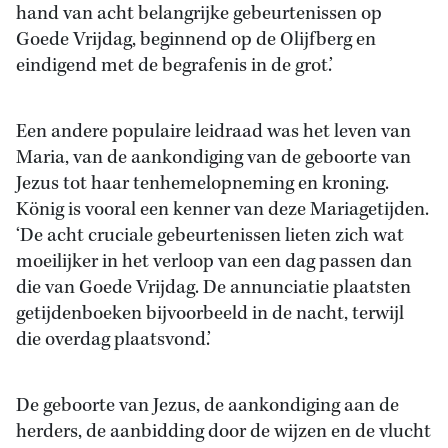
hand van acht belangrijke gebeurtenissen op
Goede Vrijdag, beginnend op de Olijfberg en
eindigend met de begrafenis in de grot.’
Een andere populaire leidraad was het leven van
Maria, van de aankondiging van de geboorte van
Jezus tot haar tenhemelopneming en kroning.
König is vooral een kenner van deze Mariagetijden.
‘De acht cruciale gebeurtenissen lieten zich wat
moeilijker in het verloop van een dag passen dan
die van Goede Vrijdag. De annunciatie plaatsten
getijdenboeken bijvoorbeeld in de nacht, terwijl
die overdag plaatsvond.’
De geboorte van Jezus, de aankondiging aan de
herders, de aanbidding door de wijzen en de vlucht