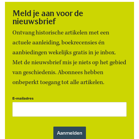
Meld je aan voor de
nieuwsbrief
Ontvang historische artikelen met een
actuele aanleiding, boekrecensies én
aanbiedingen wekelijks gratis in je inbox.
Met de nieuwsbrief mis je niets op het gebied
van geschiedenis. Abonnees hebben
onbeperkt toegang tot alle artikelen.
E-mailadres