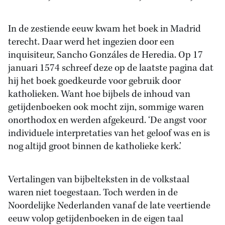
In de zestiende eeuw kwam het boek in Madrid
terecht. Daar werd het ingezien door een
inquisiteur, Sancho Gonzáles de Heredia. Op 17
januari 1574 schreef deze op de laatste pagina dat
hij het boek goedkeurde voor gebruik door
katholieken. Want hoe bijbels de inhoud van
getijdenboeken ook mocht zijn, sommige waren
onorthodox en werden afgekeurd. ‘De angst voor
individuele interpretaties van het geloof was en is
nog altijd groot binnen de katholieke kerk.’
Vertalingen van bijbelteksten in de volkstaal
waren niet toegestaan. Toch werden in de
Noordelijke Nederlanden vanaf de late veertiende
eeuw volop getijdenboeken in de eigen taal