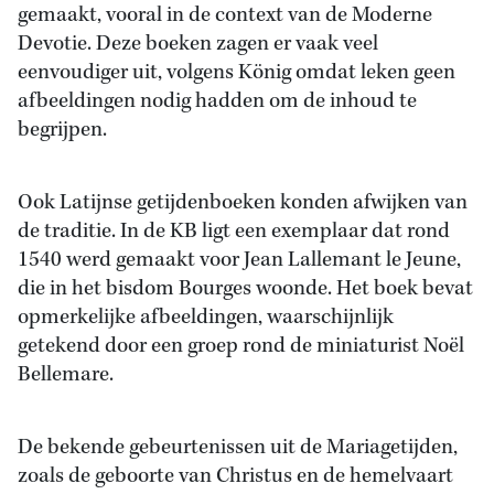
gemaakt, vooral in de context van de Moderne
Devotie. Deze boeken zagen er vaak veel
eenvoudiger uit, volgens König omdat leken geen
afbeeldingen nodig hadden om de inhoud te
begrijpen.
Ook Latijnse getijdenboeken konden afwijken van
de traditie. In de KB ligt een exemplaar dat rond
1540 werd gemaakt voor Jean Lallemant le Jeune,
die in het bisdom Bourges woonde. Het boek bevat
opmerkelijke afbeeldingen, waarschijnlijk
getekend door een groep rond de miniaturist Noël
Bellemare.
De bekende gebeurtenissen uit de Mariagetijden,
zoals de geboorte van Christus en de hemelvaart