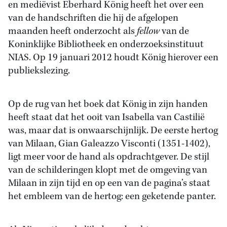
en mediëvist Eberhard König heeft het over een
van de handschriften die hij de afgelopen
maanden heeft onderzocht als
fellow
van de
Koninklijke Bibliotheek en onderzoeksinstituut
NIAS. Op 19 januari 2012 houdt König hierover een
publiekslezing.
Op de rug van het boek dat König in zijn handen
heeft staat dat het ooit van Isabella van Castilië
was, maar dat is onwaarschijnlijk. De eerste hertog
van Milaan, Gian Galeazzo Visconti (1351-1402),
ligt meer voor de hand als opdrachtgever. De stijl
van de schilderingen klopt met de omgeving van
Milaan in zijn tijd en op een van de pagina’s staat
het embleem van de hertog: een geketende panter.