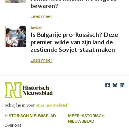
bewaren?
Lees meer
Artikel
Is Bulgarije pro-Russisch? Deze
premier wilde van zijn land de
zestiende Sovjet-staat maken
Lees meer
Schrijf je in voor
onze nieuwsbrief
HISTORISCH NIEUWSBLAD
MEER HISTORISCH
NIEUWSBLAD
Over ons