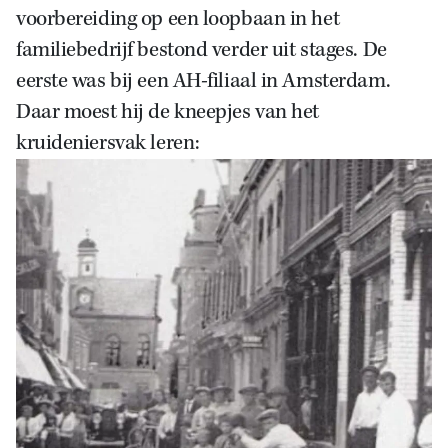
voorbereiding op een loopbaan in het
familiebedrijf bestond verder uit stages. De
eerste was bij een AH-filiaal in Amsterdam.
Daar moest hij de kneepjes van het
kruideniersvak leren: