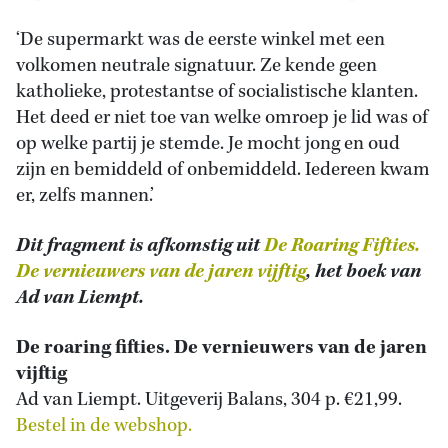
‘De supermarkt was de eerste winkel met een
volkomen neutrale signatuur. Ze kende geen
katholieke, protestantse of socialistische klanten.
Het deed er niet toe van welke omroep je lid was of
op welke partij je stemde. Je mocht jong en oud
zijn en bemiddeld of onbemiddeld. Iedereen kwam
er, zelfs mannen.’
Dit fragment is afkomstig uit
De Roaring Fifties.
De vernieuwers van de jaren vijftig
, het boek van
Ad van Liempt.
De roaring fifties. De vernieuwers van de jaren
vijftig
Ad van Liempt. Uitgeverij Balans, 304 p. €21,99.
Bestel in de webshop.