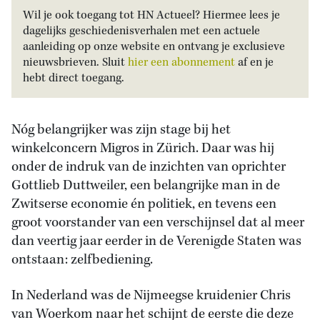
Wil je ook toegang tot HN Actueel? Hiermee lees je
dagelijks geschiedenisverhalen met een actuele
aanleiding op onze website en ontvang je exclusieve
nieuwsbrieven. Sluit
hier een abonnement
af en je
hebt direct toegang.
Nóg belangrijker was zijn stage bij het
winkelconcern Migros in Zürich. Daar was hij
onder de indruk van de inzichten van oprichter
Gottlieb Duttweiler, een belangrijke man in de
Zwitserse economie én politiek, en tevens een
groot voorstander van een verschijnsel dat al meer
dan veertig jaar eerder in de Verenigde Staten was
ontstaan: zelfbediening.
In Nederland was de Nijmeegse kruidenier Chris
van Woerkom naar het schijnt de eerste die deze