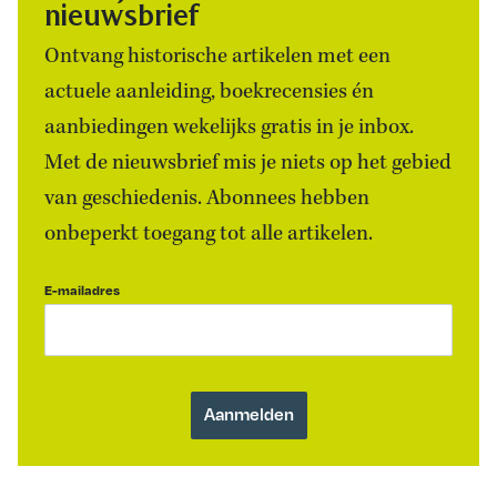
nieuwsbrief
Ontvang historische artikelen met een
actuele aanleiding, boekrecensies én
aanbiedingen wekelijks gratis in je inbox.
Met de nieuwsbrief mis je niets op het gebied
van geschiedenis. Abonnees hebben
onbeperkt toegang tot alle artikelen.
E-mailadres