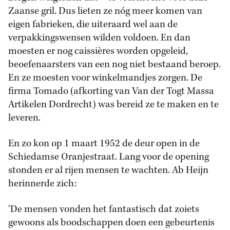
Zaanse gril. Dus lieten ze nóg meer komen van
eigen fabrieken, die uiteraard wel aan de
verpakkingswensen wilden voldoen. En dan
moesten er nog caissières worden opgeleid,
beoefenaarsters van een nog niet bestaand beroep.
En ze moesten voor winkelmandjes zorgen. De
firma Tomado (afkorting van Van der Togt Massa
Artikelen Dordrecht) was bereid ze te maken en te
leveren.
En zo kon op 1 maart 1952 de deur open in de
Schiedamse Oranjestraat. Lang voor de opening
stonden er al rijen mensen te wachten. Ab Heijn
herinnerde zich:
‘De mensen vonden het fantastisch dat zoiets
gewoons als boodschappen doen een gebeurtenis