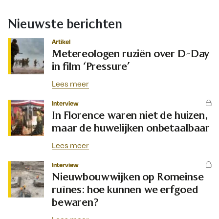
Nieuwste berichten
Artikel
Metereologen ruziën over D-Day
in film ‘Pressure’
Lees meer
Interview
In Florence waren niet de huizen,
maar de huwelijken onbetaalbaar
Lees meer
Interview
Nieuwbouwwijken op Romeinse
ruïnes: hoe kunnen we erfgoed
bewaren?