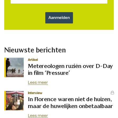
Nieuwste berichten
Artikel
Metereologen ruziën over D-Day
in film ‘Pressure’
Lees meer
Interview
In Florence waren niet de huizen,
maar de huwelijken onbetaalbaar
Lees meer