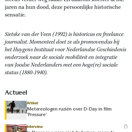
jaren na hun dood, deze persoonlijke historische
sensatie.
Sietske van der Veen (1992) is historicus en freelance
journalist. Momenteel doet ze als promovendus bij
het Huygens Instituut voor Nederlandse Geschiedenis
onderzoek naar de sociale mobiliteit en integratie
van Joodse Nederlanders met een hoge(re) sociale
status (1880-1940).
Actueel
Artikel
Metereologen ruziën over D-Day in film
‘Pressure’
Interview