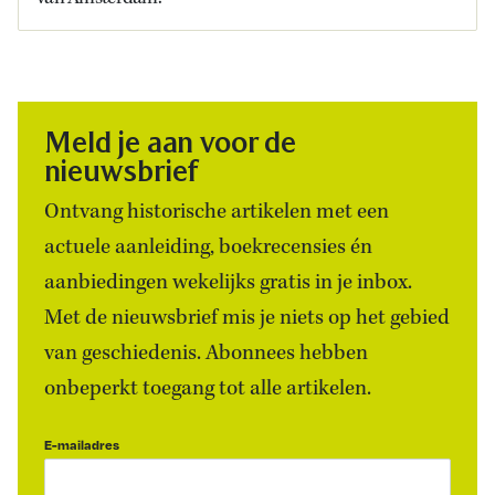
Meld je aan voor de
nieuwsbrief
Ontvang historische artikelen met een
actuele aanleiding, boekrecensies én
aanbiedingen wekelijks gratis in je inbox.
Met de nieuwsbrief mis je niets op het gebied
van geschiedenis. Abonnees hebben
onbeperkt toegang tot alle artikelen.
E-mailadres