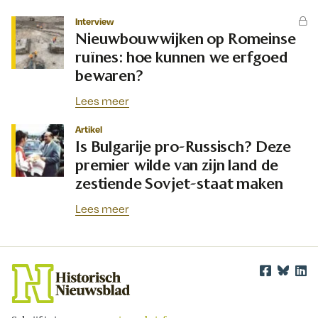
Interview
Nieuwbouwwijken op Romeinse
ruïnes: hoe kunnen we erfgoed
bewaren?
Lees meer
Artikel
Is Bulgarije pro-Russisch? Deze
premier wilde van zijn land de
zestiende Sovjet-staat maken
Lees meer