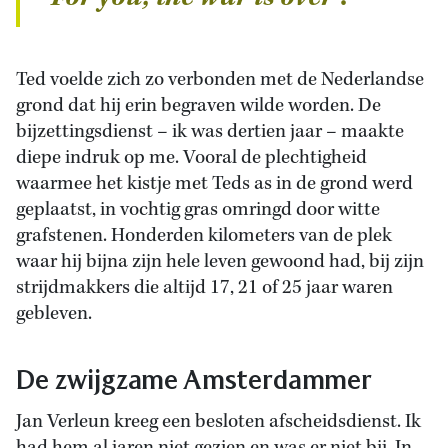
Ted voelde zich zo verbonden met de Nederlandse
grond dat hij erin begraven wilde worden. De
bijzettingsdienst – ik was dertien jaar – maakte
diepe indruk op me. Vooral de plechtigheid
waarmee het kistje met Teds as in de grond werd
geplaatst, in vochtig gras omringd door witte
grafstenen. Honderden kilometers van de plek
waar hij bijna zijn hele leven gewoond had, bij zijn
strijdmakkers die altijd 17, 21 of 25 jaar waren
gebleven.
De zwijgzame Amsterdammer
Jan Verleun kreeg een besloten afscheidsdienst. Ik