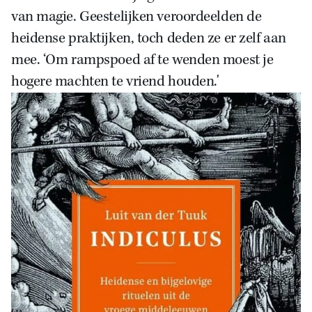
van magie. Geestelijken veroordeelden de
heidense praktijken, toch deden ze er zelf aan
mee. ‘Om rampspoed af te wenden moest je
hogere machten te vriend houden.'