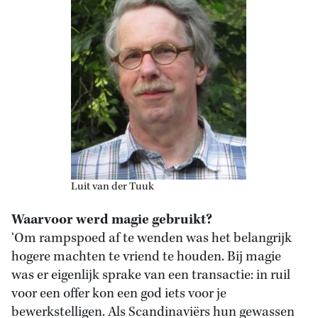
Luit van der Tuuk
Waarvoor werd magie gebruikt?
‘Om rampspoed af te wenden was het belangrijk
hogere machten te vriend te houden. Bij magie
was er eigenlijk sprake van een transactie: in ruil
voor een offer kon een god iets voor je
bewerkstelligen. Als Scandinaviërs hun gewassen