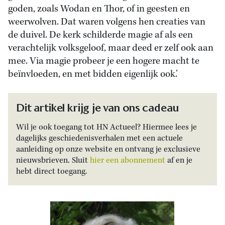
goden, zoals Wodan en Thor, of in geesten en
weerwolven. Dat waren volgens hen creaties van
de duivel. De kerk schilderde magie af als een
verachtelijk volksgeloof, maar deed er zelf ook aan
mee. Via magie probeer je een hogere macht te
beïnvloeden, en met bidden eigenlijk ook.’
Dit artikel krijg je van ons cadeau
Wil je ook toegang tot HN Actueel? Hiermee lees je
dagelijks geschiedenisverhalen met een actuele
aanleiding op onze website en ontvang je exclusieve
nieuwsbrieven. Sluit
hier een abonnement
af en je
hebt direct toegang.