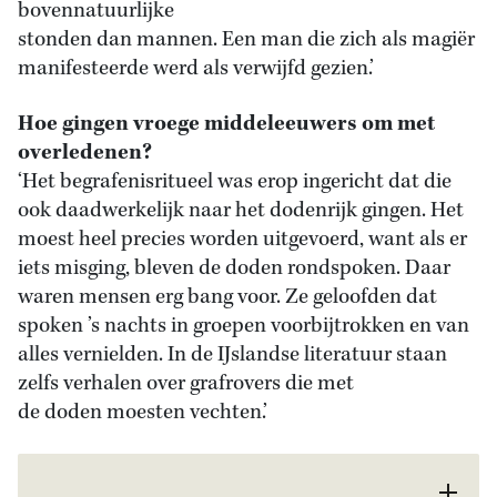
bovennatuurlijke
stonden dan mannen. Een man die zich als magiër
manifesteerde werd als verwijfd gezien.’
Hoe gingen vroege middeleeuwers om met
overledenen?
‘Het begrafenisritueel was erop ingericht dat die
ook daadwerkelijk naar het dodenrijk gingen. Het
moest heel precies worden uitgevoerd, want als er
iets misging, bleven de doden rondspoken. Daar
waren mensen erg bang voor. Ze geloofden dat
spoken ’s nachts in groepen voorbijtrokken en van
alles vernielden. In de IJslandse literatuur staan
zelfs verhalen over grafrovers die met
de doden moesten vechten.’