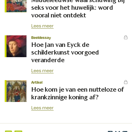
seks voor het huwelijk: word
vooral niet ontdekt
Lees meer
Beeldessay
Hoe Jan van Eyck de
schilderkunst voorgoed
veranderde
Lees meer
Artikel
Hoe kom je van een nutteloze of
krankzinnige koning af?
Lees meer