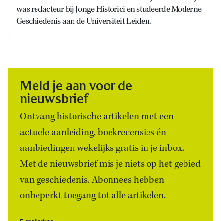
was redacteur bij Jonge Historici en studeerde Moderne
Geschiedenis aan de Universiteit Leiden.
Meld je aan voor de
nieuwsbrief
Ontvang historische artikelen met een
actuele aanleiding, boekrecensies én
aanbiedingen wekelijks gratis in je inbox.
Met de nieuwsbrief mis je niets op het gebied
van geschiedenis. Abonnees hebben
onbeperkt toegang tot alle artikelen.
E-mailadres