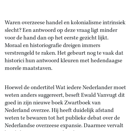
Waren overzeese handel en kolonialisme intrinsiek
slecht? Een antwoord op deze vraag ligt minder
voor de hand dan op het eerste gezicht lijkt.
Moraal en historiografie dreigen immers
verstrengeld te raken. Het gebeurt nog te vaak dat
historici hun antwoord kleuren met hedendaagse
morele maatstaven.
Hoewel de ondertitel Wat iedere Nederlander moet
weten anders suggereert, beseft Ewald Vanvugt dit
goed in zijn nieuwe boek Zwartboek van
Nederland overzee. Hij heeft duidelijk afstand
weten te bewaren tot het publieke debat over de
Nederlandse overzeese expansie. Daarmee vervalt