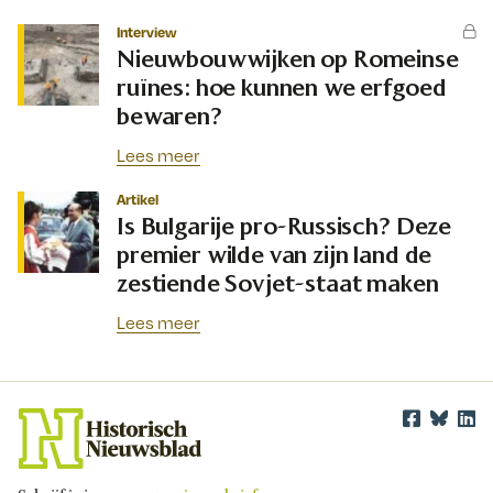
Interview
Nieuwbouwwijken op Romeinse
ruïnes: hoe kunnen we erfgoed
bewaren?
Lees meer
Artikel
Is Bulgarije pro-Russisch? Deze
premier wilde van zijn land de
zestiende Sovjet-staat maken
Lees meer