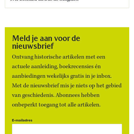
Meld je aan voor de
nieuwsbrief
Ontvang historische artikelen met een
actuele aanleiding, boekrecensies én
aanbiedingen wekelijks gratis in je inbox.
Met de nieuwsbrief mis je niets op het gebied
van geschiedenis. Abonnees hebben
onbeperkt toegang tot alle artikelen.
E-mailadres