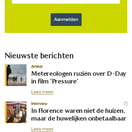
Nieuwste berichten
Artikel
Metereologen ruziën over D-Day
in film ‘Pressure’
Lees meer
Interview
In Florence waren niet de huizen,
maar de huwelijken onbetaalbaar
Lees meer