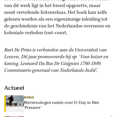
van dit werk ligt in het breed opgezette, maar
nooit vervelende feitenrelaas. Het boek kan zelfs
gelezen worden als een eigenzinnige inleiding tot
de geschiedenis van het Nederlandse overzeese en
koloniale verleden tout-court.
Bart De Prins is verbonden aan de Universiteit van
Leuven. Dit jaar promoveerde hij op `Voor keizer en
koning. Leonard Du Bus De Gisignies 1780-1849.
Commissaris-generaal van Nederlands-Indië'.
Actueel
Artikel
Metereologen ruziën over D-Day in film
‘Pressure’