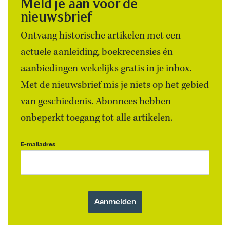
Meld je aan voor de
nieuwsbrief
Ontvang historische artikelen met een
actuele aanleiding, boekrecensies én
aanbiedingen wekelijks gratis in je inbox.
Met de nieuwsbrief mis je niets op het gebied
van geschiedenis. Abonnees hebben
onbeperkt toegang tot alle artikelen.
E-mailadres