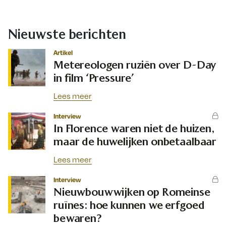
Nieuwste berichten
Artikel
Metereologen ruziën over D-Day
in film ‘Pressure’
Lees meer
Interview
In Florence waren niet de huizen,
maar de huwelijken onbetaalbaar
Lees meer
Interview
Nieuwbouwwijken op Romeinse
ruïnes: hoe kunnen we erfgoed
bewaren?