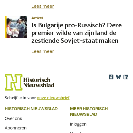
Lees meer
Artikel
Is Bulgarije pro-Russisch? Deze
premier wilde van zijn land de
zestiende Sovjet-staat maken
Lees meer
Schrijf je in voor
onze nieuwsbrief
HISTORISCH NIEUWSBLAD
MEER HISTORISCH
NIEUWSBLAD
Over ons
Inloggen
Abonneren