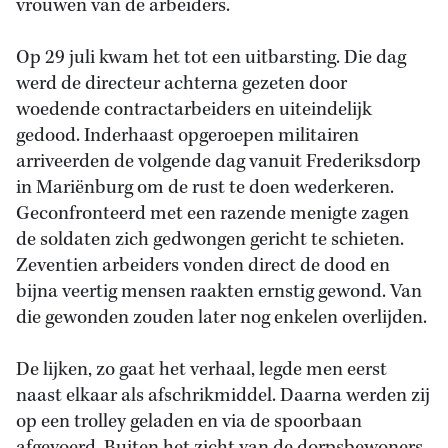
vrouwen van de arbeiders.
Op 29 juli kwam het tot een uitbarsting. Die dag
werd de directeur achterna gezeten door
woedende contractarbeiders en uiteindelijk
gedood. Inderhaast opgeroepen militairen
arriveerden de volgende dag vanuit Frederiksdorp
in Mariënburg om de rust te doen wederkeren.
Geconfronteerd met een razende menigte zagen
de soldaten zich gedwongen gericht te schieten.
Zeventien arbeiders vonden direct de dood en
bijna veertig mensen raakten ernstig gewond. Van
die gewonden zouden later nog enkelen overlijden.
De lijken, zo gaat het verhaal, legde men eerst
naast elkaar als afschrikmiddel. Daarna werden zij
op een trolley geladen en via de spoorbaan