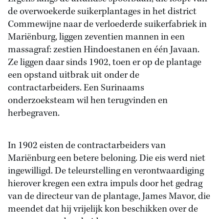
de overwoekerde suikerplantages in het district
Commewijne naar de verloederde suikerfabriek in
Mariënburg, liggen zeventien mannen in een
massagraf: zestien Hindoestanen en één Javaan.
Ze liggen daar sinds 1902, toen er op de plantage
een opstand uitbrak uit onder de
contractarbeiders. Een Surinaams
onderzoeksteam wil hen terugvinden en
herbegraven.
In 1902 eisten de contractarbeiders van
Mariënburg een betere beloning. Die eis werd niet
ingewilligd. De teleurstelling en verontwaardiging
hierover kregen een extra impuls door het gedrag
van de directeur van de plantage, James Mavor, die
meendet dat hij vrijelijk kon beschikken over de