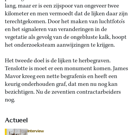
lang, maar er is een zijspoor van ongeveer twee
kilometer en men vermoedt dat de lijken daar zijn
terechtgekomen. Door het maken van luchtfoto’s
en het signaleren van veranderingen in de
vegetatie als gevolg van de ongebluste kalk, hoopt
het onderzoeksteam aanwijzingen te krijgen.
Het tweede doel is de lijken te herbegraven.
Tenslotte is moet er een monument komen. James
Mavor kreeg een nette begrafenis en heeft een
keurig onderhouden graf, dat men nu nog kan
bezichtigen. Nu de zeventien contractarbeiders
nog.
Actueel
Interview