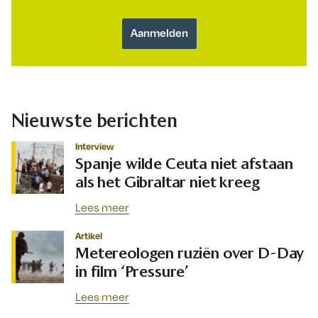
Nieuwste berichten
Interview
Spanje wilde Ceuta niet afstaan
als het Gibraltar niet kreeg
Lees meer
Artikel
Metereologen ruziën over D-Day
in film ‘Pressure’
Lees meer