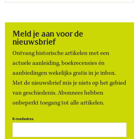
Meld je aan voor de
nieuwsbrief
Ontvang historische artikelen met een
actuele aanleiding, boekrecensies én
aanbiedingen wekelijks gratis in je inbox.
Met de nieuwsbrief mis je niets op het gebied
van geschiedenis. Abonnees hebben
onbeperkt toegang tot alle artikelen.
E-mailadres