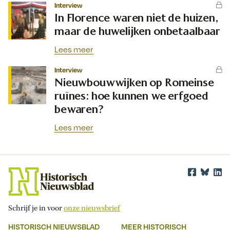
Interview
In Florence waren niet de huizen,
maar de huwelijken onbetaalbaar
Lees meer
Interview
Nieuwbouwwijken op Romeinse
ruïnes: hoe kunnen we erfgoed
bewaren?
Lees meer
Schrijf je in voor
onze nieuwsbrief
HISTORISCH NIEUWSBLAD
MEER HISTORISCH