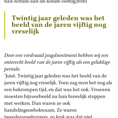
had-schuld-aan-de-koude-oorlog.html
Twintig jaar geleden was het
beeld van de jaren vijftig nog
vreselijk
Door een verdraaid jeugdsentiment hebben wij een
onterecht beeld van de jaren vijftig als een gelukkige
periode.
‘Juist. Twintig jaar geleden was het beeld van de
jaren vijftig nog vreselijk. Toen zag men het nog als
een bekrompen tijd, en dat was het ook. Vrouwen
moesten bijvoorbeeld na hun huwelijk stoppen
met werken. Dan waren ze ook
handelingsonbekwaam. Ze waren
tweederangsburgers, zo leuk was dat niet.