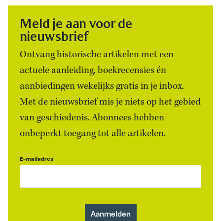
Meld je aan voor de
nieuwsbrief
Ontvang historische artikelen met een
actuele aanleiding, boekrecensies én
aanbiedingen wekelijks gratis in je inbox.
Met de nieuwsbrief mis je niets op het gebied
van geschiedenis. Abonnees hebben
onbeperkt toegang tot alle artikelen.
E-mailadres