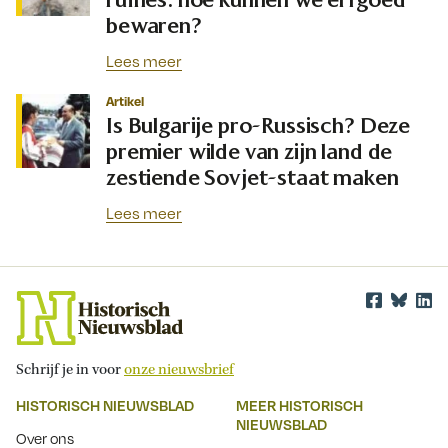
bewaren?
Lees meer
Artikel
Is Bulgarije pro-Russisch? Deze
premier wilde van zijn land de
zestiende Sovjet-staat maken
Lees meer
Schrijf je in voor
onze nieuwsbrief
HISTORISCH NIEUWSBLAD
MEER HISTORISCH
NIEUWSBLAD
Over ons