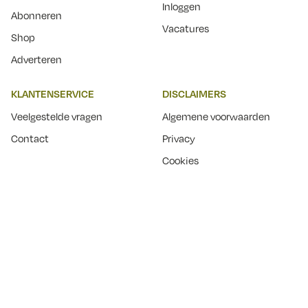
Inloggen
Abonneren
Vacatures
Shop
Adverteren
KLANTENSERVICE
DISCLAIMERS
Veelgestelde vragen
Algemene voorwaarden
Contact
Privacy
Cookies