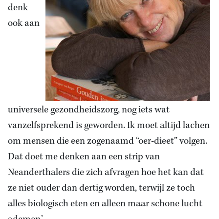
denk
ook aan
universele gezondheidszorg, nog iets wat
vanzelfsprekend is geworden. Ik moet altijd lachen
om mensen die een zogenaamd “oer-dieet” volgen.
Dat doet me denken aan een strip van
Neanderthalers die zich afvragen hoe het kan dat
ze niet ouder dan dertig worden, terwijl ze toch
alles biologisch eten en alleen maar schone lucht