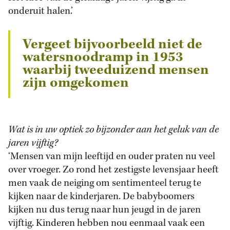
onderuit halen.’
Vergeet bijvoorbeeld niet de
watersnoodramp in 1953
waarbij tweeduizend mensen
zijn omgekomen
Wat is in uw optiek zo bijzonder aan het geluk van de
jaren vijftig?
‘Mensen van mijn leeftijd en ouder praten nu veel
over vroeger. Zo rond het zestigste levensjaar heeft
men vaak de neiging om sentimenteel terug te
kijken naar de kinderjaren. De babyboomers
kijken nu dus terug naar hun jeugd in de jaren
vijftig. Kinderen hebben nou eenmaal vaak een