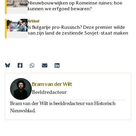
Nieuwbouwwijken op Romeinse ruïnes: hoe
kunnen we erfgoed bewaren?
Artikel
Is Bulgarije pro-Russisch? Deze premier wilde
van zijn land de zestiende Sovjet-staat maken
Bram van der Wilt
Beeldredacteur
Bram van der Wilt is beeldredacteur van Historisch
Nieuwsblad.