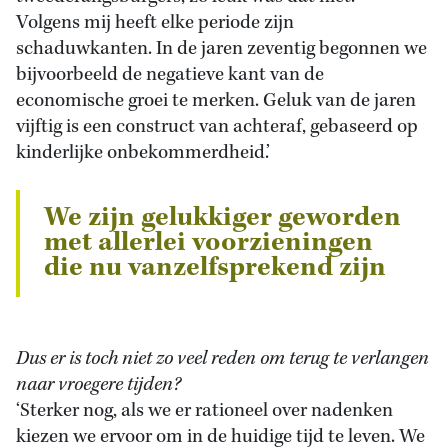
Volgens mij heeft elke periode zijn
schaduwkanten. In de jaren zeventig begonnen we
bijvoorbeeld de negatieve kant van de
economische groei te merken. Geluk van de jaren
vijftig is een construct van achteraf, gebaseerd op
kinderlijke onbekommerdheid.’
We zijn gelukkiger geworden
met allerlei voorzieningen
die nu vanzelfsprekend zijn
Dus er is toch niet zo veel reden om terug te verlangen
naar vroegere tijden?
‘Sterker nog, als we er rationeel over nadenken
kiezen we ervoor om in de huidige tijd te leven. We