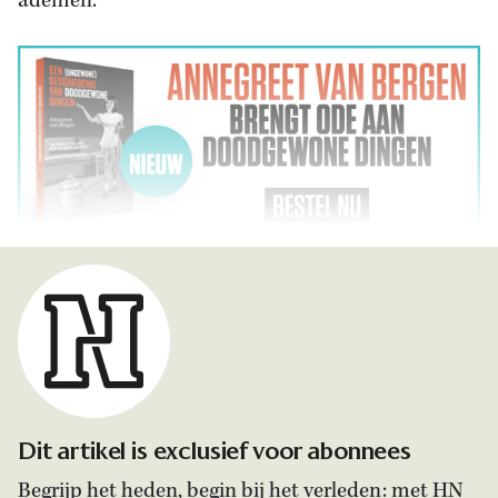
ademen.’
Dit artikel is exclusief voor abonnees
Begrijp het heden, begin bij het verleden: met HN