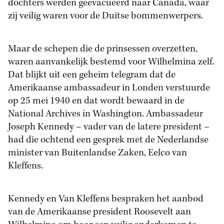
dochters werden geëvacueerd naar Canada, waar
zij veilig waren voor de Duitse bommenwerpers.
Maar de schepen die de prinsessen overzetten,
waren aanvankelijk bestemd voor Wilhelmina zelf.
Dat blijkt uit een geheim telegram dat de
Amerikaanse ambassadeur in Londen verstuurde
op 25 mei 1940 en dat wordt bewaard in de
National Archives in Washington. Ambassadeur
Joseph Kennedy – vader van de latere president –
had die ochtend een gesprek met de Nederlandse
minister van Buitenlandse Zaken, Eelco van
Kleffens.
Kennedy en Van Kleffens bespraken het aanbod
van de Amerikaanse president Roosevelt aan