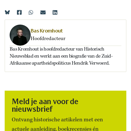
Bas Kromhout
Hoofdredacteur
Bas Kromhout is hoofdredacteur van Historisch
Nieuwsblad en werkt aan een biografie van de Zuid-
Afrikaanse apartheidspoliticus Hendrik Verwoerd.
Meld je aan voor de
nieuwsbrief
Ontvang historische artikelen met een
actuele aanleiding, boekrecensies én