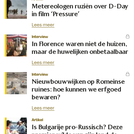
Metereologen ruziën over D-Day
in film ‘Pressure’
Lees meer
Interview
In Florence waren niet de huizen,
maar de huwelijken onbetaalbaar
Lees meer
Interview
Nieuwbouwwijken op Romeinse
ruïnes: hoe kunnen we erfgoed
bewaren?
Lees meer
Artikel
Is Bulgarije pro-Russisch? Deze