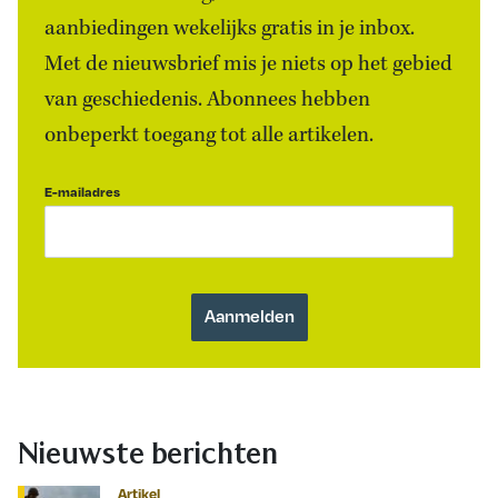
aanbiedingen wekelijks gratis in je inbox.
Met de nieuwsbrief mis je niets op het gebied
van geschiedenis. Abonnees hebben
onbeperkt toegang tot alle artikelen.
E-mailadres
Nieuwste berichten
Artikel