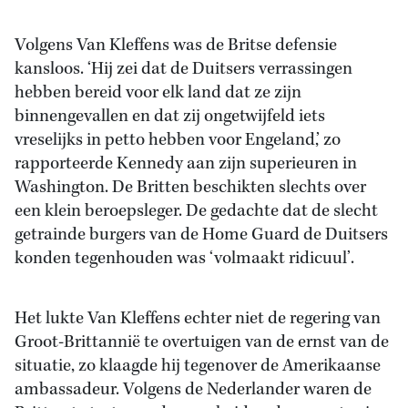
Volgens Van Kleffens was de Britse defensie
kansloos. ‘Hij zei dat de Duitsers verrassingen
hebben bereid voor elk land dat ze zijn
binnengevallen en dat zij ongetwijfeld iets
vreselijks in petto hebben voor Engeland,’ zo
rapporteerde Kennedy aan zijn superieuren in
Washington. De Britten beschikten slechts over
een klein beroepsleger. De gedachte dat de slecht
getrainde burgers van de Home Guard de Duitsers
konden tegenhouden was ‘volmaakt ridicuul’.
Het lukte Van Kleffens echter niet de regering van
Groot-Brittannië te overtuigen van de ernst van de
situatie, zo klaagde hij tegenover de Amerikaanse
ambassadeur. Volgens de Nederlander waren de