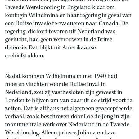
Tweede Wereldoorlog in Engeland klaar om
koningin Wilhelmina en haar regering in geval van
een Duitse invasie te evacueren naar Canada. De
regering, die kort tevoren uit Nederland was
gevlucht, had geen vertrouwen in de Britse
defensie. Dat blijkt uit Amerikaanse
archiefstukken.
Nadat koningin Wilhelmina in mei 1940 had
moeten vluchten voor de Duitse inval in
Nederland, zou zij vastbesloten zijn geweest in
Londen te blijven om van daaruit de strijd voort te
zetten. Dat is althans het algemeen geaccepteerde
verhaal, zoals beschreven door Loe de Jong in zijn
monumentale werk over Nederland in de Tweede
Wereldoorlog. Alleen prinses Juliana en haar