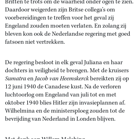
Britten te trots om de waarheid onder ogen te zien.
Daardoor weigerden zijn Britse collega’s om
voorbereidingen te treffen voor het geval zij
Engeland zouden moeten verlaten. En zolang zij
bleven kon ook de Nederlandse regering met goed
fatsoen niet vertrekken.
De regering besloot in elk geval Juliana en haar
dochters in veiligheid te brengen. Met de kruisers
Sumatra
en
Jacob van Heemskerck
bereikten zij op
12 juni 1940 de Canadese kust. Na de verloren
luchtoorlog om Engeland van juli tot en met
oktober 1940 blies Hitler zijn invasieplannen af.
Wilhelmina en de ministersploeg zouden tot de
bevrijding van Nederland in Londen blijven.