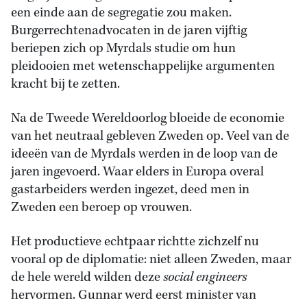
een einde aan de segregatie zou maken.
Burgerrechtenadvocaten in de jaren vijftig
beriepen zich op Myrdals studie om hun
pleidooien met wetenschappelijke argumenten
kracht bij te zetten.
Na de Tweede Wereldoorlog bloeide de economie
van het neutraal gebleven Zweden op. Veel van de
ideeën van de Myrdals werden in de loop van de
jaren ingevoerd. Waar elders in Europa overal
gastarbeiders werden ingezet, deed men in
Zweden een beroep op vrouwen.
Het productieve echtpaar richtte zichzelf nu
vooral op de diplomatie: niet alleen Zweden, maar
de hele wereld wilden deze
social engineers
hervormen. Gunnar werd eerst minister van