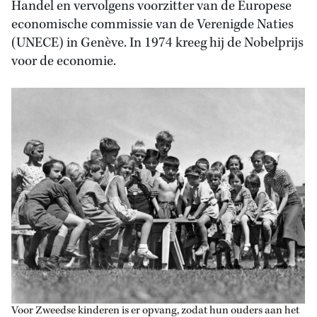
Handel en vervolgens voorzitter van de Europese
economische commissie van de Verenigde Naties
(UNECE) in Genève. In 1974 kreeg hij de Nobelprijs
voor de economie.
Voor Zweedse kinderen is er opvang, zodat hun ouders aan het