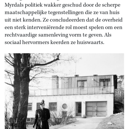
Myrdals politiek wakker geschud door de scherpe
maatschappelijke tegenstellingen die ze van huis
uit niet kenden. Ze concludeerden dat de overheid
een sterk interveniërende rol moest spelen om een
rechtvaardige samenleving vorm te geven. Als
sociaal hervormers keerden ze huiswaarts.