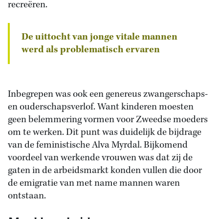
recreëren.
De uittocht van jonge vitale mannen
werd als problematisch ervaren
Inbegrepen was ook een genereus zwangerschaps-
en ouderschapsverlof. Want kinderen moesten
geen belemmering vormen voor Zweedse moeders
om te werken. Dit punt was duidelijk de bijdrage
van de feministische Alva Myrdal. Bijkomend
voordeel van werkende vrouwen was dat zij de
gaten in de arbeidsmarkt konden vullen die door
de emigratie van met name mannen waren
ontstaan.