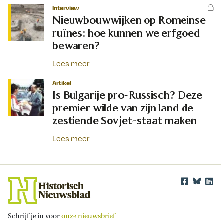
Interview
Nieuwbouwwijken op Romeinse
ruïnes: hoe kunnen we erfgoed
bewaren?
Lees meer
Artikel
Is Bulgarije pro-Russisch? Deze
premier wilde van zijn land de
zestiende Sovjet-staat maken
Lees meer
Schrijf je in voor
onze nieuwsbrief