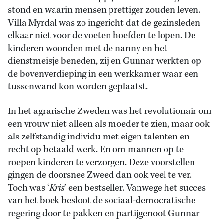
stond en waarin mensen prettiger zouden leven.
Villa Myrdal was zo ingericht dat de gezinsleden
elkaar niet voor de voeten hoefden te lopen. De
kinderen woonden met de nanny en het
dienstmeisje beneden, zij en Gunnar werkten op
de bovenverdieping in een werkkamer waar een
tussenwand kon worden geplaatst.
In het agrarische Zweden was het revolutionair om
een vrouw niet alleen als moeder te zien, maar ook
als zelfstandig individu met eigen talenten en
recht op betaald werk. En om mannen op te
roepen kinderen te verzorgen. Deze voorstellen
gingen de doorsnee Zweed dan ook veel te ver.
Toch was ‘
Kris
’ een bestseller. Vanwege het succes
van het boek besloot de sociaal-democratische
regering door te pakken en partijgenoot Gunnar