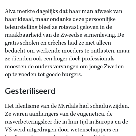
Alva merkte dagelijks dat haar man afweek van
haar ideaal, maar ondanks deze persoonlijke
teleurstelling bleef ze rotsvast geloven in de
maakbaarheid van de Zweedse samenleving. De
gratis scholen en crèches had ze niet alleen
bedacht om werkende moeders te ontlasten, maar
ze dienden ook een hoger doel: professionals
moesten de ouders vervangen om jonge Zweden
op te voeden tot goede burgers.
Gesteriliseerd
Het idealisme van de Myrdals had schaduwzijden.
Ze waren aanhangers van de eugenetica, de
rasverbeteringsleer die in hun tijd in Europa en de
VS werd uitgedragen door wetenschappers en