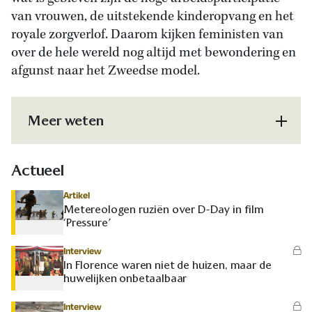
van vrouwen, de uitstekende kinderopvang en het
royale zorgverlof. Daarom kijken feministen van
over de hele wereld nog altijd met bewondering en
afgunst naar het Zweedse model.
Meer weten
Actueel
Artikel
Metereologen ruziën over D-Day in film
‘Pressure’
Interview
In Florence waren niet de huizen, maar de
huwelijken onbetaalbaar
Interview