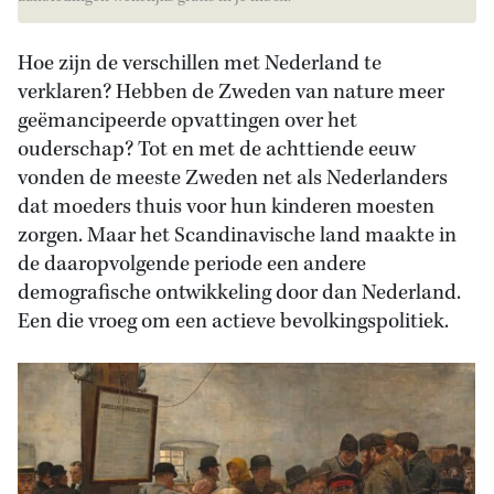
Hoe zijn de verschillen met Nederland te
verklaren? Hebben de Zweden van nature meer
geëmancipeerde opvattingen over het
ouderschap? Tot en met de achttiende eeuw
vonden de meeste Zweden net als Nederlanders
dat moeders thuis voor hun kinderen moesten
zorgen. Maar het Scandinavische land maakte in
de daaropvolgende periode een andere
demografische ontwikkeling door dan Nederland.
Een die vroeg om een actieve bevolkingspolitiek.