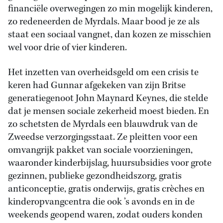
financiële overwegingen zo min mogelijk kinderen,
zo redeneerden de Myrdals. Maar bood je ze als
staat een sociaal vangnet, dan kozen ze misschien
wel voor drie of vier kinderen.
Het inzetten van overheidsgeld om een crisis te
keren had Gunnar afgekeken van zijn Britse
generatiegenoot John Maynard Keynes, die stelde
dat je mensen sociale zekerheid moest bieden. En
zo schetsten de Myrdals een blauwdruk van de
Zweedse verzorgingsstaat. Ze pleitten voor een
omvangrijk pakket van sociale voorzieningen,
waaronder kinderbijslag, huursubsidies voor grote
gezinnen, publieke gezondheidszorg, gratis
anticonceptie, gratis onderwijs, gratis crèches en
kinderopvangcentra die ook ’s avonds en in de
weekends geopend waren, zodat ouders konden