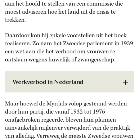
aan het hoofd te stellen van een commissie die
moest adviseren hoe het land uit de crisis te
trekken.
Daardoor kon hij enkele voorstellen uit het boek
realiseren. Zo nam het Zweedse parlement in 1939
een wet aan die het verbood om vrouwen te
ontslaan wegens huwelijk of zwangerschap.
Werkverbod in Nederland
Maar hoewel de Myrdals volop gesteund werden
door hun partij, die vanaf 1932 tot 1976
onafgebroken regeerde, bleven hun plannen
aanvankelijk mijlenver verwijderd van de praktijk
van alledag. Verreweg de meeste Zweedse vrouwen