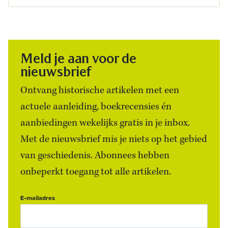
Meld je aan voor de
nieuwsbrief
Ontvang historische artikelen met een
actuele aanleiding, boekrecensies én
aanbiedingen wekelijks gratis in je inbox.
Met de nieuwsbrief mis je niets op het gebied
van geschiedenis. Abonnees hebben
onbeperkt toegang tot alle artikelen.
E-mailadres