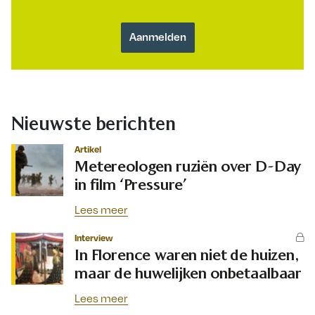
Nieuwste berichten
Artikel
Metereologen ruziën over D-Day
in film ‘Pressure’
Lees meer
Interview
In Florence waren niet de huizen,
maar de huwelijken onbetaalbaar
Lees meer