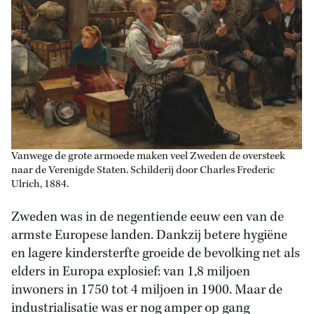
Vanwege de grote armoede maken veel Zweden de oversteek
naar de Verenigde Staten. Schilderij door Charles Frederic
Ulrich, 1884.
Zweden was in de negentiende eeuw een van de
armste Europese landen. Dankzij betere hygiëne
en lagere kindersterfte groeide de bevolking net als
elders in Europa explosief: van 1,8 miljoen
inwoners in 1750 tot 4 miljoen in 1900. Maar de
industrialisatie was er nog amper op gang