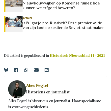
Nieuwbouwwijken op Romeinse ruïnes: hoe
kunnen we erfgoed bewaren?
Artikel
Is Bulgarije pro-Russisch? Deze premier wilde
van zijn land de zestiende Sovjet-staat maken
Dit artikel is gepubliceerd in
Historisch Nieuwsblad 11 - 2021
Alies Pegtel
Historicus en journalist
Alies Pegtel is historicus en journalist. Haar specialisme
is vrouwengeschiedenis.