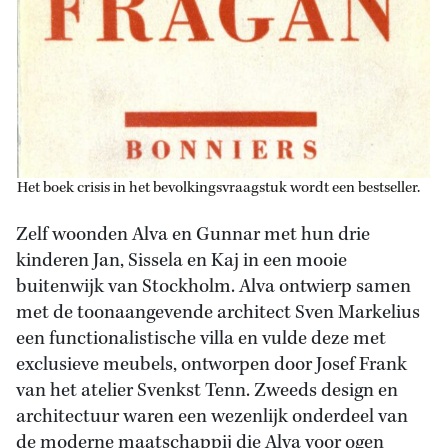
Het boek crisis in het bevolkingsvraagstuk wordt een bestseller.
Zelf woonden Alva en Gunnar met hun drie
kinderen Jan, Sissela en Kaj in een mooie
buitenwijk van Stockholm. Alva ontwierp samen
met de toonaangevende architect Sven Markelius
een functionalistische villa en vulde deze met
exclusieve meubels, ontworpen door Josef Frank
van het atelier Svenkst Tenn. Zweeds design en
architectuur waren een wezenlijk onderdeel van
de moderne maatschappij die Alva voor ogen