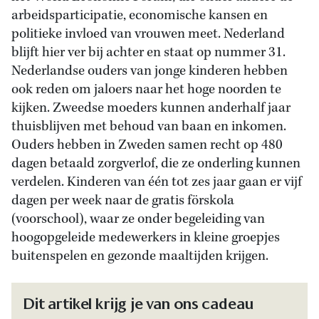
arbeidsparticipatie, economische kansen en
politieke invloed van vrouwen meet. Nederland
blijft hier ver bij achter en staat op nummer 31.
Nederlandse ouders van jonge kinderen hebben
ook reden om jaloers naar het hoge noorden te
kijken. Zweedse moeders kunnen anderhalf jaar
thuisblijven met behoud van baan en inkomen.
Ouders hebben in Zweden samen recht op 480
dagen betaald zorgverlof, die ze onderling kunnen
verdelen. Kinderen van één tot zes jaar gaan er vijf
dagen per week naar de gratis förskola
(voorschool), waar ze onder begeleiding van
hoogopgeleide medewerkers in kleine groepjes
buitenspelen en gezonde maaltijden krijgen.
Dit artikel krijg je van ons cadeau