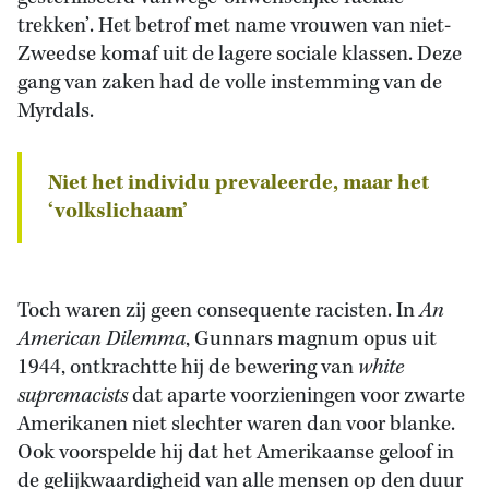
trekken’. Het betrof met name vrouwen van niet-
Zweedse komaf uit de lagere sociale klassen. Deze
gang van zaken had de volle instemming van de
Myrdals.
Niet het individu prevaleerde, maar het
‘volkslichaam’
Toch waren zij geen consequente racisten. In
An
American Dilemma
, Gunnars magnum opus uit
1944, ontkrachtte hij de bewering van
white
supremacists
dat aparte voorzieningen voor zwarte
Amerikanen niet slechter waren dan voor blanke.
Ook voorspelde hij dat het Amerikaanse geloof in
de gelijkwaardigheid van alle mensen op den duur