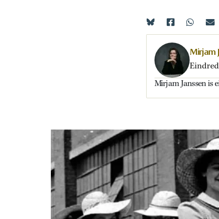
Mirjam 
Eindred
Mirjam Janssen is 