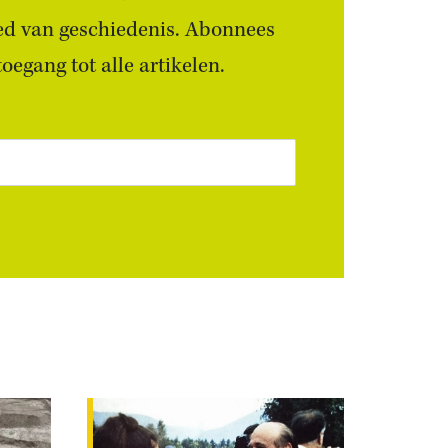
ied van geschiedenis. Abonnees
egang tot alle artikelen.