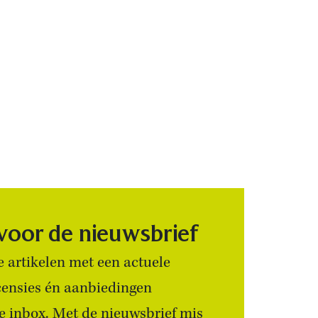
 voor de nieuwsbrief
 artikelen met een actuele
censies én aanbiedingen
 je inbox. Met de nieuwsbrief mis