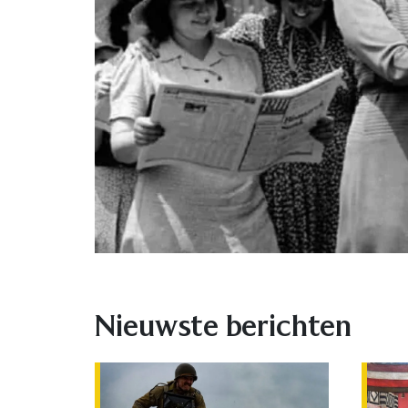
Nieuwste berichten