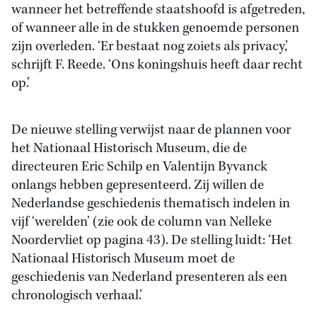
wanneer het betreffende staatshoofd is afgetreden,
of wanneer alle in de stukken genoemde personen
zijn overleden. ‘Er bestaat nog zoiets als privacy,’
schrijft F. Reede. ‘Ons koningshuis heeft daar recht
op.’
De nieuwe stelling verwijst naar de plannen voor
het Nationaal Historisch Museum, die de
directeuren Eric Schilp en Valentijn Byvanck
onlangs hebben gepresenteerd. Zij willen de
Nederlandse geschiedenis thematisch indelen in
vijf ‘werelden’ (zie ook de column van Nelleke
Noordervliet op pagina 43). De stelling luidt: ‘Het
Nationaal Historisch Museum moet de
geschiedenis van Nederland presenteren als een
chronologisch verhaal.’