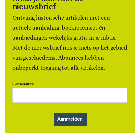
nieuwsbrief
Ontvang historische artikelen met een
actuele aanleiding, boekrecensies én
aanbiedingen wekelijks gratis in je inbox.
Met de nieuwsbrief mis je niets op het gebied
van geschiedenis. Abonnees hebben
onbeperkt toegang tot alle artikelen.
E-mailadres