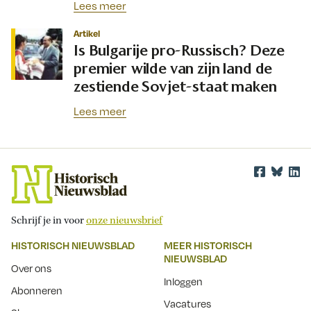
Lees meer
Artikel
Is Bulgarije pro-Russisch? Deze
premier wilde van zijn land de
zestiende Sovjet-staat maken
Lees meer
Schrijf je in voor
onze nieuwsbrief
HISTORISCH NIEUWSBLAD
MEER HISTORISCH
NIEUWSBLAD
Over ons
Inloggen
Abonneren
Vacatures