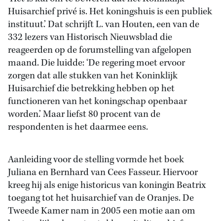
Huisarchief privé is. Het koningshuis is een publiek
instituut.’ Dat schrijft L. van Houten, een van de
332 lezers van Historisch Nieuwsblad die
reageerden op de forumstelling van afgelopen
maand. Die luidde: ‘De regering moet ervoor
zorgen dat alle stukken van het Koninklijk
Huisarchief die betrekking hebben op het
functioneren van het koningschap openbaar
worden.’ Maar liefst 80 procent van de
respondenten is het daarmee eens.
Aanleiding voor de stelling vormde het boek
Juliana en Bernhard van Cees Fasseur. Hiervoor
kreeg hij als enige historicus van koningin Beatrix
toegang tot het huisarchief van de Oranjes. De
Tweede Kamer nam in 2005 een motie aan om