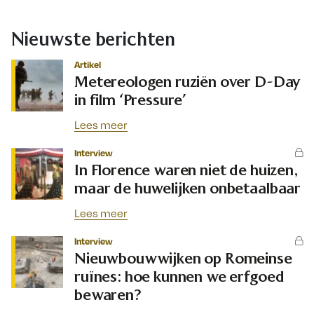
Nieuwste berichten
Artikel
Metereologen ruziën over D-Day
in film ‘Pressure’
Lees meer
Interview
In Florence waren niet de huizen,
maar de huwelijken onbetaalbaar
Lees meer
Interview
Nieuwbouwwijken op Romeinse
ruïnes: hoe kunnen we erfgoed
bewaren?