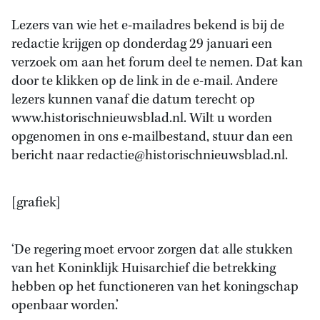
Lezers van wie het e-mailadres bekend is bij de
redactie krijgen op donderdag 29 januari een
verzoek om aan het forum deel te nemen. Dat kan
door te klikken op de link in de e-mail. Andere
lezers kunnen vanaf die datum terecht op
www.historischnieuwsblad.nl. Wilt u worden
opgenomen in ons e-mailbestand, stuur dan een
bericht naar redactie@historischnieuwsblad.nl.
[grafiek]
‘De regering moet ervoor zorgen dat alle stukken
van het Koninklijk Huisarchief die betrekking
hebben op het functioneren van het koningschap
openbaar worden.’