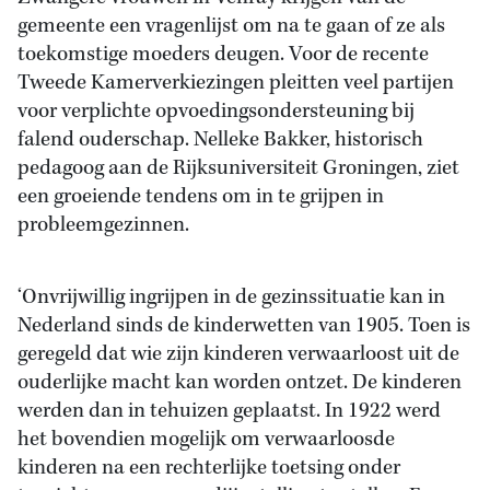
gemeente een vragenlijst om na te gaan of ze als
toekomstige moeders deugen. Voor de recente
Tweede Kamerverkiezingen pleitten veel partijen
voor verplichte opvoedingsondersteuning bij
falend ouderschap. Nelleke Bakker, historisch
pedagoog aan de Rijksuniversiteit Groningen, ziet
een groeiende tendens om in te grijpen in
probleemgezinnen.
‘Onvrijwillig ingrijpen in de gezinssituatie kan in
Nederland sinds de kinderwetten van 1905. Toen is
geregeld dat wie zijn kinderen verwaarloost uit de
ouderlijke macht kan worden ontzet. De kinderen
werden dan in tehuizen geplaatst. In 1922 werd
het bovendien mogelijk om verwaarloosde
kinderen na een rechterlijke toetsing onder