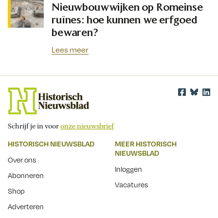
Nieuwbouwwijken op Romeinse
ruïnes: hoe kunnen we erfgoed
bewaren?
Lees meer
Schrijf je in voor
onze nieuwsbrief
HISTORISCH NIEUWSBLAD
MEER HISTORISCH
NIEUWSBLAD
Over ons
Inloggen
Abonneren
Vacatures
Shop
Adverteren