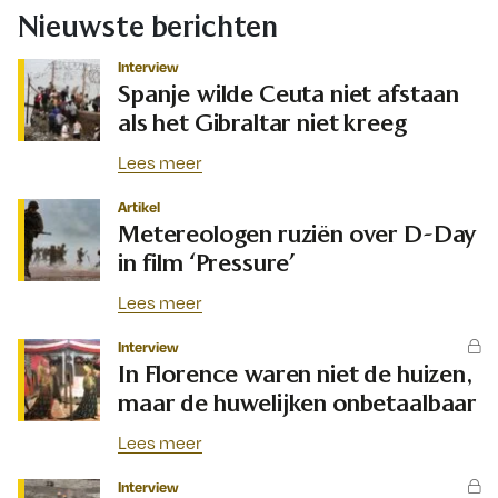
Nieuwste berichten
Interview
Spanje wilde Ceuta niet afstaan
als het Gibraltar niet kreeg
Lees meer
Artikel
Metereologen ruziën over D-Day
in film ‘Pressure’
Lees meer
Interview
In Florence waren niet de huizen,
maar de huwelijken onbetaalbaar
Lees meer
Interview