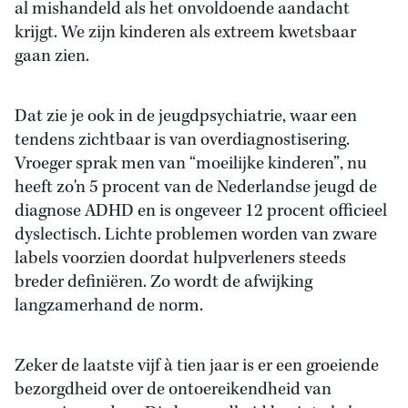
al mishandeld als het onvoldoende aandacht
krijgt. We zijn kinderen als extreem kwetsbaar
gaan zien.
Dat zie je ook in de jeugdpsychiatrie, waar een
tendens zichtbaar is van overdiagnostisering.
Vroeger sprak men van “moeilijke kinderen”, nu
heeft zo'n 5 procent van de Nederlandse jeugd de
diagnose ADHD en is ongeveer 12 procent officieel
dyslectisch. Lichte problemen worden van zware
labels voorzien doordat hulpverleners steeds
breder definiëren. Zo wordt de afwijking
langzamerhand de norm.
Zeker de laatste vijf à tien jaar is er een groeiende
bezorgdheid over de ontoereikendheid van