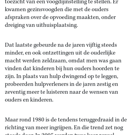
toezicht van een voogdijinstelling te stellen. Er
kwamen gezinsvoogden die met de ouders
afspraken over de opvoeding maakten, onder
dreiging van uithuisplaatsing.
Dat laatste gebeurde na de jaren vijftig steeds
minder, en ook ontzettingen uit de ouderlijke
macht werden zeldzaam, omdat men was gaan
vinden dat kinderen bij hun ouders hoorden te
zijn. In plaats van hulp dwingend op te leggen,
probeerden hulpverleners in de jaren zestig en
zeventig meer te luisteren naar de wensen van
ouders en kinderen.
Maar rond 1980 is de tendens teruggedraaid in de
richting van meer ingrijpen. En die trend zet nog