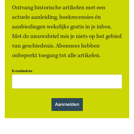
Ontvang historische artikelen met een
actuele aanleiding, boekrecensies én
aanbiedingen wekelijks gratis in je inbox.
Met de nieuwsbrief mis je niets op het gebied
van geschiedenis. Abonnees hebben
onbeperkt toegang tot alle artikelen.
E-mailadres