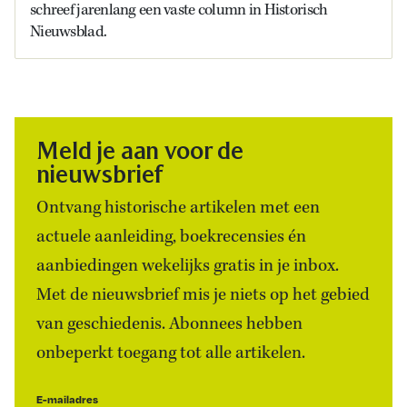
schreef jarenlang een vaste column in Historisch
Nieuwsblad.
Meld je aan voor de
nieuwsbrief
Ontvang historische artikelen met een
actuele aanleiding, boekrecensies én
aanbiedingen wekelijks gratis in je inbox.
Met de nieuwsbrief mis je niets op het gebied
van geschiedenis. Abonnees hebben
onbeperkt toegang tot alle artikelen.
E-mailadres