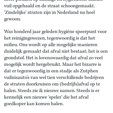
vuil opgehaald en de straat schoongemaakt.
‘Zindelijke’ straten zijn in Nederland nu heel
gewoon.
Was honderd jaar geleden hygiëne speerpunt voor
het reinigingswezen, tegenwoordig is dat het
milieu. Ons wordt op alle mogelijke manieren
duidelijk gemaakt dat afval niet bestaat; het is een
grondstof. Het is lovenswaardig dat afval zo veel
mogelijk wordt hergebruikt. Maar het bizarre is
dat er tegenwoordig in een stadje als Zutphen
vuilnisauto’s van wel tien verschillende bedrijven
de straten doorkruisen om (bedrijfs)afval op te
halen. Steeds zie ik nieuwe namen. Steeds is er
kennelijk een nieuwe ‘speler’ die het afval
goedkoper kan komen halen.