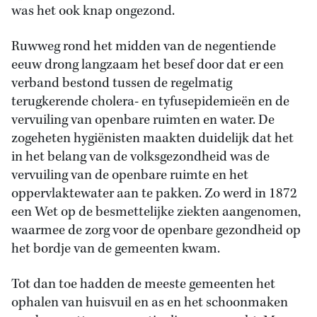
was het ook knap ongezond.
Ruwweg rond het midden van de negentiende
eeuw drong langzaam het besef door dat er een
verband bestond tussen de regelmatig
terugkerende cholera- en tyfusepidemieën en de
vervuiling van openbare ruimten en water. De
zogeheten hygiënisten maakten duidelijk dat het
in het belang van de volksgezondheid was de
vervuiling van de openbare ruimte en het
oppervlaktewater aan te pakken. Zo werd in 1872
een Wet op de besmettelijke ziekten aangenomen,
waarmee de zorg voor de openbare gezondheid op
het bordje van de gemeenten kwam.
Tot dan toe hadden de meeste gemeenten het
ophalen van huisvuil en as en het schoonmaken