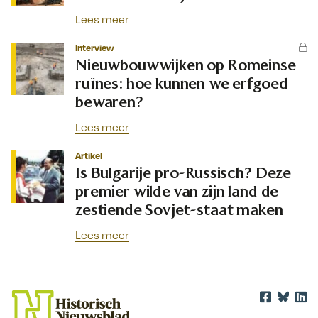
Lees meer
Interview
Nieuwbouwwijken op Romeinse
ruïnes: hoe kunnen we erfgoed
bewaren?
Lees meer
Artikel
Is Bulgarije pro-Russisch? Deze
premier wilde van zijn land de
zestiende Sovjet-staat maken
Lees meer