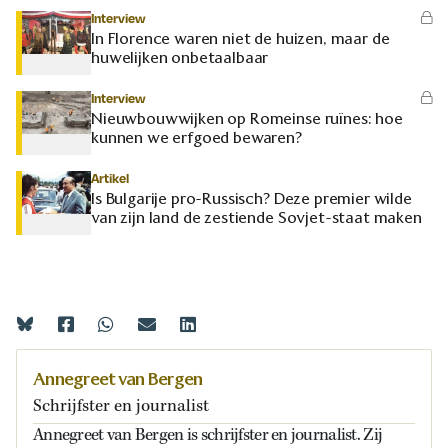
Interview
In Florence waren niet de huizen, maar de
huwelijken onbetaalbaar
Interview
Nieuwbouwwijken op Romeinse ruïnes: hoe
kunnen we erfgoed bewaren?
Artikel
Is Bulgarije pro-Russisch? Deze premier wilde
van zijn land de zestiende Sovjet-staat maken
Annegreet van Bergen
Schrijfster en journalist
Annegreet van Bergen is schrijfster en journalist. Zij