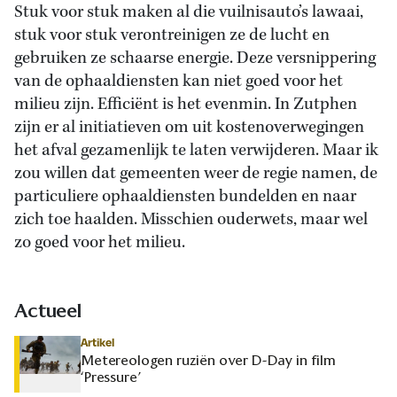
Stuk voor stuk maken al die vuilnisauto’s lawaai,
stuk voor stuk verontreinigen ze de lucht en
gebruiken ze schaarse energie. Deze versnippering
van de ophaaldiensten kan niet goed voor het
milieu zijn. Efficiënt is het evenmin. In Zutphen
zijn er al initiatieven om uit kostenoverwegingen
het afval gezamenlijk te laten verwijderen. Maar ik
zou willen dat gemeenten weer de regie namen, de
particuliere ophaaldiensten bundelden en naar
zich toe haalden. Misschien ouderwets, maar wel
zo goed voor het milieu.
Actueel
Artikel
Metereologen ruziën over D-Day in film
‘Pressure’