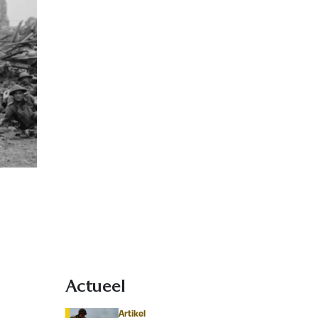
Actueel
Artikel