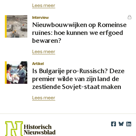
Lees meer
Interview
Nieuwbouwwijken op Romeinse
ruïnes: hoe kunnen we erfgoed
bewaren?
Lees meer
Artikel
Is Bulgarije pro-Russisch? Deze
premier wilde van zijn land de
zestiende Sovjet-staat maken
Lees meer