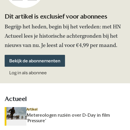
Dit artikel is exclusief voor abonnees
Begrijp het heden, begin bij het verleden: met HN
Actueel lees je historische achtergronden bij het
nieuws van nu. Je leest al voor €4,99 per maand.
Bekijk de abonnementen
Log in als abonnee
Actueel
Artikel
Metereologen ruziën over D-Day in film
‘Pressure’