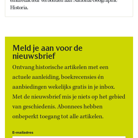
eindredacteur verbonden aan National Geographic
Historia.
Meld je aan voor de
nieuwsbrief
Ontvang historische artikelen met een
actuele aanleiding, boekrecensies én
aanbiedingen wekelijks gratis in je inbox.
Met de nieuwsbrief mis je niets op het gebied
van geschiedenis. Abonnees hebben
onbeperkt toegang tot alle artikelen.
E-mailadres