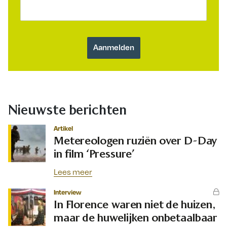
Nieuwste berichten
Artikel
Metereologen ruziën over D-Day
in film ‘Pressure’
Lees meer
Interview
In Florence waren niet de huizen,
maar de huwelijken onbetaalbaar