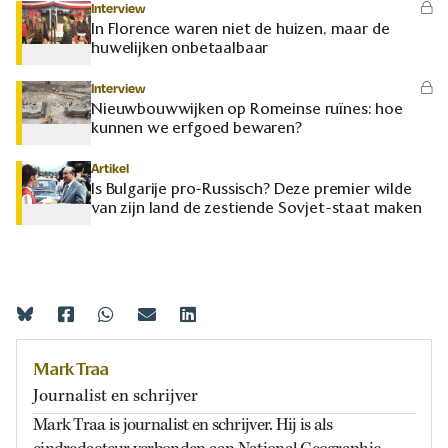
Interview
In Florence waren niet de huizen, maar de
huwelijken onbetaalbaar
Interview
Nieuwbouwwijken op Romeinse ruïnes: hoe
kunnen we erfgoed bewaren?
Artikel
Is Bulgarije pro-Russisch? Deze premier wilde
van zijn land de zestiende Sovjet-staat maken
Mark Traa
Journalist en schrijver
Mark Traa is journalist en schrijver. Hij is als