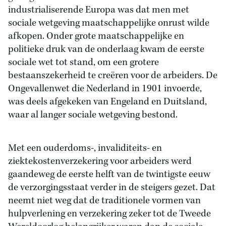
industrialiserende Europa was dat men met
sociale wetgeving maatschappelijke onrust wilde
afkopen. Onder grote maatschappelijke en
politieke druk van de onderlaag kwam de eerste
sociale wet tot stand, om een grotere
bestaanszekerheid te creëren voor de arbeiders. De
Ongevallenwet die Nederland in 1901 invoerde,
was deels afgekeken van Engeland en Duitsland,
waar al langer sociale wetgeving bestond.
Met een ouderdoms-, invaliditeits- en
ziektekostenverzekering voor arbeiders werd
gaandeweg de eerste helft van de twintigste eeuw
de verzorgingsstaat verder in de steigers gezet. Dat
neemt niet weg dat de traditionele vormen van
hulpverlening en verzekering zeker tot de Tweede