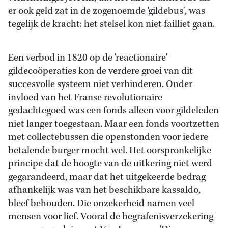
er ook geld zat in de zogenoemde 'gildebus', was
tegelijk de kracht: het stelsel kon niet failliet gaan.
Een verbod in 1820 op de 'reactionaire'
gildecoöperaties kon de verdere groei van dit
succesvolle systeem niet verhinderen. Onder
invloed van het Franse revolutionaire
gedachtegoed was een fonds alleen voor gildeleden
niet langer toegestaan. Maar een fonds voortzetten
met collectebussen die openstonden voor iedere
betalende burger mocht wel. Het oorspronkelijke
principe dat de hoogte van de uitkering niet werd
gegarandeerd, maar dat het uitgekeerde bedrag
afhankelijk was van het beschikbare kassaldo,
bleef behouden. Die onzekerheid namen veel
mensen voor lief. Vooral de begrafenisverzekering