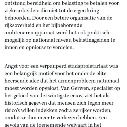
ontstond bereidheid om belasting te betalen voor
zieke arbeiders die niet tot de eigen kring
behoorden. Door een betere organisatie van de
rijksoverheid en het bijbehorende
ambtenarenapparaat werd het ook praktisch
mogelijk op nationaal niveau belastinggelden te
innen en opnieuw te verdelen.
Angst voor een verpauperd stadsproletariaat was
een belangrijk motief voor het onder de elite
heersende idee dat het armenprobleem nationaal
moest worden opgelost. Van Gerwen, specialist op
het gebied van de twintigste eeuw, ziet het als
historisch gegeven dat mensen zich tegen meer
risico's willen indekken zodra ze rijker worden,
omdat ze dan meer te verliezen hebben. Een
gevolg van de toenemende welvaart in het