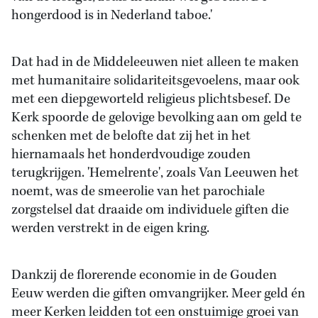
hongerdood is in Nederland taboe.'
Dat had in de Middeleeuwen niet alleen te maken
met humanitaire solidariteitsgevoelens, maar ook
met een diepgeworteld religieus plichtsbesef. De
Kerk spoorde de gelovige bevolking aan om geld te
schenken met de belofte dat zij het in het
hiernamaals het honderdvoudige zouden
terugkrijgen. 'Hemelrente', zoals Van Leeuwen het
noemt, was de smeerolie van het parochiale
zorgstelsel dat draaide om individuele giften die
werden verstrekt in de eigen kring.
Dankzij de florerende economie in de Gouden
Eeuw werden die giften omvangrijker. Meer geld én
meer Kerken leidden tot een onstuimige groei van