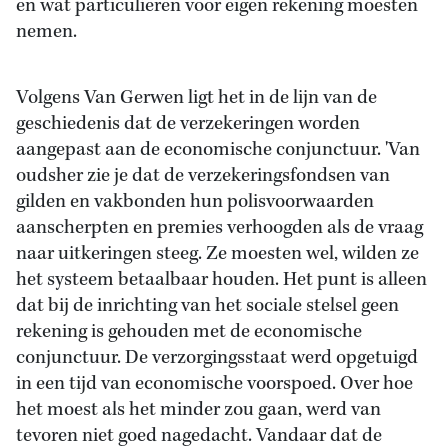
en wat particulieren voor eigen rekening moesten
nemen.
Volgens Van Gerwen ligt het in de lijn van de
geschiedenis dat de verzekeringen worden
aangepast aan de economische conjunctuur. 'Van
oudsher zie je dat de verzekeringsfondsen van
gilden en vakbonden hun polisvoorwaarden
aanscherpten en premies verhoogden als de vraag
naar uitkeringen steeg. Ze moesten wel, wilden ze
het systeem betaalbaar houden. Het punt is alleen
dat bij de inrichting van het sociale stelsel geen
rekening is gehouden met de economische
conjunctuur. De verzorgingsstaat werd opgetuigd
in een tijd van economische voorspoed. Over hoe
het moest als het minder zou gaan, werd van
tevoren niet goed nagedacht. Vandaar dat de