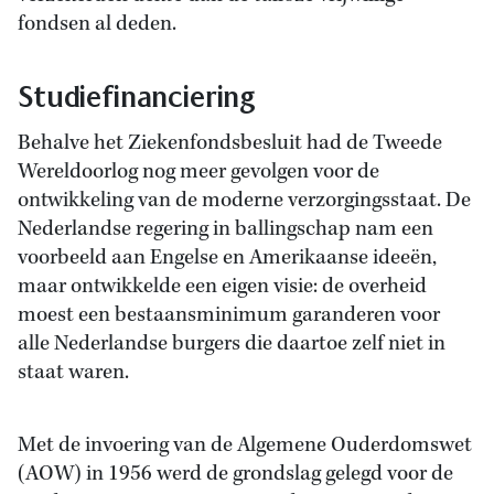
fondsen al deden.
Studiefinanciering
Behalve het Ziekenfondsbesluit had de Tweede
Wereldoorlog nog meer gevolgen voor de
ontwikkeling van de moderne verzorgingsstaat. De
Nederlandse regering in ballingschap nam een
voorbeeld aan Engelse en Amerikaanse ideeën,
maar ontwikkelde een eigen visie: de overheid
moest een bestaansminimum garanderen voor
alle Nederlandse burgers die daartoe zelf niet in
staat waren.
Met de invoering van de Algemene Ouderdomswet
(AOW) in 1956 werd de grondslag gelegd voor de