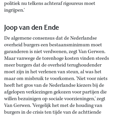
politiek nu telkens achteraf rigoureus moet
ingrijpen.'
Joop van den Ende
De algemene consensus dat de Nederlandse
overheid burgers een bestaansminimum moet
garanderen is niet verdwenen, zegt Van Gerwen.
Maar vanwege de torenhoge kosten vinden steeds
meer burgers dat de overheid terughoudender
moet zijn in het verlenen van steun, al was het
maar om misbruik te voorkomen. 'Niet voor niets
heeft het gros van de Nederlandse kiezers bij de
afgelopen verkiezingen gekozen voor partijen die
willen bezuinigen op sociale voorzieningen,' zegt
Van Gerwen. 'Vergelijk het met de houding van
burgers in de crisis ten tijde van de achttiende