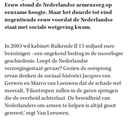
Eeuw stond de Nederlandse armenzorg op
eenzame hoogte. Maar het duurde tot eind
negentiende eeuw voordat de Nederlandse
staat met sociale wetgeving kwam.
In 2003 wil kabinet-Balkende II 15 miljard euro
bezuinigen - een ongekend bedrag in de naoorlogse
geschiedenis. Loopt de Nederlandse
verzorgingsstaat gevaar? Gezien de oorsprong
ervan denken de sociaal-historici Jacques van
Gerwen en Marco van Leeuwen dat de schade wel
meevalt. 'Filantropen zullen in de gaten springen
die de overheid achterlaat. De bereidheid van
Nederlanders om armen te helpen is altijd groot
geweest,' zegt Van Leeuwen.