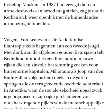
bisschop Muskens in 1987 had gezegd dat een
arme desnoods een brood mag stelen, zag je dat de
Kerken zich weer openlijk met de binnenlandse
armenzorg bemoeiden.'
Volgens Van Leeuwen is de Nederlandse
filantropie zelfs begonnen aan een tweede jeugd.
Met dank aan de afgelopen gouden beursjaren telt
Nederland inmiddels een flink aantal nieuwe
rijken die een zinvolle bestemming zoeken voor
hun enorme kapitalen. Miljonairs als Joop van den
Ende zullen volgens hem deels in de gaten
springen die de terugtredende overheid achterlaat.
In Amerika, waar de sociale zekerheid nogal zwak
is georganiseerd, zijn rijke particulieren van
oudsher dragende pijlers van de maatschappelijke