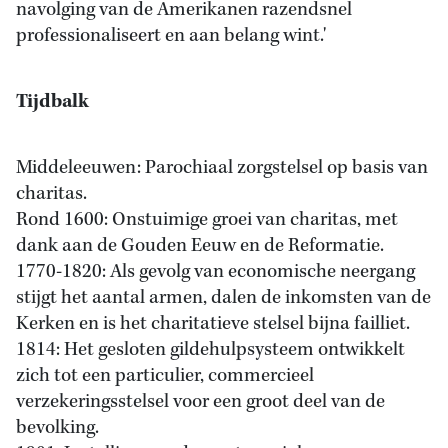
navolging van de Amerikanen razendsnel
professionaliseert en aan belang wint.'
Tijdbalk
Middeleeuwen: Parochiaal zorgstelsel op basis van
charitas.
Rond 1600: Onstuimige groei van charitas, met
dank aan de Gouden Eeuw en de Reformatie.
1770-1820: Als gevolg van economische neergang
stijgt het aantal armen, dalen de inkomsten van de
Kerken en is het charitatieve stelsel bijna failliet.
1814: Het gesloten gildehulpsysteem ontwikkelt
zich tot een particulier, commercieel
verzekeringsstelsel voor een groot deel van de
bevolking.