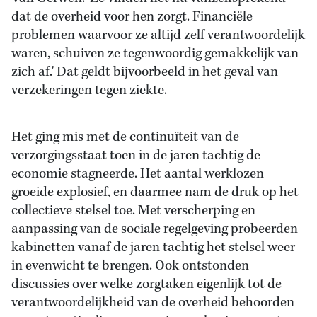
dat de overheid voor hen zorgt. Financiële
problemen waarvoor ze altijd zelf verantwoordelijk
waren, schuiven ze tegenwoordig gemakkelijk van
zich af.' Dat geldt bijvoorbeeld in het geval van
verzekeringen tegen ziekte.
Het ging mis met de continuïteit van de
verzorgingsstaat toen in de jaren tachtig de
economie stagneerde. Het aantal werklozen
groeide explosief, en daarmee nam de druk op het
collectieve stelsel toe. Met verscherping en
aanpassing van de sociale regelgeving probeerden
kabinetten vanaf de jaren tachtig het stelsel weer
in evenwicht te brengen. Ook ontstonden
discussies over welke zorgtaken eigenlijk tot de
verantwoordelijkheid van de overheid behoorden