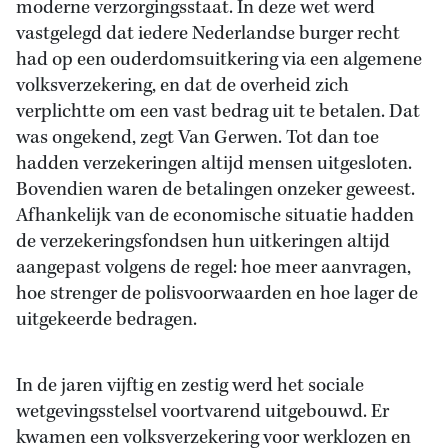
moderne verzorgingsstaat. In deze wet werd
vastgelegd dat iedere Nederlandse burger recht
had op een ouderdomsuitkering via een algemene
volksverzekering, en dat de overheid zich
verplichtte om een vast bedrag uit te betalen. Dat
was ongekend, zegt Van Gerwen. Tot dan toe
hadden verzekeringen altijd mensen uitgesloten.
Bovendien waren de betalingen onzeker geweest.
Afhankelijk van de economische situatie hadden
de verzekeringsfondsen hun uitkeringen altijd
aangepast volgens de regel: hoe meer aanvragen,
hoe strenger de polisvoorwaarden en hoe lager de
uitgekeerde bedragen.
In de jaren vijftig en zestig werd het sociale
wetgevingsstelsel voortvarend uitgebouwd. Er
kwamen een volksverzekering voor werklozen en