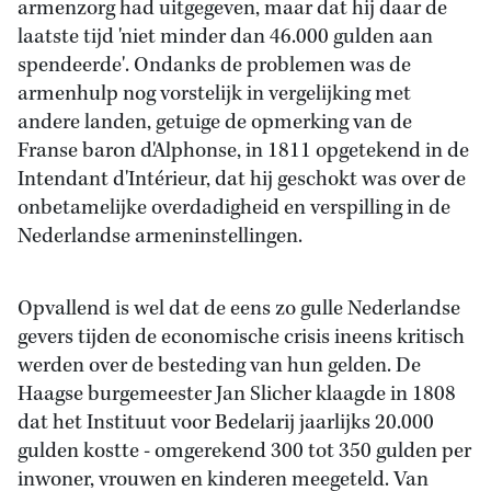
armenzorg had uitgegeven, maar dat hij daar de
laatste tijd 'niet minder dan 46.000 gulden aan
spendeerde'. Ondanks de problemen was de
armenhulp nog vorstelijk in vergelijking met
andere landen, getuige de opmerking van de
Franse baron d'Alphonse, in 1811 opgetekend in de
Intendant d'Intérieur, dat hij geschokt was over de
onbetamelijke overdadigheid en verspilling in de
Nederlandse armeninstellingen.
Opvallend is wel dat de eens zo gulle Nederlandse
gevers tijden de economische crisis ineens kritisch
werden over de besteding van hun gelden. De
Haagse burgemeester Jan Slicher klaagde in 1808
dat het Instituut voor Bedelarij jaarlijks 20.000
gulden kostte - omgerekend 300 tot 350 gulden per
inwoner, vrouwen en kinderen meegeteld. Van