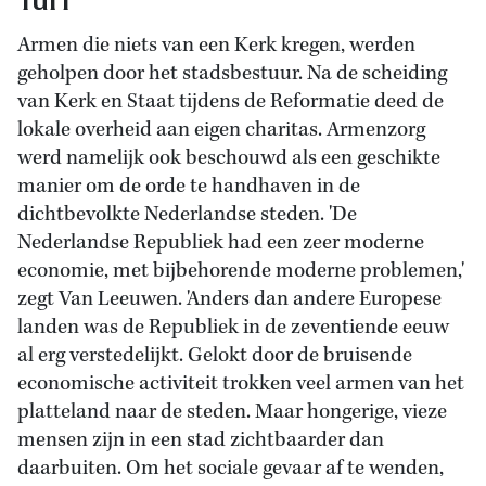
Armen die niets van een Kerk kregen, werden
geholpen door het stadsbestuur. Na de scheiding
van Kerk en Staat tijdens de Reformatie deed de
lokale overheid aan eigen charitas. Armenzorg
werd namelijk ook beschouwd als een geschikte
manier om de orde te handhaven in de
dichtbevolkte Nederlandse steden. 'De
Nederlandse Republiek had een zeer moderne
economie, met bijbehorende moderne problemen,'
zegt Van Leeuwen. 'Anders dan andere Europese
landen was de Republiek in de zeventiende eeuw
al erg verstedelijkt. Gelokt door de bruisende
economische activiteit trokken veel armen van het
platteland naar de steden. Maar hongerige, vieze
mensen zijn in een stad zichtbaarder dan
daarbuiten. Om het sociale gevaar af te wenden,