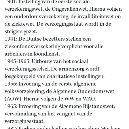
1901: Instelling van de eerste sociale
verzekeringswet, de Ongevallenwet. Hierna volgen
een ouderdomsverzekering, de invaliditeitswet en
de ziektewet. De verzorgingsstaat wordt in de
steigers gezet.
1941: De Duitse bezetters stellen een
ziekenfondsverzekering verplicht voor alle
arbeiders in loondienst.
1945-1965: Uitbouw van het sociaal
verzekeringsstelsel. De armenzorg wordt
losgekoppeld van charitatieve instellingen.
1956: Invoering van de eerste algemene
volksverzekering, de Algemene Ouderdomswet
(AOW). Hierna volgen de WW en WAO.
1965: Invoering van de Algemene Bijstandswet;
vervolmaking van het vangnet van de
verzorgingsstaat.