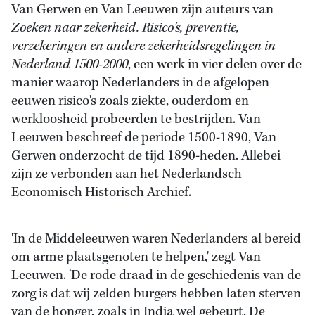
Van Gerwen en Van Leeuwen zijn auteurs van
Zoeken naar zekerheid. Risico's, preventie,
verzekeringen en andere zekerheidsregelingen in
Nederland 1500-2000
, een werk in vier delen over de
manier waarop Nederlanders in de afgelopen
eeuwen risico's zoals ziekte, ouderdom en
werkloosheid probeerden te bestrijden. Van
Leeuwen beschreef de periode 1500-1890, Van
Gerwen onderzocht de tijd 1890-heden. Allebei
zijn ze verbonden aan het Nederlandsch
Economisch Historisch Archief.
'In de Middeleeuwen waren Nederlanders al bereid
om arme plaatsgenoten te helpen,' zegt Van
Leeuwen. 'De rode draad in de geschiedenis van de
zorg is dat wij zelden burgers hebben laten sterven
van de honger, zoals in India wel gebeurt. De