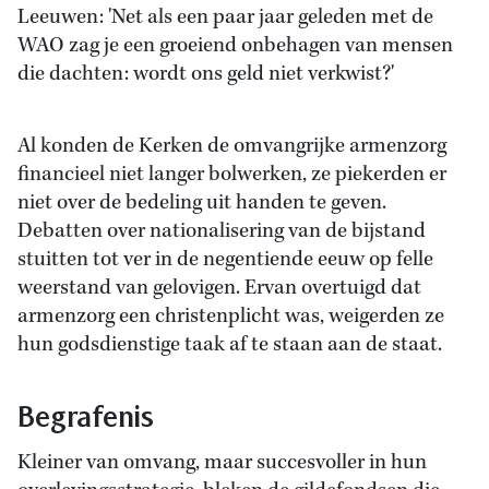
Leeuwen: 'Net als een paar jaar geleden met de
WAO zag je een groeiend onbehagen van mensen
die dachten: wordt ons geld niet verkwist?'
Al konden de Kerken de omvangrijke armenzorg
financieel niet langer bolwerken, ze piekerden er
niet over de bedeling uit handen te geven.
Debatten over nationalisering van de bijstand
stuitten tot ver in de negentiende eeuw op felle
weerstand van gelovigen. Ervan overtuigd dat
armenzorg een christenplicht was, weigerden ze
hun godsdienstige taak af te staan aan de staat.
Begrafenis
Kleiner van omvang, maar succesvoller in hun