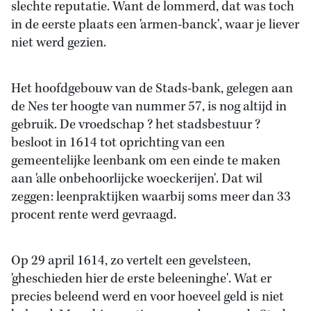
slechte reputatie. Want de lommerd, dat was toch
in de eerste plaats een 'armen-banck', waar je liever
niet werd gezien.
Het hoofdgebouw van de Stads-bank, gelegen aan
de Nes ter hoogte van nummer 57, is nog altijd in
gebruik. De vroedschap ? het stadsbestuur ?
besloot in 1614 tot oprichting van een
gemeentelijke leenbank om een einde te maken
aan 'alle onbehoorlijcke woeckerijen'. Dat wil
zeggen: leenpraktijken waarbij soms meer dan 33
procent rente werd gevraagd.
Op 29 april 1614, zo vertelt een gevelsteen,
'gheschieden hier de erste beleeninghe'. Wat er
precies beleend werd en voor hoeveel geld is niet