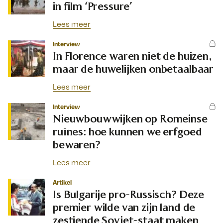
in film ‘Pressure’
Lees meer
Interview
In Florence waren niet de huizen,
maar de huwelijken onbetaalbaar
Lees meer
Interview
Nieuwbouwwijken op Romeinse
ruïnes: hoe kunnen we erfgoed
bewaren?
Lees meer
Artikel
Is Bulgarije pro-Russisch? Deze
premier wilde van zijn land de
zestiende Sovjet-staat maken