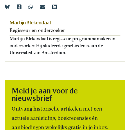
Martijn Blekendaal
Regisseur en onderzoeker
Martijn Blekendaal is regisseur, programmamaker en
onderzoeker. Hij studeerde geschiedenis aan de
Universiteit van Amsterdam.
Meld je aan voor de
nieuwsbrief
Ontvang historische artikelen met een
actuele aanleiding, boekrecensies én
aanbiedingen wekelijks gratis in je inbox.