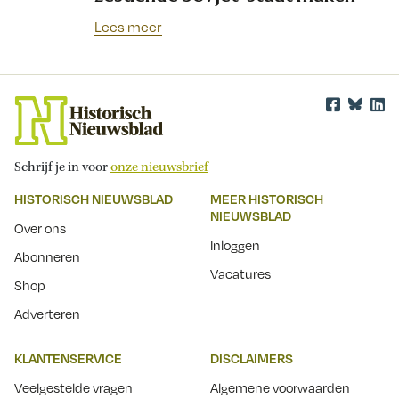
Lees meer
Schrijf je in voor
onze nieuwsbrief
HISTORISCH NIEUWSBLAD
MEER HISTORISCH
NIEUWSBLAD
Over ons
Inloggen
Abonneren
Vacatures
Shop
Adverteren
KLANTENSERVICE
DISCLAIMERS
Veelgestelde vragen
Algemene voorwaarden