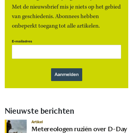
Met de nieuwsbrief mis je niets op het gebied
van geschiedenis. Abonnees hebben
onbeperkt toegang tot alle artikelen.
E-mailadres
Nieuwste berichten
Artikel
Metereologen ruziën over D-Day