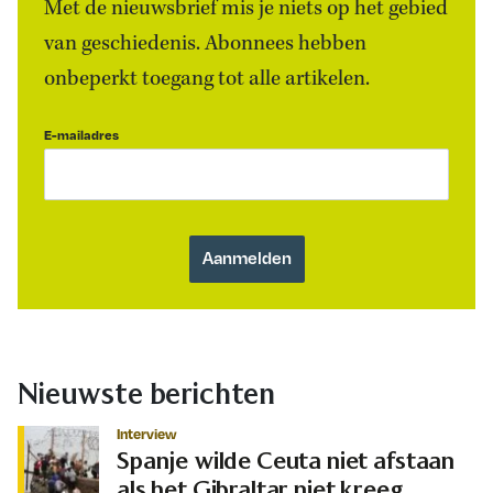
Met de nieuwsbrief mis je niets op het gebied
van geschiedenis. Abonnees hebben
onbeperkt toegang tot alle artikelen.
E-mailadres
Nieuwste berichten
Interview
Spanje wilde Ceuta niet afstaan
als het Gibraltar niet kreeg