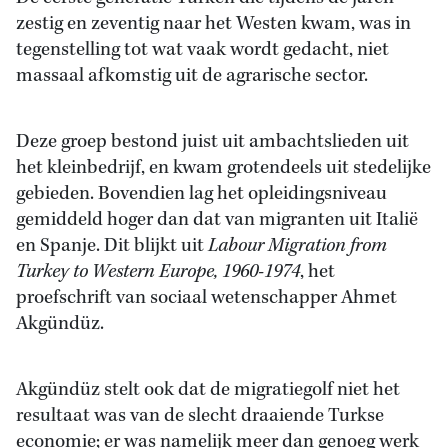
zestig en zeventig naar het Westen kwam, was in
tegenstelling tot wat vaak wordt gedacht, niet
massaal afkomstig uit de agrarische sector.
Deze groep bestond juist uit ambachtslieden uit
het kleinbedrijf, en kwam grotendeels uit stedelijke
gebieden. Bovendien lag het opleidingsniveau
gemiddeld hoger dan dat van migranten uit Italië
en Spanje. Dit blijkt uit
Labour Migration from
Turkey to Western Europe, 1960-1974
, het
proefschrift van sociaal wetenschapper Ahmet
Akgündüz.
Akgündüz stelt ook dat de migratiegolf niet het
resultaat was van de slecht draaiende Turkse
economie; er was namelijk meer dan genoeg werk