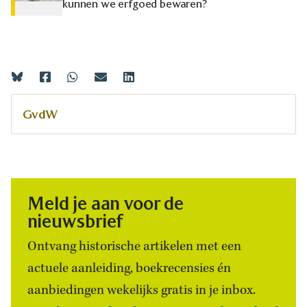
kunnen we erfgoed bewaren?
GvdW
Meld je aan voor de
nieuwsbrief
Ontvang historische artikelen met een
actuele aanleiding, boekrecensies én
aanbiedingen wekelijks gratis in je inbox.