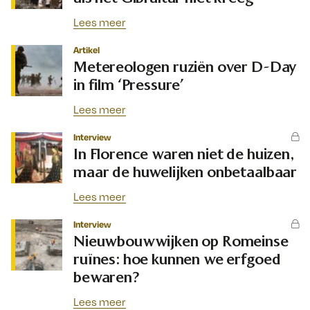
Lees meer
Artikel
Metereologen ruziën over D-Day
in film ‘Pressure’
Lees meer
Interview
In Florence waren niet de huizen,
maar de huwelijken onbetaalbaar
Lees meer
Interview
Nieuwbouwwijken op Romeinse
ruïnes: hoe kunnen we erfgoed
bewaren?
Lees meer