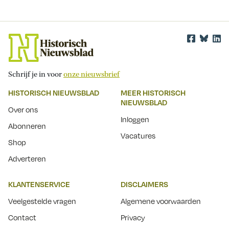
Schrijf je in voor
onze nieuwsbrief
HISTORISCH NIEUWSBLAD
MEER HISTORISCH
NIEUWSBLAD
Over ons
Inloggen
Abonneren
Vacatures
Shop
Adverteren
KLANTENSERVICE
DISCLAIMERS
Veelgestelde vragen
Algemene voorwaarden
Contact
Privacy