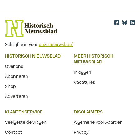
Schrijf je in voor
onze nieuwsbrief
HISTORISCH NIEUWSBLAD
MEER HISTORISCH
NIEUWSBLAD
Over ons
Inloggen
Abonneren
Vacatures
Shop
Adverteren
KLANTENSERVICE
DISCLAIMERS
Veelgestelde vragen
Algemene voorwaarden
Contact
Privacy