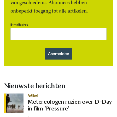
van geschiedenis. Abonnees hebben
onbeperkt toegang tot alle artikelen.
E-mailadres
Nieuwste berichten
Artikel
Metereologen ruziën over D-Day
in film ‘Pressure’