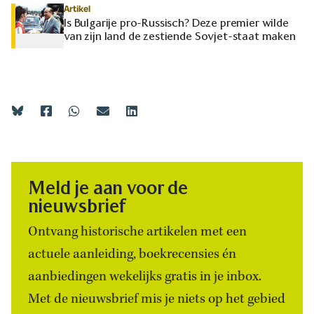
Artikel
Is Bulgarije pro-Russisch? Deze premier wilde
van zijn land de zestiende Sovjet-staat maken
Meld je aan voor de
nieuwsbrief
Ontvang historische artikelen met een
actuele aanleiding, boekrecensies én
aanbiedingen wekelijks gratis in je inbox.
Met de nieuwsbrief mis je niets op het gebied