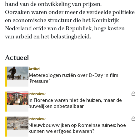
hand van de ontwikkeling van prijzen.
Oorzaken waren onder meer de verdeelde politieke
en economische structuur die het Koninkrijk
Nederland erfde van de Republiek, hoge kosten
van arbeid en het belastingbeleid.
Actueel
Artikel
Metereologen ruziën over D-Day in film
‘Pressure’
Interview
In Florence waren niet de huizen, maar de
huwelijken onbetaalbaar
Interview
Nieuwbouwwijken op Romeinse ruïnes: hoe
kunnen we erfgoed bewaren?