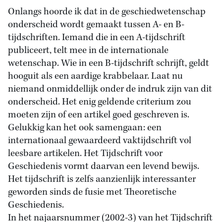
Onlangs hoorde ik dat in de geschiedwetenschap
onderscheid wordt gemaakt tussen A- en B-
tijdschriften. Iemand die in een A-tijdschrift
publiceert, telt mee in de internationale
wetenschap. Wie in een B-tijdschrift schrijft, geldt
hooguit als een aardige krabbelaar. Laat nu
niemand onmiddellijk onder de indruk zijn van dit
onderscheid. Het enig geldende criterium zou
moeten zijn of een artikel goed geschreven is.
Gelukkig kan het ook samengaan: een
internationaal gewaardeerd vaktijdschrift vol
leesbare artikelen. Het Tijdschrift voor
Geschiedenis vormt daarvan een levend bewijs.
Het tijdschrift is zelfs aanzienlijk interessanter
geworden sinds de fusie met Theoretische
Geschiedenis.
In het najaarsnummer (2002-3) van het Tijdschrift