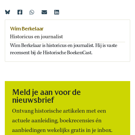
Wim Berkelaar
Historicus en journalist
Wim Berkelaar is historicus en journalist. Hij is vaste
recensent bij de Historische BoekenCast.
Meld je aan voor de
nieuwsbrief
Ontvang historische artikelen met een
actuele aanleiding, boekrecensies én
aanbiedingen wekelijks gratis in je inbox.