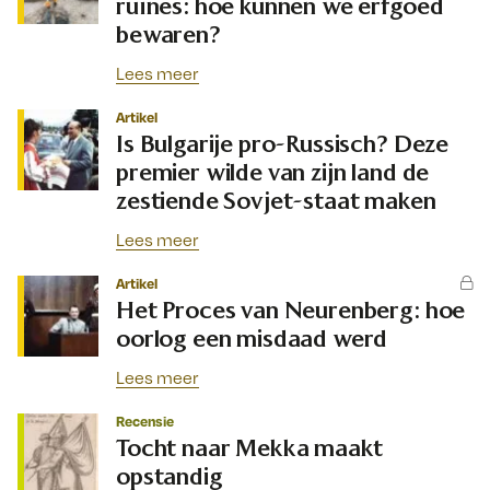
ruïnes: hoe kunnen we erfgoed
bewaren?
Lees meer
Artikel
Is Bulgarije pro-Russisch? Deze
premier wilde van zijn land de
zestiende Sovjet-staat maken
Lees meer
Artikel
Het Proces van Neurenberg: hoe
oorlog een misdaad werd
Lees meer
Recensie
Tocht naar Mekka maakt
opstandig