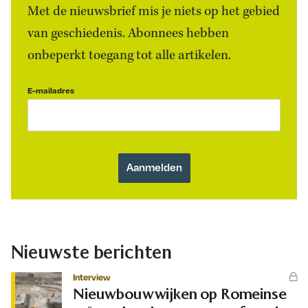
Met de nieuwsbrief mis je niets op het gebied
van geschiedenis. Abonnees hebben
onbeperkt toegang tot alle artikelen.
E-mailadres
Nieuwste berichten
Interview
Nieuwbouwwijken op Romeinse