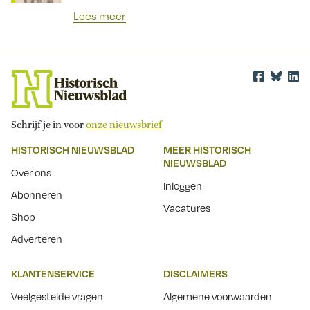
Lees meer
Schrijf je in voor
onze nieuwsbrief
HISTORISCH NIEUWSBLAD
MEER HISTORISCH
NIEUWSBLAD
Over ons
Inloggen
Abonneren
Vacatures
Shop
Adverteren
KLANTENSERVICE
DISCLAIMERS
Veelgestelde vragen
Algemene voorwaarden