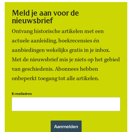
Meld je aan voor de
nieuwsbrief
Ontvang historische artikelen met een
actuele aanleiding, boekrecensies én
aanbiedingen wekelijks gratis in je inbox.
Met de nieuwsbrief mis je niets op het gebied
van geschiedenis. Abonnees hebben
onbeperkt toegang tot alle artikelen.
E-mailadres