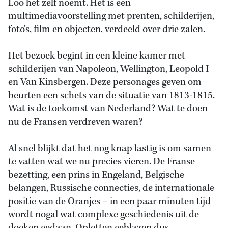
Loo het zelf noemt. Het is een
multimediavoorstelling met prenten, schilderijen,
foto’s, film en objecten, verdeeld over drie zalen.
Het bezoek begint in een kleine kamer met
schilderijen van Napoleon, Wellington, Leopold I
en Van Kinsbergen. Deze personages geven om
beurten een schets van de situatie van 1813-1815.
Wat is de toekomst van Nederland? Wat te doen
nu de Fransen verdreven waren?
Al snel blijkt dat het nog knap lastig is om samen
te vatten wat we nu precies vieren. De Franse
bezetting, een prins in Engeland, Belgische
belangen, Russische connecties, de internationale
positie van de Oranjes – in een paar minuten tijd
wordt nogal wat complexe geschiedenis uit de