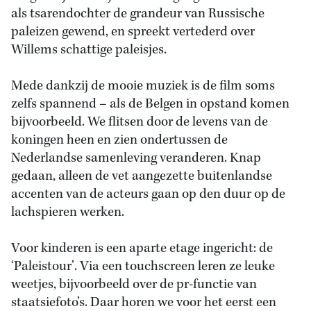
als tsarendochter de grandeur van Russische
paleizen gewend, en spreekt vertederd over
Willems schattige paleisjes.
Mede dankzij de mooie muziek is de film soms
zelfs spannend – als de Belgen in opstand komen
bijvoorbeeld. We flitsen door de levens van de
koningen heen en zien ondertussen de
Nederlandse samenleving veranderen. Knap
gedaan, alleen de vet aangezette buitenlandse
accenten van de acteurs gaan op den duur op de
lachspieren werken.
Voor kinderen is een aparte etage ingericht: de
‘Paleistour’. Via een touchscreen leren ze leuke
weetjes, bijvoorbeeld over de pr-functie van
staatsiefoto’s. Daar horen we voor het eerst een