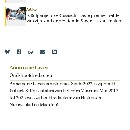
Artikel
Is Bulgarije pro-Russisch? Deze premier wilde
van zijn land de zestiende Sovjet-staat maken
Annemarie Laven
Oud-hoofdredacteur
Annemarie Lavèn is historicus. Sinds 2022 is zij Hoofd
Publiek & Presentaties van het Fries Museum. Van 2017
tot 2022 was zij hoofdredacteur van Historisch
Nieuwsblad en Maarten!.