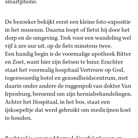
smartphone.
De bezoeker bekijkt eerst een kleine foto-expositie
in het museum. Daarna loopt of fietst hij door het
dorp en de omgeving. Trek voor een wandeling wel
vijf à zes uur uit, op de fiets minstens twee.
Een handig begin is de voormalige apotheek Bitter
en Zoet, want hier zijn fietsen te huur. Erachter
staat het voormalig hospitaal Vertrouw op God,
tegenwoordig hotel en gezondheidscentrum, met
daarin onder andere de ruggenpoli van dokter Van
Irpenburg, beroemd om zijn herniabehandelingen.
Achter het Hospitaal, in het bos, staat een
ijskoepeltje dat werd gebruikt om medicijnen koel
te houden.