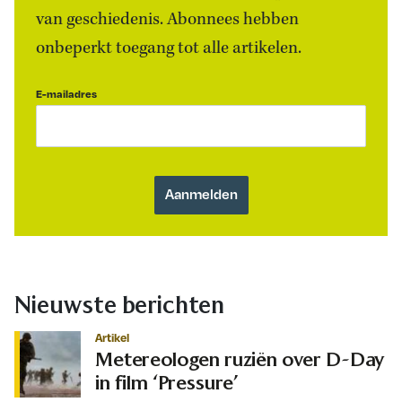
van geschiedenis. Abonnees hebben
onbeperkt toegang tot alle artikelen.
E-mailadres
Nieuwste berichten
Artikel
Metereologen ruziën over D-Day
in film ‘Pressure’