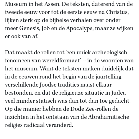
Museum in het Assen. De teksten, daterend van de
tweede eeuw voor tot de eerste eeuw na Christus,
lijken sterk op de bijbelse verhalen over onder
meer Genesis, Job en de Apocalyps, maar ze wijken
er ook van af.
Dat maakt de rollen tot ‘een uniek archeologisch
fenomeen van wereldformaat’ – in de woorden van
het museum. Want de teksten maken duidelijk dat
in de eeuwen rond het begin van de jaartelling
verschillende Joodse tradities naast elkaar
bestonden, en dat de religieuze situatie in Judea
veel minder statisch was dan tot dan toe gedacht.
Op die manier hebben de Dode Zee-rollen de
inzichten in het ontstaan van de Abrahamitische
religies radicaal veranderd.