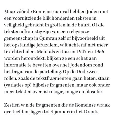
Maar vóór de Romeinse aanval hebben Joden met
een vooruitziende blik honderden teksten in
veiligheid gebracht in grotten in de buurt. Of die
teksten afkomstig zijn van een religieuze
gemeenschap in Qumran zelf of bijvoorbeeld uit
het opstandige Jeruzalem, valt achteraf niet meer
te achterhalen. Maar als ze tussen 1947 en 1956
worden herontdekt, blijken ze een schat aan
informatie te bevatten over het Jodendom rond
het begin van de jaartelling. Op de Dode Zee-
rollen, zoals de tekstfragmenten gaan heten, staan
(variaties op) bijbelse fragmenten, maar ook onder
meer teksten over astrologie, magie en filosofie.
Zestien van de fragmenten die de Romeinse wraak
overleefden, liggen tot 4 januari in het Drents