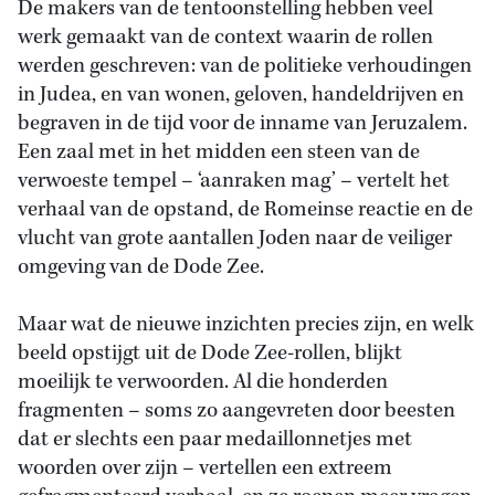
De makers van de tentoonstelling hebben veel
werk gemaakt van de context waarin de rollen
werden geschreven: van de politieke verhoudingen
in Judea, en van wonen, geloven, handeldrijven en
begraven in de tijd voor de inname van Jeruzalem.
Een zaal met in het midden een steen van de
verwoeste tempel – ‘aanraken mag’ – vertelt het
verhaal van de opstand, de Romeinse reactie en de
vlucht van grote aantallen Joden naar de veiliger
omgeving van de Dode Zee.
Maar wat de nieuwe inzichten precies zijn, en welk
beeld opstijgt uit de Dode Zee-rollen, blijkt
moeilijk te verwoorden. Al die honderden
fragmenten – soms zo aangevreten door beesten
dat er slechts een paar medaillonnetjes met
woorden over zijn – vertellen een extreem