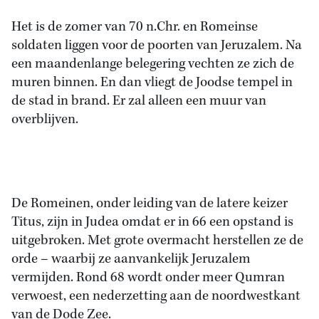
Het is de zomer van 70 n.Chr. en Romeinse
soldaten liggen voor de poorten van Jeruzalem. Na
een maandenlange belegering vechten ze zich de
muren binnen. En dan vliegt de Joodse tempel in
de stad in brand. Er zal alleen een muur van
overblijven.
De Romeinen, onder leiding van de latere keizer
Titus, zijn in Judea omdat er in 66 een opstand is
uitgebroken. Met grote overmacht herstellen ze de
orde – waarbij ze aanvankelijk Jeruzalem
vermijden. Rond 68 wordt onder meer Qumran
verwoest, een nederzetting aan de noordwestkant
van de Dode Zee.