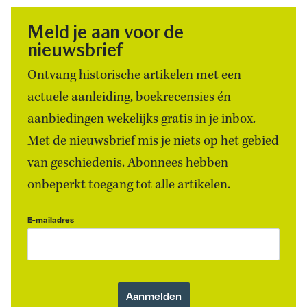
Meld je aan voor de
nieuwsbrief
Ontvang historische artikelen met een
actuele aanleiding, boekrecensies én
aanbiedingen wekelijks gratis in je inbox.
Met de nieuwsbrief mis je niets op het gebied
van geschiedenis. Abonnees hebben
onbeperkt toegang tot alle artikelen.
E-mailadres