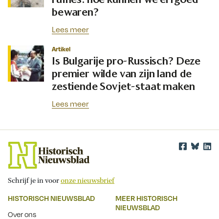
bewaren?
Lees meer
Artikel
Is Bulgarije pro-Russisch? Deze
premier wilde van zijn land de
zestiende Sovjet-staat maken
Lees meer
Schrijf je in voor
onze nieuwsbrief
HISTORISCH NIEUWSBLAD
MEER HISTORISCH
NIEUWSBLAD
Over ons