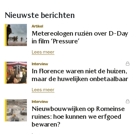
Nieuwste berichten
Artikel
Metereologen ruziën over D-Day
in film ‘Pressure’
Lees meer
Interview
In Florence waren niet de huizen,
maar de huwelijken onbetaalbaar
Lees meer
Interview
Nieuwbouwwijken op Romeinse
ruïnes: hoe kunnen we erfgoed
bewaren?