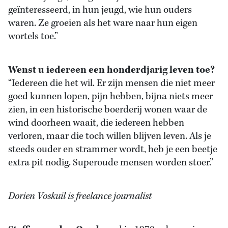
geïnteresseerd, in hun jeugd, wie hun ouders
waren. Ze groeien als het ware naar hun eigen
wortels toe.”
Wenst u iedereen een honderdjarig leven toe?
“Iedereen die het wil. Er zijn mensen die niet meer
goed kunnen lopen, pijn hebben, bijna niets meer
zien, in een historische boerderij wonen waar de
wind doorheen waait, die iedereen hebben
verloren, maar die toch willen blijven leven. Als je
steeds ouder en strammer wordt, heb je een beetje
extra pit nodig. Superoude mensen worden stoer.”
Dorien Voskuil is freelance journalist