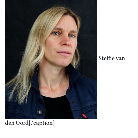
Steffie van
den Oord[/caption]