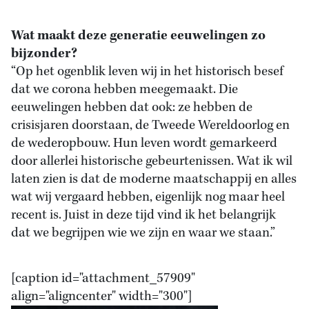
Wat maakt deze generatie eeuwelingen zo
bijzonder?
“Op het ogenblik leven wij in het historisch besef
dat we corona hebben meegemaakt. Die
eeuwelingen hebben dat ook: ze hebben de
crisisjaren doorstaan, de Tweede Wereldoorlog en
de wederopbouw. Hun leven wordt gemarkeerd
door allerlei historische gebeurtenissen. Wat ik wil
laten zien is dat de moderne maatschappij en alles
wat wij vergaard hebben, eigenlijk nog maar heel
recent is. Juist in deze tijd vind ik het belangrijk
dat we begrijpen wie we zijn en waar we staan.”
[caption id="attachment_57909"
align="aligncenter" width="300"]