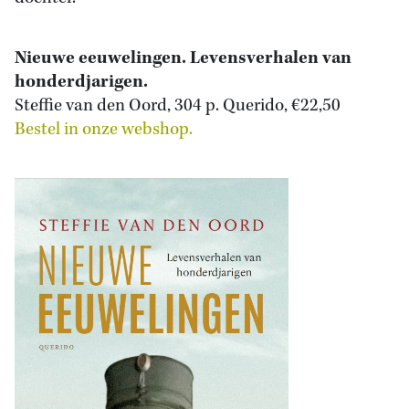
Nieuwe eeuwelingen. Levensverhalen van
honderdjarigen.
Steffie van den Oord, 304 p. Querido, €22,50
Bestel in onze webshop.