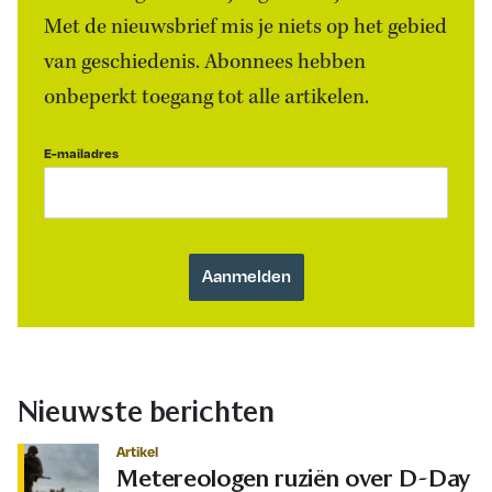
Met de nieuwsbrief mis je niets op het gebied
van geschiedenis. Abonnees hebben
onbeperkt toegang tot alle artikelen.
E-mailadres
Nieuwste berichten
Artikel
Metereologen ruziën over D-Day