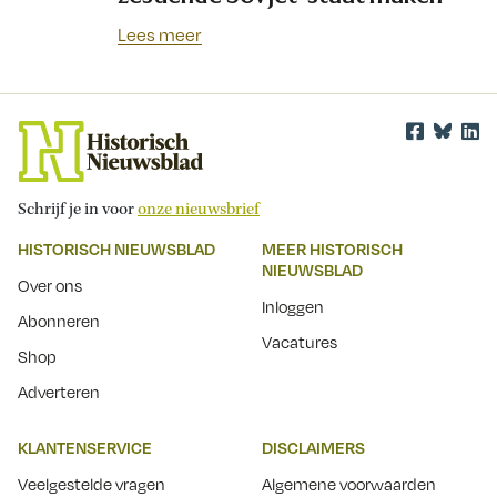
Lees meer
Schrijf je in voor
onze nieuwsbrief
HISTORISCH NIEUWSBLAD
MEER HISTORISCH
NIEUWSBLAD
Over ons
Inloggen
Abonneren
Vacatures
Shop
Adverteren
KLANTENSERVICE
DISCLAIMERS
Veelgestelde vragen
Algemene voorwaarden