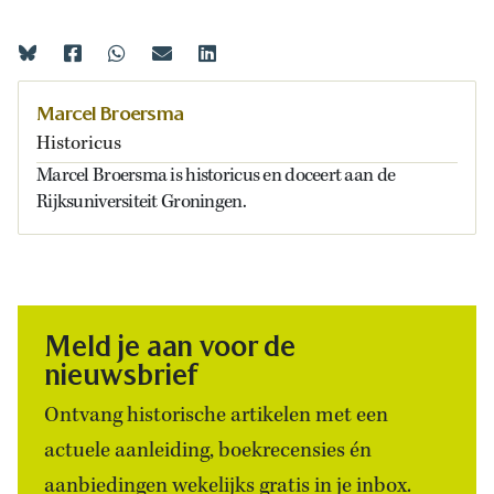
Marcel Broersma
Historicus
Marcel Broersma is historicus en doceert aan de
Rijksuniversiteit Groningen.
Meld je aan voor de
nieuwsbrief
Ontvang historische artikelen met een
actuele aanleiding, boekrecensies én
aanbiedingen wekelijks gratis in je inbox.