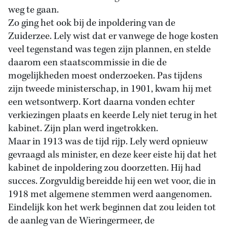
weg te gaan.
Zo ging het ook bij de inpoldering van de
Zuiderzee. Lely wist dat er vanwege de hoge kosten
veel tegenstand was tegen zijn plannen, en stelde
daarom een staatscommissie in die de
mogelijkheden moest onderzoeken. Pas tijdens
zijn tweede ministerschap, in 1901, kwam hij met
een wetsontwerp. Kort daarna vonden echter
verkiezingen plaats en keerde Lely niet terug in het
kabinet. Zijn plan werd ingetrokken.
Maar in 1913 was de tijd rijp. Lely werd opnieuw
gevraagd als minister, en deze keer eiste hij dat het
kabinet de inpoldering zou doorzetten. Hij had
succes. Zorgvuldig bereidde hij een wet voor, die in
1918 met algemene stemmen werd aangenomen.
Eindelijk kon het werk beginnen dat zou leiden tot
de aanleg van de Wieringermeer, de