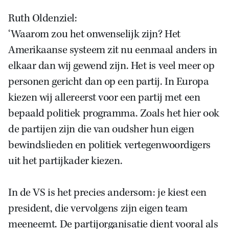
Ruth Oldenziel:
‘Waarom zou het onwenselijk zijn? Het
Amerikaanse systeem zit nu eenmaal anders in
elkaar dan wij gewend zijn. Het is veel meer op
personen gericht dan op een partij. In Europa
kiezen wij allereerst voor een partij met een
bepaald politiek programma. Zoals het hier ook
de partijen zijn die van oudsher hun eigen
bewindslieden en politiek vertegenwoordigers
uit het partijkader kiezen.
In de VS is het precies andersom: je kiest een
president, die vervolgens zijn eigen team
meeneemt. De partijorganisatie dient vooral als