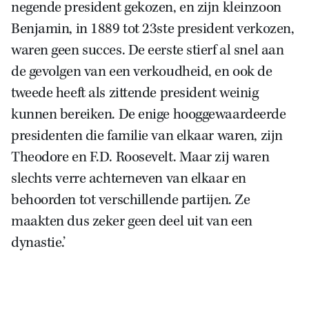
negende president gekozen, en zijn kleinzoon
Benjamin, in 1889 tot 23ste president verkozen,
waren geen succes. De eerste stierf al snel aan
de gevolgen van een verkoudheid, en ook de
tweede heeft als zittende president weinig
kunnen bereiken. De enige hooggewaardeerde
presidenten die familie van elkaar waren, zijn
Theodore en F.D. Roosevelt. Maar zij waren
slechts verre achterneven van elkaar en
behoorden tot verschillende partijen. Ze
maakten dus zeker geen deel uit van een
dynastie.’