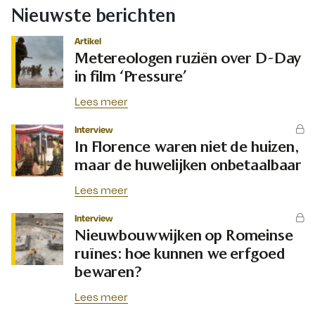
Nieuwste berichten
Artikel
Metereologen ruziën over D-Day
in film ‘Pressure’
Lees meer
Interview
In Florence waren niet de huizen,
maar de huwelijken onbetaalbaar
Lees meer
Interview
Nieuwbouwwijken op Romeinse
ruïnes: hoe kunnen we erfgoed
bewaren?
Lees meer