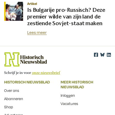
Artikel
Is Bulgarije pro-Russisch? Deze
premier wilde van zijn land de
zestiende Sovjet-staat maken
Lees meer
Schrijf je in voor
onze nieuwsbrief
HISTORISCH NIEUWSBLAD
MEER HISTORISCH
NIEUWSBLAD
Over ons
Inloggen
Abonneren
Vacatures
Shop