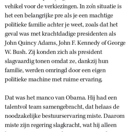
vehikel voor de verkiezingen. In zo’n situatie is
het een belangrijke pre als je een machtige
politieke familie achter je weet, zoals dat het
geval was met krachtdadige presidenten als
John Quincy Adams, John F. Kennedy of George
W. Bush. Zij konden zich als president
slagvaardig tonen omdat ze, dankzij hun
familie, werden omringd door een eigen
politieke machine met ruime ervaring.
Dat was het manco van Obama. Hij had een
talentvol team samengebracht, dat helaas de
noodzakelijke bestuurservaring miste. Daarom
miste zijn regering slagkracht, wat hij alleen