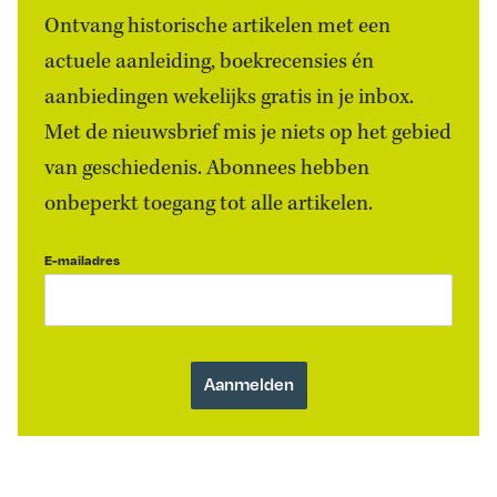
Ontvang historische artikelen met een
actuele aanleiding, boekrecensies én
aanbiedingen wekelijks gratis in je inbox.
Met de nieuwsbrief mis je niets op het gebied
van geschiedenis. Abonnees hebben
onbeperkt toegang tot alle artikelen.
E-mailadres