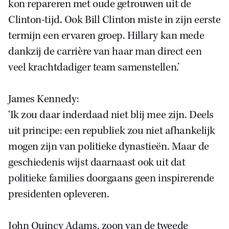
kon repareren met oude getrouwen uit de
Clinton-tijd. Ook Bill Clinton miste in zijn eerste
termijn een ervaren groep. Hillary kan mede
dankzij de carrière van haar man direct een
veel krachtdadiger team samenstellen.’
James Kennedy:
‘Ik zou daar inderdaad niet blij mee zijn. Deels
uit principe: een republiek zou niet afhankelijk
mogen zijn van politieke dynastieën. Maar de
geschiedenis wijst daarnaast ook uit dat
politieke families doorgaans geen inspirerende
presidenten opleveren.
John Quincy Adams, zoon van de tweede