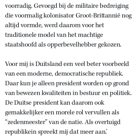
voorradig. Gevoegd bij de militaire bedreiging
die voormalig kolonisator Groot-Brittannië nog
altijd vormde, werd daarom voor het
traditionele model van het machtige
staatshoofd als opperbevelhebber gekozen.
Voor mij is Duitsland een veel beter voorbeeld
van een moderne, democratische republiek.
Daar kun je alleen president worden op grond
van bewezen kwaliteiten in bestuur en politiek.
De Duitse president kan daarom ook
gemakkelijker een morele rol vervullen als
“zedenmeester” van de natie. Als overtuigd
republikein spreekt mij dat meer aan.’