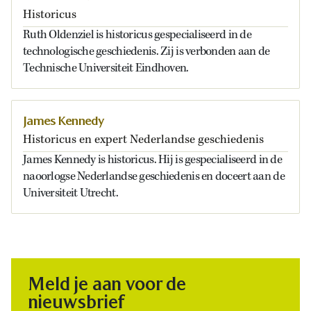
Historicus
Ruth Oldenziel is historicus gespecialiseerd in de
technologische geschiedenis. Zij is verbonden aan de
Technische Universiteit Eindhoven.
James Kennedy
Historicus en expert Nederlandse geschiedenis
James Kennedy is historicus. Hij is gespecialiseerd in de
naoorlogse Nederlandse geschiedenis en doceert aan de
Universiteit Utrecht.
Meld je aan voor de
nieuwsbrief