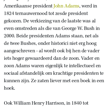
Amerikaanse president
John Adams
, werd in
1824 ternauwernood tot zesde president
gekozen. De verkiezing van de laatste was al
even omstreden als die van George W. Bush in
2000. Beide presidenten Adams staan, net als
de twee Bushes, onder historici niet erg hoog
aangeschreven - al wordt ook bij hen de vader
iets hoger gewaardeerd dan de zoon. Vader en
zoon Adams waren eigenlijk te intellectueel en
sociaal afstandelijk om krachtige presidenten te
kunnen zijn. Ze zaten liever met een boek in een
hoek.
Ook William Henry Harrison, in 1840 tot