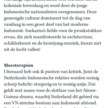
koloniale bovenlaag en werd door de jonge
Indonesische nationalisten overgenomen. Deze
gemengde cultuur domineert tot de dag van
vandaag in een groot deel van het moderne
Indonesië. Soekarno’s liefde voor de pronkstukken
ervan, die zich manifesteerde in architectuur,
schilderkunst en de krontjong-muziek, kwam niet
uit de lucht vallen!
Meesterspion
Uiteraard heb ook ik punten van kritiek. Juist de
Nederlands-Indonesische relaties worden weinig
scherp belicht: stroperig en te weinig azijn. Dat
geldt met name voor de slotfase van het Nieuw-
Guinea-drama, waarbij Nederland dit gebied via
een VN-interim-bestuur aan Indonesië afstond.