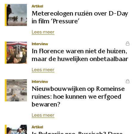
Artikel
Metereologen ruziën over D-Day
in film ‘Pressure’
Lees meer
Interview
In Florence waren niet de huizen,
maar de huwelijken onbetaalbaar
Lees meer
Interview
Nieuwbouwwijken op Romeinse
ruïnes: hoe kunnen we erfgoed
bewaren?
Lees meer
Artikel