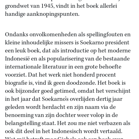
grondwet van 1945, vindt in het boek allerlei
handige aanknopingspunten.
Ondanks onvolkomenheden als spellingfouten en
kleine inhoudelijke missers is Soekarno president
een leuk boek, dat als introductie op het moderne
Indonesië en als popularisering van de bestaande
internationale literatuur in een grote behoefte
voorziet. Dat het werk niet honderd procent
biografie is, vind ik geen doodzonde. Het boek is
ook bijzonder goed getimed, omdat het verschijnt
in het jaar dat Soekarno’s overlijden dertig jaar
geleden wordt herdacht en zijn naam via de
benoeming van zijn dochter weer volop in de
belangstelling staat. Het zou me niet verbazen als
ook dit deel in het Indonesisch wordt vertaald.