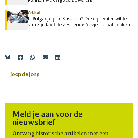
Artikel
Is Bulgarije pro-Russisch? Deze premier wilde
van zijn land de zestiende Sovjet-staat maken
Joop de Jong
Meld je aan voor de
nieuwsbrief
Ontvang historische artikelen met een