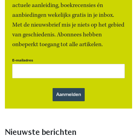
actuele aanleiding, boekrecensies én
aanbiedingen wekelijks gratis in je inbox.
Met de nieuwsbrief mis je niets op het gebied
van geschiedenis. Abonnees hebben
onbeperkt toegang tot alle artikelen.
E-mailadres
Nieuwste berichten