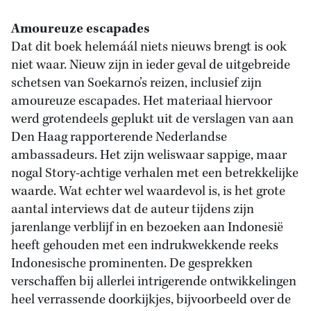
Amoureuze escapades
Dat dit boek helemáál niets nieuws brengt is ook
niet waar. Nieuw zijn in ieder geval de uitgebreide
schetsen van Soekarno’s reizen, inclusief zijn
amoureuze escapades. Het materiaal hiervoor
werd grotendeels geplukt uit de verslagen van aan
Den Haag rapporterende Nederlandse
ambassadeurs. Het zijn weliswaar sappige, maar
nogal Story-achtige verhalen met een betrekkelijke
waarde. Wat echter wel waardevol is, is het grote
aantal interviews dat de auteur tijdens zijn
jarenlange verblijf in en bezoeken aan Indonesië
heeft gehouden met een indrukwekkende reeks
Indonesische prominenten. De gesprekken
verschaffen bij allerlei intrigerende ontwikkelingen
heel verrassende doorkijkjes, bijvoorbeeld over de