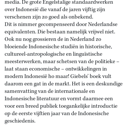
media. De grote Engelstalige standaardwerken
over Indonesië die vanaf de jaren vijftig zijn
verschenen zijn zo goed als onbekend.
Dit is nimmer gecompenseerd door Nederlandse
equivalenten. Die bestaan namelijk vrijwel niet.
Ook nu nog grossieren de in Nederland zo
bloeiende Indonesische studiën in historische,
cultureel-antropologische en linguïstische
meesterwerken, maar schetsen van de politieke –
laat staan economische – ontwikkelingen in
modern Indonesië ho maar! Giebels’ boek vult
daarom een gat in de markt. Het is een deskundige
samenvatting van de internationale en
Indonesische literatuur en vormt daarmee een
voor een breed publiek toegankelijke introductie
op de eerste vijftien jaar van de Indonesische
geschiedenis.