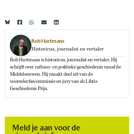
Rob Hartmans
Historicus, journalist en vertaler
Rob Hartmans is historicus, journalist en vertaler. Hij
schrijft over cultuur- en politieke geschiedenis vanaf de
Middeleeuwen. Hij maakt deel uit van de
voorselectiecommissie en jury van de Libris
Geschiedenis Prijs.
Meld je aan voor de