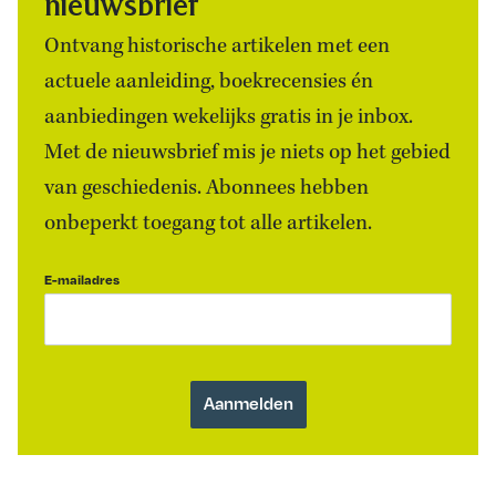
nieuwsbrief
Ontvang historische artikelen met een
actuele aanleiding, boekrecensies én
aanbiedingen wekelijks gratis in je inbox.
Met de nieuwsbrief mis je niets op het gebied
van geschiedenis. Abonnees hebben
onbeperkt toegang tot alle artikelen.
E-mailadres