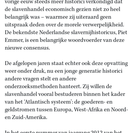
vorige eeuw steeds meer historici verkondigd dat
de slavenhandel economisch gezien niet zo heel
belangrijk was – waarmee zij uiteraard geen
uitspraak deden over de morele verwerpelijkheid.
De bekendste Nederlandse slavernijhistoricus, Piet
Emmer, is een belangrijke woordvoerder van deze
nieuwe consensus.
De afgelopen jaren staat echter ook deze opvatting
weer onder druk, nu een jonge generatie historici
andere vragen stelt en andere
onderzoeksmethoden hanteert. Zij willen de
slavenhandel vooral bestuderen binnen het kader
van het ‘Atlantisch systeem’: de goederen- en
geldstromen tussen Europa, West-Afrika en Noord-
en Zuid-Amerika.