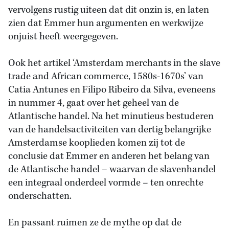
vervolgens rustig uiteen dat dit onzin is, en laten
zien dat Emmer hun argumenten en werkwijze
onjuist heeft weergegeven.
Ook het artikel ‘Amsterdam merchants in the slave
trade and African commerce, 1580s-1670s’ van
Catia Antunes en Filipo Ribeiro da Silva, eveneens
in nummer 4, gaat over het geheel van de
Atlantische handel. Na het minutieus bestuderen
van de handelsactiviteiten van dertig belangrijke
Amsterdamse kooplieden komen zij tot de
conclusie dat Emmer en anderen het belang van
de Atlantische handel – waarvan de slavenhandel
een integraal onderdeel vormde – ten onrechte
onderschatten.
En passant ruimen ze de mythe op dat de