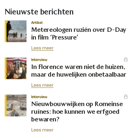
Nieuwste berichten
Artikel
Metereologen ruziën over D-Day
in film ‘Pressure’
Lees meer
Interview
In Florence waren niet de huizen,
maar de huwelijken onbetaalbaar
Lees meer
Interview
Nieuwbouwwijken op Romeinse
ruïnes: hoe kunnen we erfgoed
bewaren?
Lees meer