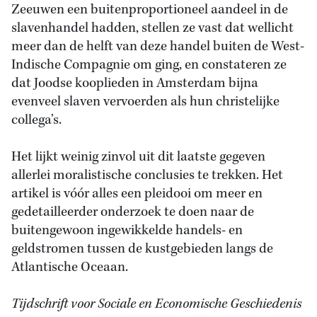
Zeeuwen een buitenproportioneel aandeel in de
slavenhandel hadden, stellen ze vast dat wellicht
meer dan de helft van deze handel buiten de West-
Indische Compagnie om ging, en constateren ze
dat Joodse kooplieden in Amsterdam bijna
evenveel slaven vervoerden als hun christelijke
collega’s.
Het lijkt weinig zinvol uit dit laatste gegeven
allerlei moralistische conclusies te trekken. Het
artikel is vóór alles een pleidooi om meer en
gedetailleerder onderzoek te doen naar de
buitengewoon ingewikkelde handels- en
geldstromen tussen de kustgebieden langs de
Atlantische Oceaan.
Tijdschrift voor Sociale en Economische Geschiedenis