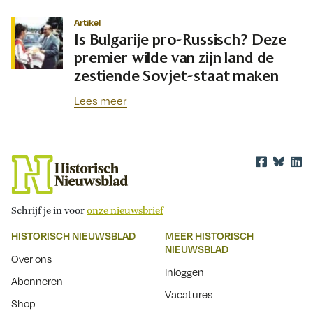
Artikel
Is Bulgarije pro-Russisch? Deze
premier wilde van zijn land de
zestiende Sovjet-staat maken
Lees meer
Schrijf je in voor
onze nieuwsbrief
HISTORISCH NIEUWSBLAD
MEER HISTORISCH
NIEUWSBLAD
Over ons
Inloggen
Abonneren
Vacatures
Shop