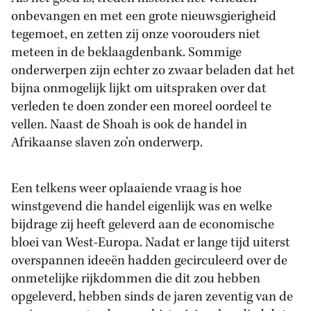
onbevangen en met een grote nieuwsgierigheid
tegemoet, en zetten zij onze voorouders niet
meteen in de beklaagdenbank. Sommige
onderwerpen zijn echter zo zwaar beladen dat het
bijna onmogelijk lijkt om uitspraken over dat
verleden te doen zonder een moreel oordeel te
vellen. Naast de Shoah is ook de handel in
Afrikaanse slaven zo’n onderwerp.
Een telkens weer oplaaiende vraag is hoe
winstgevend die handel eigenlijk was en welke
bijdrage zij heeft geleverd aan de economische
bloei van West-Europa. Nadat er lange tijd uiterst
overspannen ideeën hadden gecirculeerd over de
onmetelijke rijkdommen die dit zou hebben
opgeleverd, hebben sinds de jaren zeventig van de