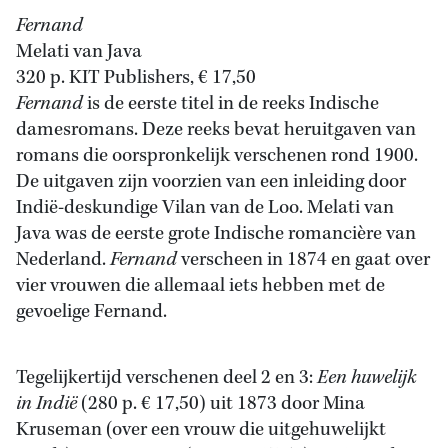
Fernand
Melati van Java
320 p. KIT Publishers, € 17,50
Fernand
is de eerste titel in de reeks Indische
damesromans. Deze reeks bevat heruitgaven van
romans die oorspronkelijk verschenen rond 1900.
De uitgaven zijn voorzien van een inleiding door
Indië-deskundige Vilan van de Loo. Melati van
Java was de eerste grote Indische romancière van
Nederland.
Fernand
verscheen in 1874 en gaat over
vier vrouwen die allemaal iets hebben met de
gevoelige Fernand.
Tegelijkertijd verschenen deel 2 en 3:
Een huwelijk
in Indië
(280 p. € 17,50) uit 1873 door Mina
Kruseman (over een vrouw die uitgehuwelijkt