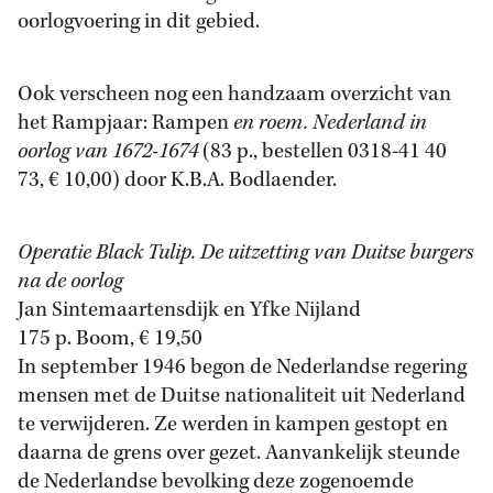
oorlogvoering in dit gebied.
Ook verscheen nog een handzaam overzicht van
het Rampjaar: Rampen
en roem. Nederland in
oorlog van 1672-1674
(83 p., bestellen 0318-41 40
73, € 10,00) door K.B.A. Bodlaender.
Operatie Black Tulip. De uitzetting van Duitse burgers
na de oorlog
Jan Sintemaartensdijk en Yfke Nijland
175 p. Boom, € 19,50
In september 1946 begon de Nederlandse regering
mensen met de Duitse nationaliteit uit Nederland
te verwijderen. Ze werden in kampen gestopt en
daarna de grens over gezet. Aanvankelijk steunde
de Nederlandse bevolking deze zogenoemde