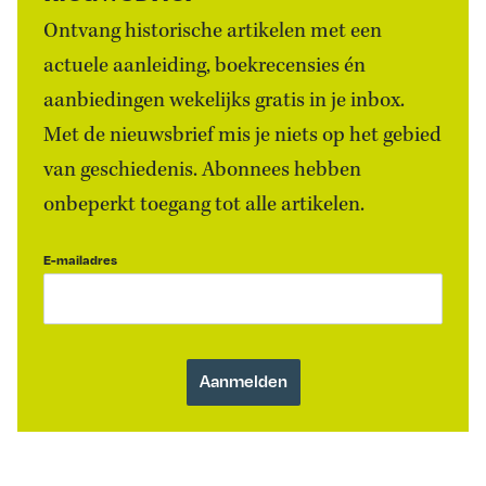
Ontvang historische artikelen met een
actuele aanleiding, boekrecensies én
aanbiedingen wekelijks gratis in je inbox.
Met de nieuwsbrief mis je niets op het gebied
van geschiedenis. Abonnees hebben
onbeperkt toegang tot alle artikelen.
E-mailadres