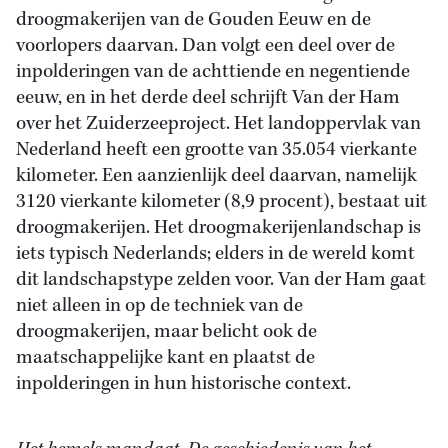
droogmakerijen van de Gouden Eeuw en de
voorlopers daarvan. Dan volgt een deel over de
inpolderingen van de achttiende en negentiende
eeuw, en in het derde deel schrijft Van der Ham
over het Zuiderzeeproject. Het landoppervlak van
Nederland heeft een grootte van 35.054 vierkante
kilometer. Een aanzienlijk deel daarvan, namelijk
3120 vierkante kilometer (8,9 procent), bestaat uit
droogmakerijen. Het droogmakerijenlandschap is
iets typisch Nederlands; elders in de wereld komt
dit landschapstype zelden voor. Van der Ham gaat
niet alleen in op de techniek van de
droogmakerijen, maar belicht ook de
maatschappelijke kant en plaatst de
inpolderingen in hun historische context.