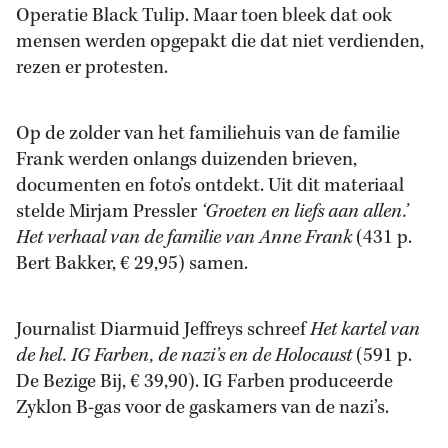
Operatie Black Tulip. Maar toen bleek dat ook
mensen werden opgepakt die dat niet verdienden,
rezen er protesten.
Op de zolder van het familiehuis van de familie
Frank werden onlangs duizenden brieven,
documenten en foto’s ontdekt. Uit dit materiaal
stelde Mirjam Pressler
‘Groeten en liefs aan allen.’
Het verhaal van de familie van Anne Frank
(431 p.
Bert Bakker, € 29,95) samen.
Journalist Diarmuid Jeffreys schreef
Het kartel van
de hel. IG Farben, de nazi’s en de Holocaust
(591 p.
De Bezige Bij, € 39,90). IG Farben produceerde
Zyklon B-gas voor de gaskamers van de nazi’s.