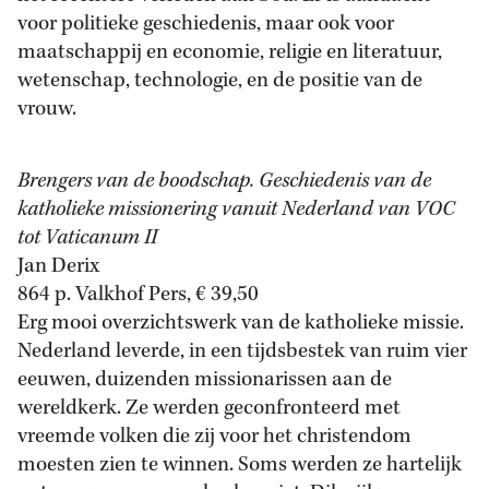
voor politieke geschiedenis, maar ook voor
maatschappij en economie, religie en literatuur,
wetenschap, technologie, en de positie van de
vrouw.
Brengers van de boodschap. Geschiedenis van de
katholieke missionering vanuit Nederland van VOC
tot Vaticanum II
Jan Derix
864 p. Valkhof Pers, € 39,50
Erg mooi overzichtswerk van de katholieke missie.
Nederland leverde, in een tijdsbestek van ruim vier
eeuwen, duizenden missionarissen aan de
wereldkerk. Ze werden geconfronteerd met
vreemde volken die zij voor het christendom
moesten zien te winnen. Soms werden ze hartelijk