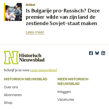
Artikel
Is Bulgarije pro-Russisch? Deze
premier wilde van zijn land de
zestiende Sovjet-staat maken
Lees meer
Schrijf je in voor
onze nieuwsbrief
HISTORISCH NIEUWSBLAD
MEER HISTORISCH
NIEUWSBLAD
Over ons
Inloggen
Abonneren
Vacatures
Shop