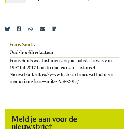
Frans Smits
Oud-hoofdredacteur
Frans Smits was historicus en journalist. Hij was van
1997 tot 2017 hoofdredacteur van Historisch
Nieuwsblad. https://www.historischnieuwsblad.nl/in-
memoriam-frans-smits-1958-2017/
Meld je aan voor de
nieuwsbrief